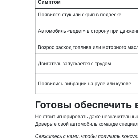
Симптом
Появился стук или скрип в подвеске
Автомобиль «ведет» в сторону при движен
Возрос расход топлива или моторного мас
Двигатель запускается с трудом
Появились вибрации на руле или кузове
Готовы обеспечить 
Не стоит игнорировать даже незначительны
Доверьте свой автомобиль команде специалис
Свяжитесь с нами, чтобы получить консу