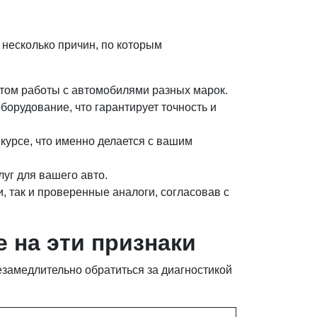
несколько причин, по которым
том работы с автомобилями разных марок.
орудование, что гарантирует точность и
курсе, что именно делается с вашим
уг для вашего авто.
, так и проверенные аналоги, согласовав с
 на эти признаки
езамедлительно обратиться за диагностикой