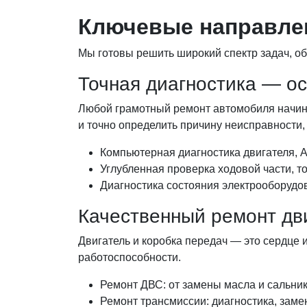
Ключевые направле
Мы готовы решить широкий спектр задач, о
Точная диагностика — ос
Любой грамотный ремонт автомобиля начина
и точно определить причину неисправности,
Компьютерная диагностика двигателя, 
Углубленная проверка ходовой части, т
Диагностика состояния электрооборудов
Качественный ремонт дв
Двигатель и коробка передач — это сердце
работоспособности.
Ремонт ДВС: от замены масла и сальник
Ремонт трансмиссии: диагностика, заме