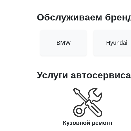
Обслуживаем брен
BMW
Hyundai
Услуги автосервиса
Кузовной ремонт