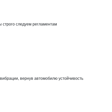
ы строго следуем регламентам
и вибрации, вернув автомобилю устойчивость