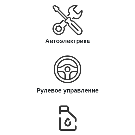
Автоэлектрика
Рулевое управление