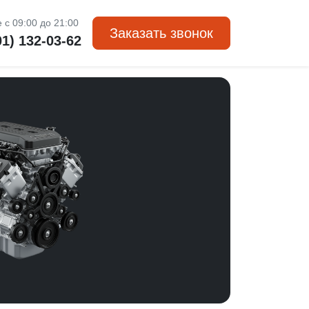
 с 09:00 до 21:00
Заказать звонок
01) 132-03-62