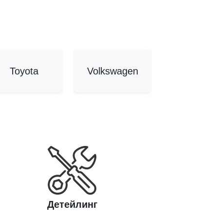
Toyota
Volkswagen
Детейлинг