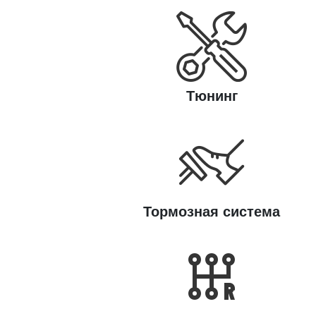
Тюнинг
Тормозная система