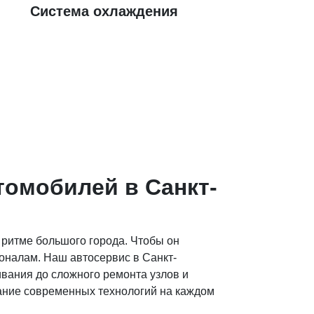
Система охлаждения
омобилей в Санкт-
 ритме большого города. Чтобы он
оналам. Наш автосервис в Санкт-
ивания до сложного ремонта узлов и
вание современных технологий на каждом