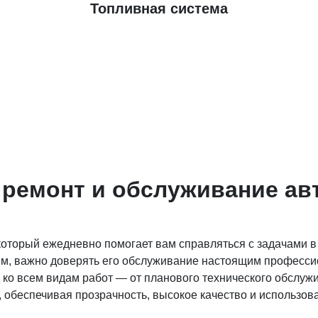
Топливная система
емонт и обслуживание авт
оторый ежедневно помогает вам справляться с задачами в
м, важно доверять его обслуживание настоящим професси
 ко всем видам работ — от планового технического обслуж
, обеспечивая прозрачность, высокое качество и использо