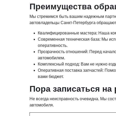
Преимущества обра
Мы стремимся быть вашим надежным партне
автовладельцы Санкт-Петербурга обращают
Квалифицированные мастера: Наша кома
Современная техническая база: Мы исп
оперативность.
Прозрачность отношений: Перед началом
автомобилем.
Комплексный подход: Вам не нужно езд
Оперативная поставка запчастей: Помож
вами бюджет.
Пора записаться на
Не всегда неисправность очевидна. Мы сост
автомобиля.