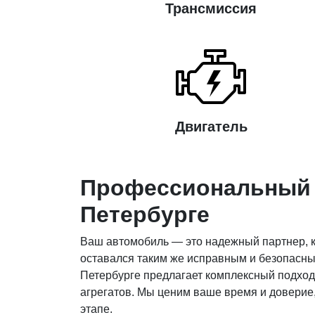
Трансмиссия
Двигатель
Профессиональный р
Петербурге
Ваш автомобиль — это надежный партнер, к
оставался таким же исправным и безопасны
Петербурге предлагает комплексный подход
агрегатов. Мы ценим ваше время и доверие
этапе.