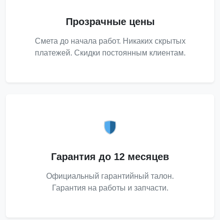
Прозрачные цены
Смета до начала работ. Никаких скрытых
платежей. Скидки постоянным клиентам.
Гарантия до 12 месяцев
Официальный гарантийный талон.
Гарантия на работы и запчасти.