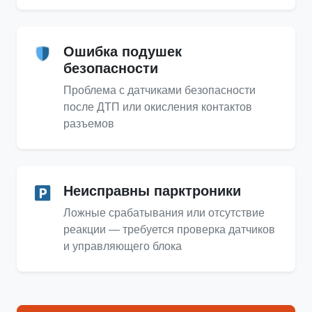
Ошибка подушек
безопасности
Проблема с датчиками безопасности
после ДТП или окисления контактов
разъемов
Неисправны парктроники
Ложные срабатывания или отсутствие
реакции — требуется проверка датчиков
и управляющего блока