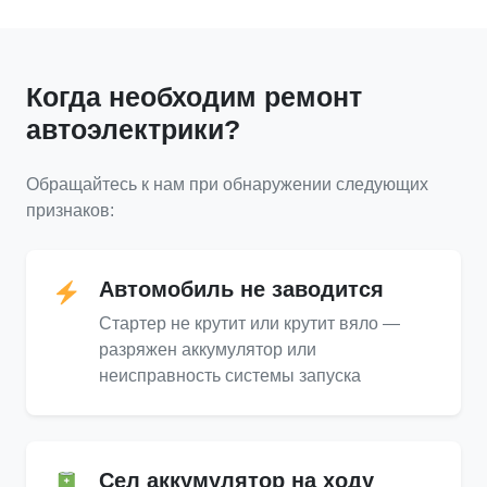
Когда необходим ремонт
автоэлектрики?
Обращайтесь к нам при обнаружении следующих
признаков:
Автомобиль не заводится
Стартер не крутит или крутит вяло —
разряжен аккумулятор или
неисправность системы запуска
Сел аккумулятор на ходу