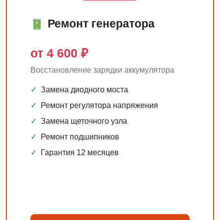
Ремонт генератора
от 4 600 ₽
Восстановление зарядки аккумулятора
✓
Замена диодного моста
✓
Ремонт регулятора напряжения
✓
Замена щеточного узла
✓
Ремонт подшипников
✓
Гарантия 12 месяцев