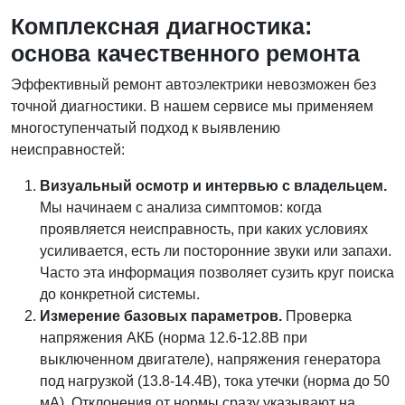
Комплексная диагностика:
основа качественного ремонта
Эффективный ремонт автоэлектрики невозможен без
точной диагностики. В нашем сервисе мы применяем
многоступенчатый подход к выявлению
неисправностей:
Визуальный осмотр и интервью с владельцем.
Мы начинаем с анализа симптомов: когда
проявляется неисправность, при каких условиях
усиливается, есть ли посторонние звуки или запахи.
Часто эта информация позволяет сузить круг поиска
до конкретной системы.
Измерение базовых параметров.
Проверка
напряжения АКБ (норма 12.6-12.8В при
выключенном двигателе), напряжения генератора
под нагрузкой (13.8-14.4В), тока утечки (норма до 50
мА). Отклонения от нормы сразу указывают на