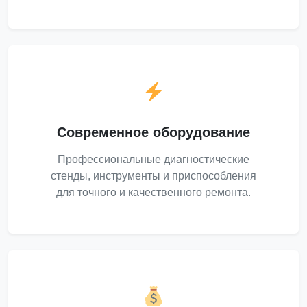
Современное оборудование
Профессиональные диагностические
стенды, инструменты и приспособления
для точного и качественного ремонта.