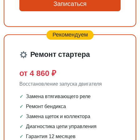
Записаться
Рекомендуем
Ремонт стартера
от 4 860 ₽
Восстановление запуска двигателя
✓
Замена втягивающего реле
✓
Ремонт бендикса
✓
Замена щеток и коллектора
✓
Диагностика цепи управления
✓
Гарантия 12 месяцев