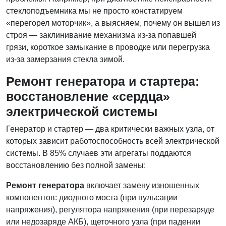
стеклоподъемника мы не просто констатируем
«перегорел моторчик», а выясняем, почему он вышел из
строя — заклинивание механизма из-за попавшей
грязи, короткое замыкание в проводке или перегрузка
из-за замерзания стекла зимой.
Ремонт генератора и стартера:
восстановление «сердца»
электрической системы
Генератор и стартер — два критически важных узла, от
которых зависит работоспособность всей электрической
системы. В 85% случаев эти агрегаты поддаются
восстановлению без полной замены:
Ремонт генератора
включает замену изношенных
компонентов: диодного моста (при пульсации
напряжения), регулятора напряжения (при перезаряде
или недозаряде АКБ), щеточного узла (при падении