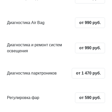
Диагностика Air Bag
от 990 руб.
Диагностика и ремонт систем
от 990 руб.
освещения
Диагностика парктроников
от 1 470 руб.
Регулировка фар
от 590 руб.