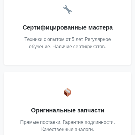
Сертифицированные мастера
Техники с опытом от 5 лет. Регулярное
обучение. Наличие сертификатов.
Оригинальные запчасти
Прямые поставки. Гарантия подлинности.
Качественные аналоги.