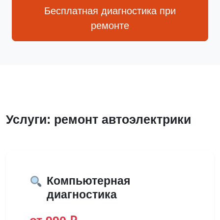
Бесплатная диагностика при
ремонте
Услуги: ремонт автоэлектрики
Компьютерная
диагностика