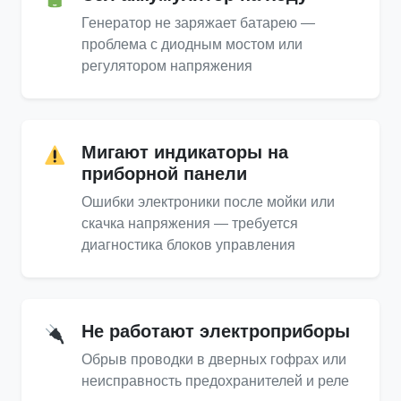
Генератор не заряжает батарею —
проблема с диодным мостом или
регулятором напряжения
Мигают индикаторы на
приборной панели
Ошибки электроники после мойки или
скачка напряжения — требуется
диагностика блоков управления
Не работают электроприборы
Обрыв проводки в дверных гофрах или
неисправность предохранителей и реле