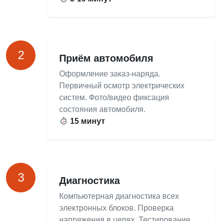
2
Приём автомобиля
Оформление заказ-наряда.
Первичный осмотр электрических
систем. Фото/видео фиксация
состояния автомобиля.
15 минут
3
Диагностика
Компьютерная диагностика всех
электронных блоков. Проверка
напряжения в цепях. Тестирование