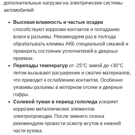
дополнительные нагрузки на электрические системы
автомобилей:
Высокая влажность и частые осадки
способствуют коррозии контактов и попаданию
влаги в разъемы. Рекомендуем раз в полгода
обрабатывать клеммы АКБ специальной смазкой и
проверять состояние уплотнителей в дверных
проемах.
Перепады температур
от -25°C зимой до +30°C
летом вызывают расширение и сжатие материалов,
что приводит к ослаблению контактов. Особенно
уязвимы разъемы в моторном отсеке и дверные
гофры.
Солевой туман в период гололеда
ускоряет
коррозию металлических элементов
электропроводки. После зимнего сезона
рекомендуем провести осмотр жгутов в нижней
части кузова.