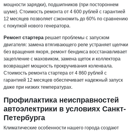
мощности зарядки), подшипников (при постороннем
шуме). Стоимость ремонта от 4 600 рублей с гарантией
12 месяцев позволяет сэкономить до 60% по сравнению
с покупкой нового генератора.
Ремонт стартера
решает проблемы с запуском
двигателя: замена втягивающего реле устраняет щелчки
без вращения якоря, ремонт бендикса восстанавливает
зацепление с маховиком, замена щеток и коллектора
возвращает мощность прокручивания коленвала.
Стоимость ремонта стартера от 4 860 рублей с
гарантией 12 месяцев обеспечивает надежный запуск
даже при низких температурах.
Профилактика неисправностей
автоэлектрики в условиях Санкт-
Петербурга
Климатические особенности нашего города создают