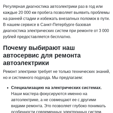
Регулярная диагностика автоэлектрики раз в год или
каждые 20 000 км пробега позволяет выявить проблемы
на ранней стадии и избежать внезапных поломок в пути.
В нашем сервисе в Санкт-Петербурге базовая
диагностика электрических систем при ремонте от 3 000
рублей предоставляется бесплатно.
Почему выбирают наш
автосервис для ремонта
автоэлектрики
Ремонт электрики требует не только технических знаний,
но и системного подхода. Мы предлагаем:
Специализацию на электрических системах.
Наши мастера фокусируются именно на
автоэлектрике, а не совмещают ее с другими
видами ремонта. Это позволяет глубоко понимать
особенности современных электронных систем.