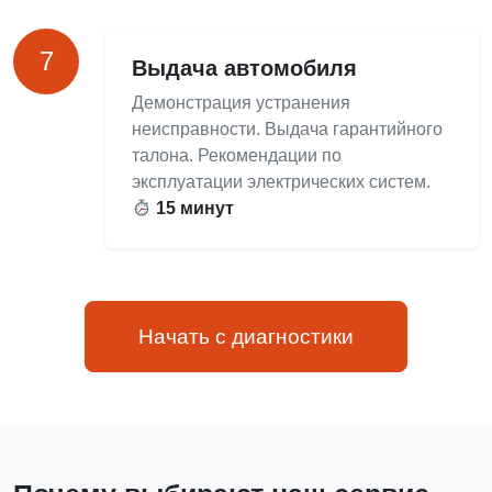
7
Выдача автомобиля
Демонстрация устранения
неисправности. Выдача гарантийного
талона. Рекомендации по
эксплуатации электрических систем.
15 минут
Начать с диагностики