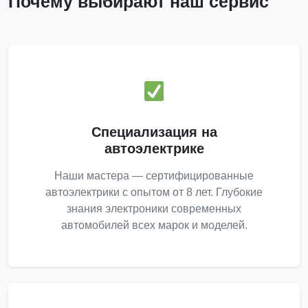
Почему выбирают наш сервис
Специализация на
автоэлектрике
Наши мастера — сертифицированные
автоэлектрики с опытом от 8 лет. Глубокие
знания электроники современных
автомобилей всех марок и моделей.