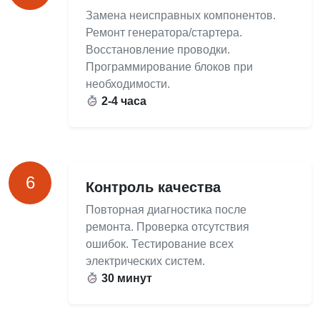
Замена неисправных компонентов.
Ремонт генератора/стартера.
Восстановление проводки.
Программирование блоков при
необходимости.
2-4 часа
6
Контроль качества
Повторная диагностика после
ремонта. Проверка отсутствия
ошибок. Тестирование всех
электрических систем.
30 минут