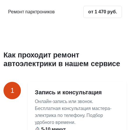
Ремонт парктроников
от 1 470 руб.
Как проходит ремонт
автоэлектрики в нашем сервисе
1
Запись и консультация
Онлайн-запись или звонок.
Бесплатная консультация мастера-
электрика по телефону. Подбор
удобного времени.
5-10 минут