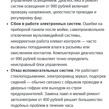
управления освещением. Диагностика и ремонт
систем освещения от 990 рублей включает
проверку напряжения, целостности проводки и
регулировку фар.
Сбои в работе электронных систем.
Ошибки на
приборной панели после мойки, самопроизвольное
отключение мультимедийной системы,
некорректная работа климат-контроля — часто
вызваны попаданием влаги в разъемы или
окислением контактов. Компьютерная диагностика
от 990 рублей позволяет точно определить
неисправный блок управления.
Отказ вспомогательных систем.
Не работают
стеклоподъемники, электропривод зеркал, подогрев
сидений — обычно связано с обрывом проводки в
дверных гофрах или выходом из строя
предохранителей. Замена ламп и мелкий ремонт
автоэлектрики от 400 рублей решает большинство
подобных проблем в течение часа.