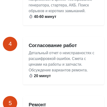
генератора, стартера, АКБ. Поиск
обрывов и коротких замыканий.
40-60 минут
4
Согласование работ
Детальный отчет о неисправностях с
расшифровкой ошибок. Смета с
ценами на работы и запчасти.
Обсуждение вариантов ремонта.
20 минут
5
Ремонт