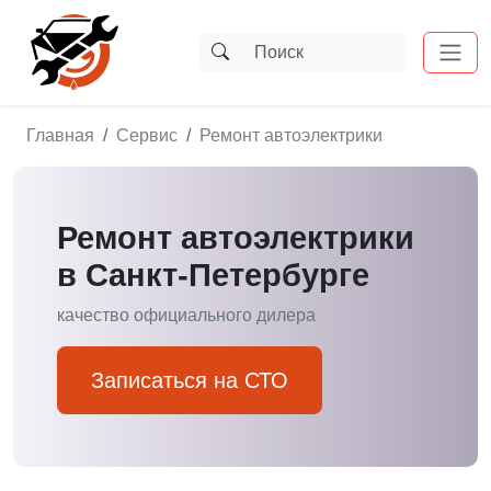
Главная
Сервис
Ремонт автоэлектрики
Ремонт автоэлектрики
в Санкт-Петербурге
качество официального дилера
Записаться на СТО