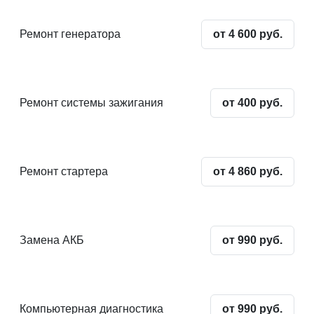
Ремонт генератора
от 4 600 руб.
Ремонт системы зажигания
от 400 руб.
Ремонт стартера
от 4 860 руб.
Замена АКБ
от 990 руб.
Компьютерная диагностика
от 990 руб.