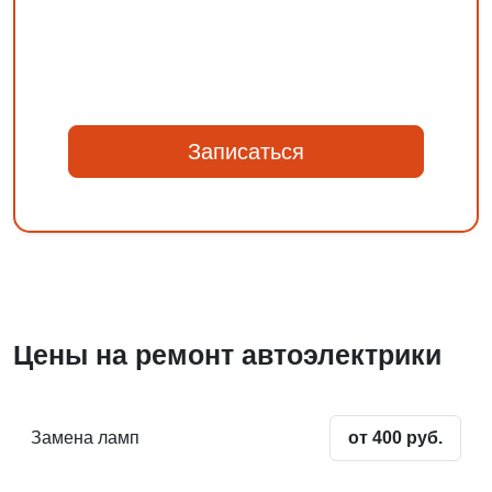
Записаться
Цены на ремонт автоэлектрики
Замена ламп
от 400 руб.