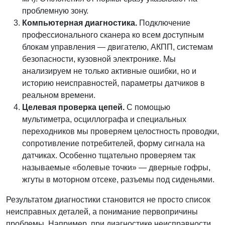
проблемную зону.
Компьютерная диагностика.
Подключение
профессионального сканера ко всем доступным
блокам управления — двигателю, АКПП, системам
безопасности, кузовной электронике. Мы
анализируем не только активные ошибки, но и
историю неисправностей, параметры датчиков в
реальном времени.
Целевая проверка цепей.
С помощью
мультиметра, осциллографа и специальных
переходников мы проверяем целостность проводки,
сопротивление потребителей, форму сигнала на
датчиках. Особенно тщательно проверяем так
называемые «болевые точки» — дверные гофры,
жгуты в моторном отсеке, разъемы под сиденьями.
Результатом диагностики становится не просто список
неисправных деталей, а понимание первопричины
проблемы. Например, при диагностике неисправности