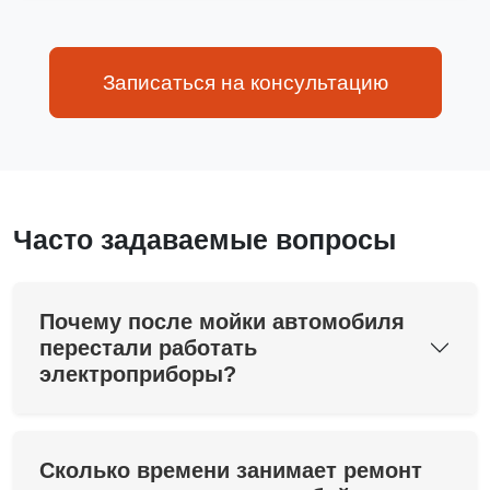
Записаться на консультацию
Часто задаваемые вопросы
Почему после мойки автомобиля
перестали работать
электроприборы?
Сколько времени занимает ремонт