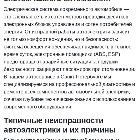
Электрическая система современного автомобиля —
это сложная сеть из сотен метров проводки, десятков
электронных блоков управления и сотен потребителей
энергии. От исправной работы автоэлектрики зависит
не только комфорт вождения, но и безопасность:
система освещения обеспечивает видимость в темное
время суток, электронные помощники (ABS, ESP)
предотвращают аварийные ситуации, а подушки
безопасности защищают пассажиров при столкновении.
В нашем автосервисе в Санкт-Петербурге мы
специализируемся на профессиональной диагностике и
ремонте всех компонентов автомобильной электрики,
сочетая глубокие технические знания с использованием
современного оборудования.
Типичные неисправности
автоэлектрики и их причины