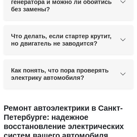
генератора и можно ли обойтись
без замены?
Что делать, если стартер крутит,
но двигатель не заводится?
Как понять, что пора проверять
электрику автомобиля?
Ремонт автоэлектрики в Санкт-
Петербурге: надежное
восстановление электрических
систем вашего автомобиля