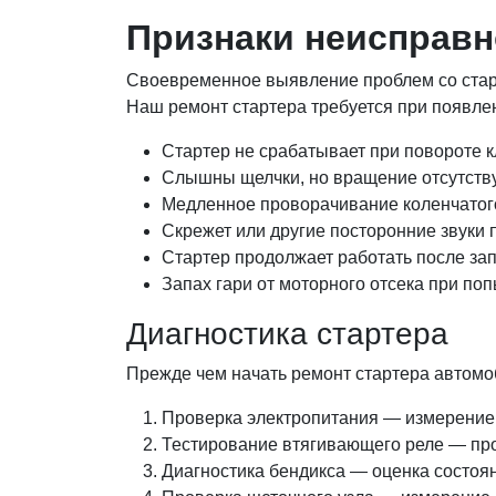
Признаки неисправн
Своевременное выявление проблем со старт
Наш ремонт стартера требуется при появл
Стартер не срабатывает при повороте 
Слышны щелчки, но вращение отсутств
Медленное проворачивание коленчатог
Скрежет или другие посторонние звуки 
Стартер продолжает работать после зап
Запах гари от моторного отсека при поп
Диагностика стартера
Прежде чем начать ремонт стартера автомо
Проверка электропитания — измерение
Тестирование втягивающего реле — пр
Диагностика бендикса — оценка состоя