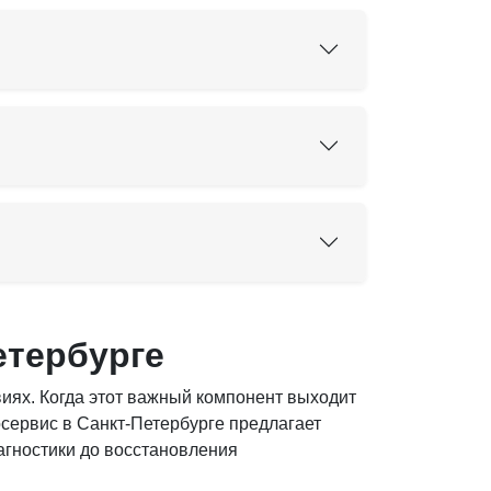
етербурге
иях. Когда этот важный компонент выходит
сервис в Санкт-Петербурге предлагает
гностики до восстановления