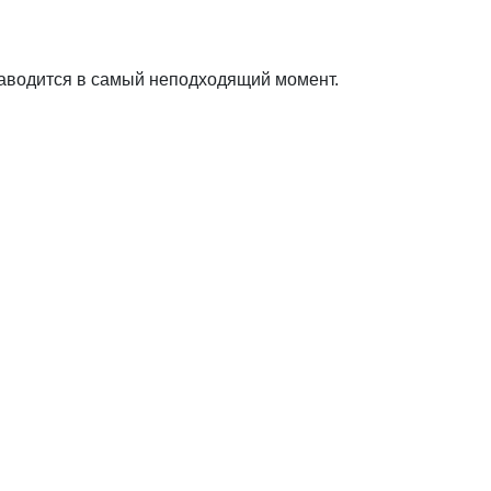
заводится в самый неподходящий момент.