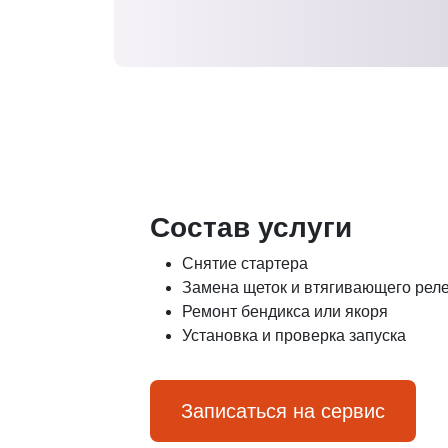
Состав услуги
Снятие стартера
Замена щеток и втягивающего рел
Ремонт бендикса или якоря
Установка и проверка запуска
Записаться на сервис