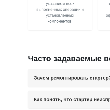
указанием всех
выполненных операций и
установленных
оф
компонентов.
Часто задаваемые 
Зачем ремонтировать стартер
Как понять, что стартер неисп