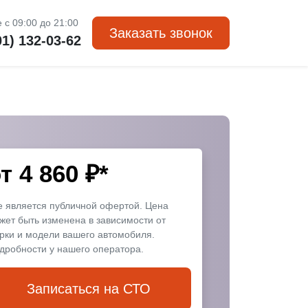
 с 09:00 до 21:00
Заказать звонок
01) 132-03-62
от
4 860
₽*
е является публичной офертой. Цена
жет быть изменена в зависимости от
рки и модели вашего автомобиля.
дробности у нашего оператора.
Записаться на СТО