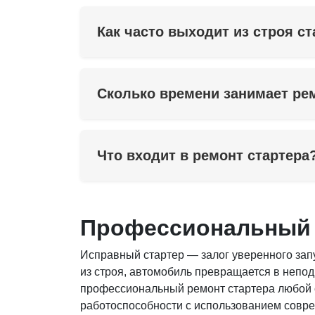
Как часто выходит из строя ст
Сколько времени занимает ре
Что входит в ремонт стартера
Профессиональный р
Исправный стартер — залог уверенного зап
из строя, автомобиль превращается в непод
профессиональный ремонт стартера любой 
работоспособности с использованием совре