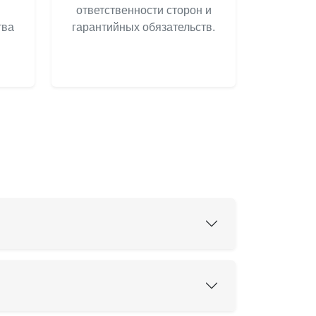
ответственности сторон и
тва
гарантийных обязательств.