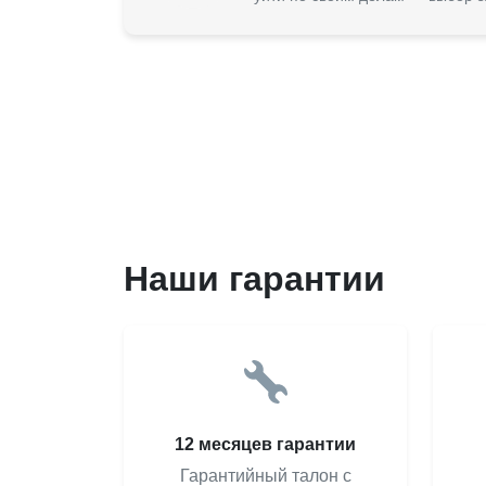
Наши гарантии
12 месяцев гарантии
Гарантийный талон с