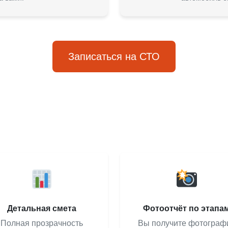
Записаться на СТО
Детальная смета
Фотоотчёт по этапа
Полная прозрачность
Вы получите фотограф