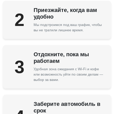
Приезжайте, когда вам
2
удобно
Мы подстроимся под ваш график, чтобы
вы не тратили лишнее время.
Отдохните, пока мы
3
работаем
Удобная зона ожидания с Wi-Fi и кофе
или возможность уйти по своим делам —
выбор за вами.
Заберите автомобиль в
срок