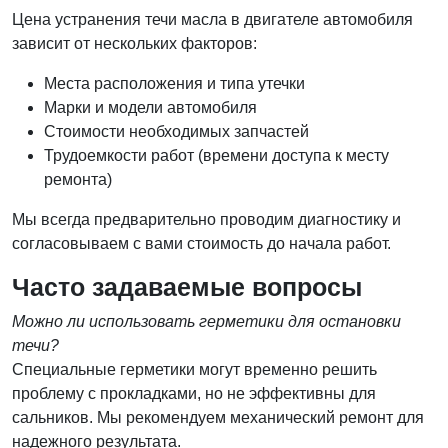
Цена устранения течи масла в двигателе автомобиля
зависит от нескольких факторов:
Места расположения и типа утечки
Марки и модели автомобиля
Стоимости необходимых запчастей
Трудоемкости работ (времени доступа к месту
ремонта)
Мы всегда предварительно проводим диагностику и
согласовываем с вами стоимость до начала работ.
Часто задаваемые вопросы
Можно ли использовать герметики для остановки
течи?
Специальные герметики могут временно решить
проблему с прокладками, но не эффективны для
сальников. Мы рекомендуем механический ремонт для
надежного результата.