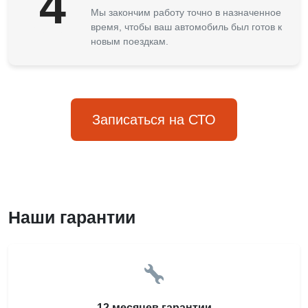
4
Мы закончим работу точно в назначенное
время, чтобы ваш автомобиль был готов к
новым поездкам.
Записаться на СТО
Наши гарантии
12 месяцев гарантии