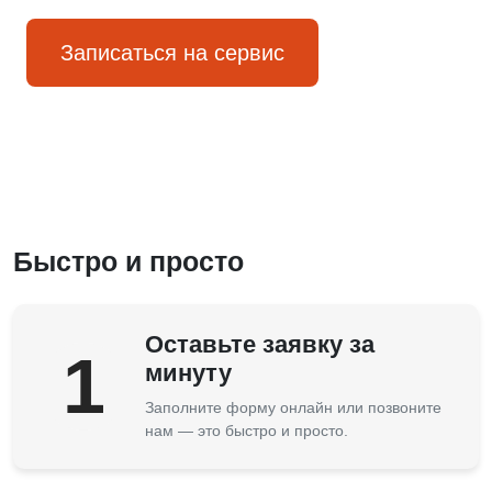
Записаться на сервис
Быстро и просто
Оставьте заявку за
1
минуту
Заполните форму онлайн или позвоните
нам — это быстро и просто.