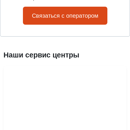
Связаться с оператором
Наши сервис центры