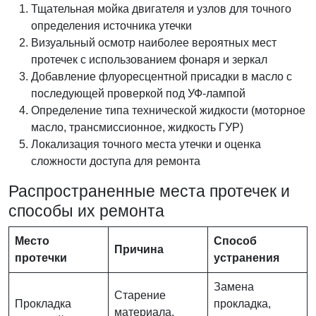
Тщательная мойка двигателя и узлов для точного
определения источника утечки
Визуальный осмотр наиболее вероятных мест
протечек с использованием фонаря и зеркал
Добавление флуоресцентной присадки в масло с
последующей проверкой под УФ-лампой
Определение типа технической жидкости (моторное
масло, трансмиссионное, жидкость ГУР)
Локализация точного места утечки и оценка
сложности доступа для ремонта
Распространенные места протечек и
способы их ремонта
Место
Способ
Причина
протечки
устранения
Замена
Старение
Прокладка
прокладка,
материала,