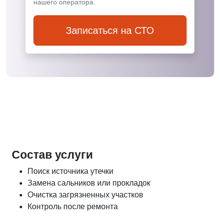
нашего оператора.
Записаться на СТО
Состав услуги
Поиск источника утечки
Замена сальников или прокладок
Очистка загрязненных участков
Контроль после ремонта