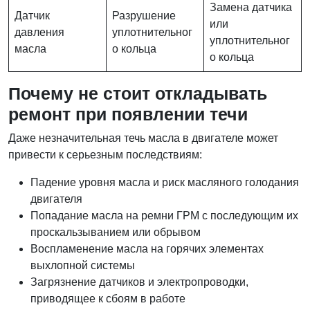
Замена датчика
Датчик
Разрушение
или
давления
уплотнительног
уплотнительног
масла
о кольца
о кольца
Почему не стоит откладывать
ремонт при появлении течи
Даже незначительная течь масла в двигателе может
привести к серьезным последствиям:
Падение уровня масла и риск масляного голодания
двигателя
Попадание масла на ремни ГРМ с последующим их
проскальзыванием или обрывом
Воспламенение масла на горячих элементах
выхлопной системы
Загрязнение датчиков и электропроводки,
приводящее к сбоям в работе