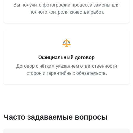
Вы получите фотографии процесса замены для
полного контроля качества работ.
Официальный договор
Договор с чётким указанием ответственности
сторон и гарантийных обязательств.
Часто задаваемые вопросы