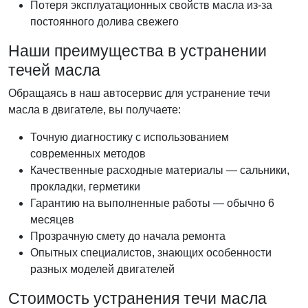
Потеря эксплуатационных свойств масла из-за
постоянного долива свежего
Наши преимущества в устранении
течей масла
Обращаясь в наш автосервис для устранение течи
масла в двигателе, вы получаете:
Точную диагностику с использованием
современных методов
Качественные расходные материалы — сальники,
прокладки, герметики
Гарантию на выполненные работы — обычно 6
месяцев
Прозрачную смету до начала ремонта
Опытных специалистов, знающих особенности
разных моделей двигателей
Стоимость устранения течи масла