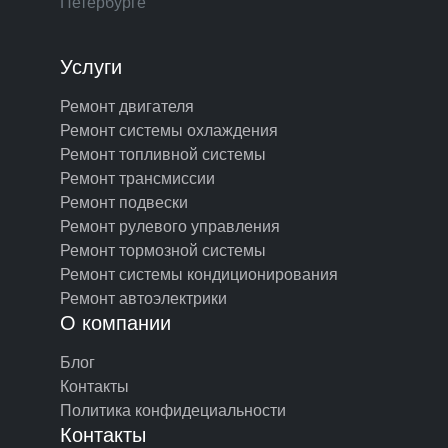
Петербурге
Услуги
Ремонт двигателя
Ремонт системы охлаждения
Ремонт топливной системы
Ремонт трансмиссии
Ремонт подвески
Ремонт рулевого управления
Ремонт тормозной системы
Ремонт системы кондиционирования
Ремонт автоэлектрики
О компании
Блог
Контакты
Политика конфидециальности
Контакты