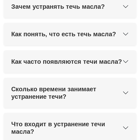
Зачем устранять течь масла?
Как понять, что есть течь масла?
Как часто появляются течи масла?
Сколько времени занимает
устранение течи?
Что входит в устранение течи
масла?