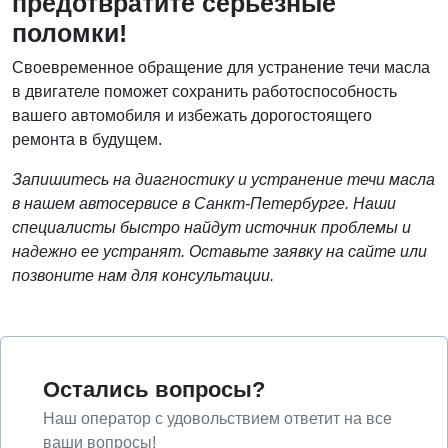
предотвратите серьезные
поломки!
Своевременное обращение для устранение течи масла
в двигателе поможет сохранить работоспособность
вашего автомобиля и избежать дорогостоящего
ремонта в будущем.
Запишитесь на диагностику и устранение течи масла
в нашем автосервисе в Санкт-Петербурге. Наши
специалисты быстро найдут источник проблемы и
надежно ее устранят. Оставьте заявку на сайте или
позвоните нам для консультации.
Остались вопросы?
Наш оператор с удовольствием ответит на все
ваши вопросы!