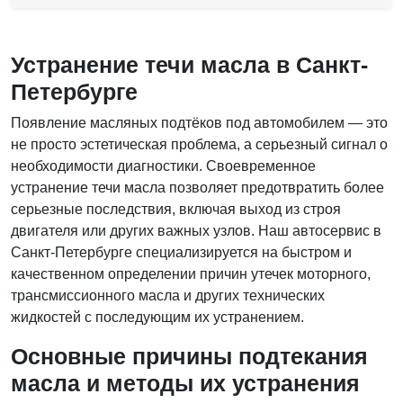
Устранение течи масла в Санкт-
Петербурге
Появление масляных подтёков под автомобилем — это
не просто эстетическая проблема, а серьезный сигнал о
необходимости диагностики. Своевременное
устранение течи масла позволяет предотвратить более
серьезные последствия, включая выход из строя
двигателя или других важных узлов. Наш автосервис в
Санкт-Петербурге специализируется на быстром и
качественном определении причин утечек моторного,
трансмиссионного масла и других технических
жидкостей с последующим их устранением.
Основные причины подтекания
масла и методы их устранения