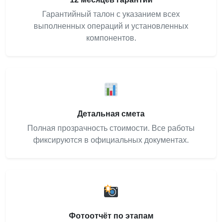
Гарантийный талон с указанием всех
выполненных операций и установленных
компонентов.
Детальная смета
Полная прозрачность стоимости. Все работы
фиксируются в официальных документах.
Фотоотчёт по этапам