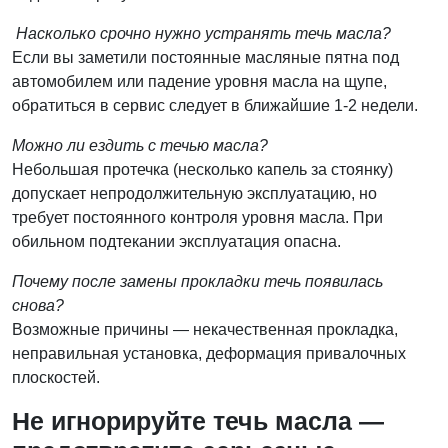
Насколько срочно нужно устранять течь масла?
Если вы заметили постоянные масляные пятна под
автомобилем или падение уровня масла на щупе,
обратиться в сервис следует в ближайшие 1-2 недели.
Можно ли ездить с течью масла?
Небольшая протечка (несколько капель за стоянку)
допускает непродолжительную эксплуатацию, но
требует постоянного контроля уровня масла. При
обильном подтекании эксплуатация опасна.
Почему после замены прокладки течь появилась
снова?
Возможные причины — некачественная прокладка,
неправильная установка, деформация привалочных
плоскостей.
Не игнорируйте течь масла —