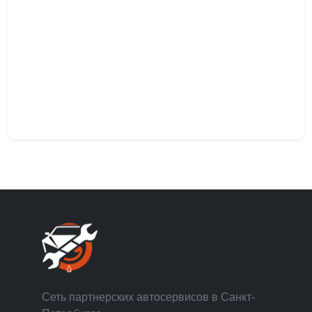
Сеть партнерских автосервисов в Санкт-