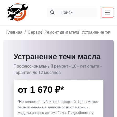
Главная
Сервис
Ремонт двигателя
Устранение течи 
Устранение течи масла
Профессиональный ремонт • 10+ лет опыта •
Гарантия до 12 месяцев
от
1 670
₽*
*Не является публичной офертой. Цена может
быть изменена в зависимости от марки и
модели вашего автомобиля. Подробности у