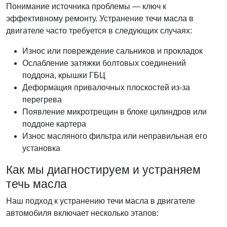
Понимание источника проблемы — ключ к
эффективному ремонту. Устранение течи масла в
двигателе часто требуется в следующих случаях:
Износ или повреждение сальников и прокладок
Ослабление затяжки болтовых соединений
поддона, крышки ГБЦ
Деформация привалочных плоскостей из-за
перегрева
Появление микротрещин в блоке цилиндров или
поддоне картера
Износ масляного фильтра или неправильная его
установка
Как мы диагностируем и устраняем
течь масла
Наш подход к устранению течи масла в двигателе
автомобиля включает несколько этапов: