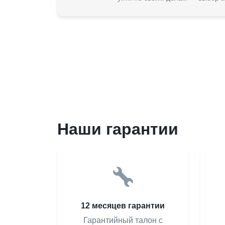
Наши гарантии
12 месяцев гарантии
Гарантийный талон с