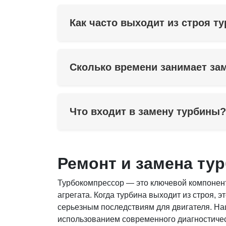
Как часто выходит из строя т
Сколько времени занимает за
Что входит в замену турбины?
Ремонт и замена ту
Турбокомпрессор — это ключевой компонен
агрегата. Когда турбина выходит из строя, 
серьезным последствиям для двигателя. На
использованием современного диагностичес