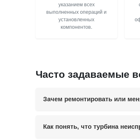
указанием всех
выполненных операций и
установленных
оф
компонентов.
Часто задаваемые 
Зачем ремонтировать или мен
Как понять, что турбина неис