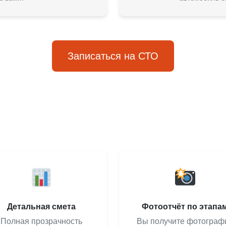
Записаться на СТО
Детальная смета
Фотоотчёт по этапа
Полная прозрачность
Вы получите фотограф