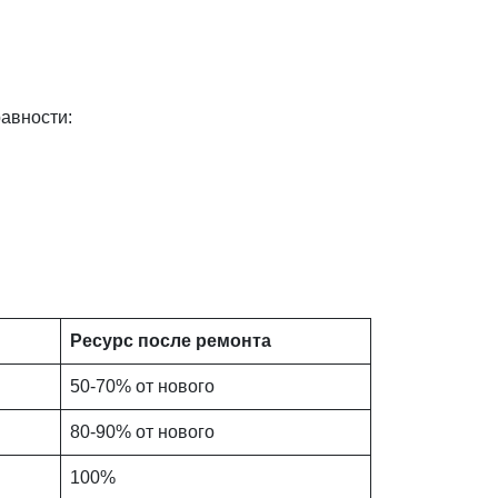
авности:
Ресурс после ремонта
50-70% от нового
80-90% от нового
100%