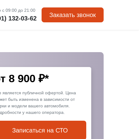
 с 09:00 до 21:00
Заказать звонок
01) 132-03-62
от
8 900
₽*
е является публичной офертой. Цена
жет быть изменена в зависимости от
рки и модели вашего автомобиля.
дробности у нашего оператора.
Записаться на СТО