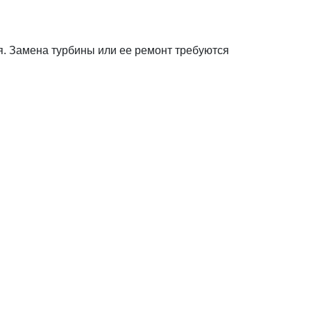
. Замена турбины или ее ремонт требуются