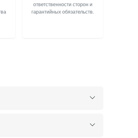
ответственности сторон и
тва
гарантийных обязательств.