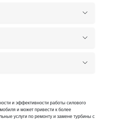
ности и эффективности работы силового
омобиля и может привести к более
ьные услуги по ремонту и замене турбины с