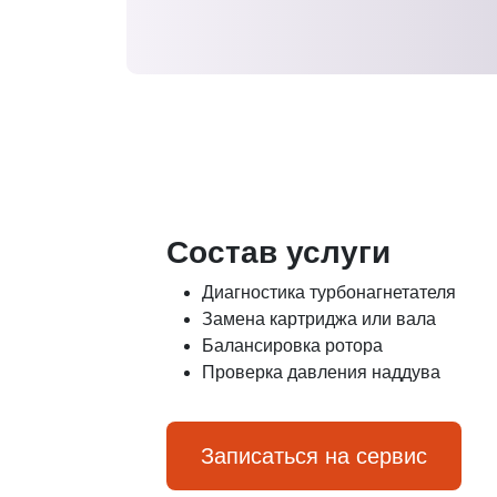
Состав услуги
Диагностика турбонагнетателя
Замена картриджа или вала
Балансировка ротора
Проверка давления наддува
Записаться на сервис