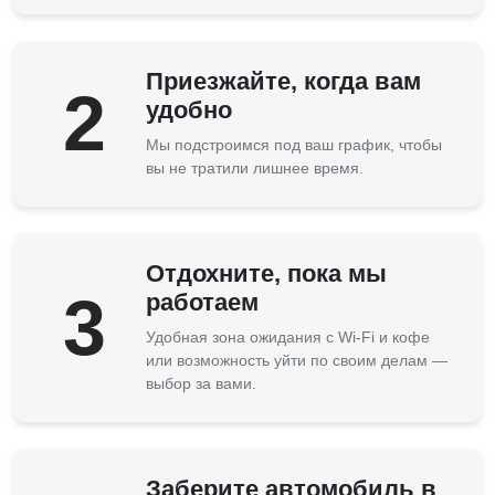
Приезжайте, когда вам
2
удобно
Мы подстроимся под ваш график, чтобы
вы не тратили лишнее время.
Отдохните, пока мы
3
работаем
Удобная зона ожидания с Wi-Fi и кофе
или возможность уйти по своим делам —
выбор за вами.
Заберите автомобиль в