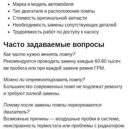
Марка и модель автомобиля
Тип двигателя и расположение помпы
Стоимость оригинальной запчасти
Необходимость замены сопутствующих деталей
Трудоемкость работ по доступу к насосу
Часто задаваемые вопросы
Как часто нужно менять помпу?
Рекомендуется проводить замену каждые 60-80 тысяч
км пробега или при каждой замене ремня ГРМ.
Можно ли отремонтировать помпу?
Большинство современных помп не подлежат ремонту
и требуют полной замены.
Почему после замены помпы перегревается
двигатель?
Возможные причины — воздушные пробки в системе,
неисправность термостата или проблемы с радиатором.