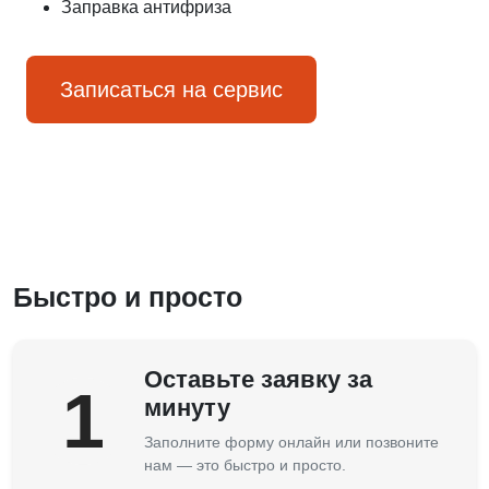
Заправка антифриза
Записаться на сервис
Быстро и просто
Оставьте заявку за
1
минуту
Заполните форму онлайн или позвоните
нам — это быстро и просто.