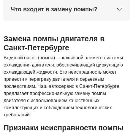
Что входит в замену помпы?
Замена помпы двигателя в
Санкт-Петербурге
Водяной насос (помпа) — ключевой элемент системы
охлаждения двигателя, обеспечивающий циркуляцию
охлаждающей жидкости. Его неисправность может
привести к перегреву двигателя и серьезным
последствиям. Наш автосервис в Санкт-Петербурге
предлагает профессиональную замену помпы
двигателя с использованием качественных
комплектующих и соблюдением технологических
требований.
Признаки неисправности помпы