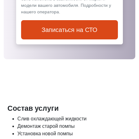
модели вашего автомобиля. Подробности у
нашего оператора.
Записаться на СТО
Состав услуги
Слив охлаждающей жидкости
Демонтаж старой помпы
Установка новой помпы