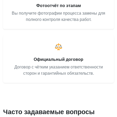
Фотоотчёт по этапам
Вы получите фотографии процесса замены для
полного контроля качества работ.
Официальный договор
Договор с чётким указанием ответственности
сторон и гарантийных обязательств.
Часто задаваемые вопросы