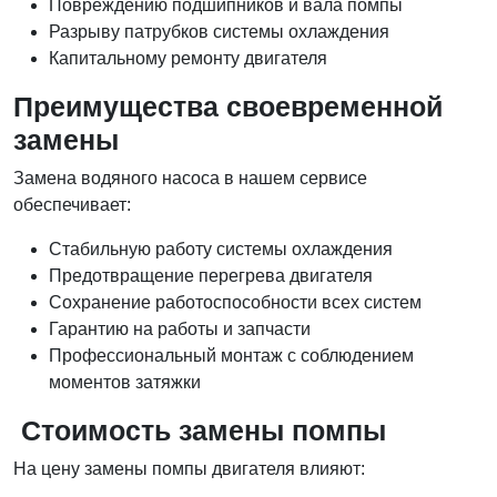
Повреждению подшипников и вала помпы
Разрыву патрубков системы охлаждения
Капитальному ремонту двигателя
Преимущества своевременной
замены
Замена водяного насоса в нашем сервисе
обеспечивает:
Стабильную работу системы охлаждения
Предотвращение перегрева двигателя
Сохранение работоспособности всех систем
Гарантию на работы и запчасти
Профессиональный монтаж с соблюдением
моментов затяжки
Стоимость замены помпы
На цену замены помпы двигателя влияют: