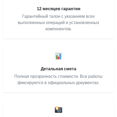
12 месяцев гарантии
Гарантийный талон с указанием всех
выполненных операций и установленных
компонентов.
Детальная смета
Полная прозрачность стоимости. Все работы
фиксируются в официальных документах.