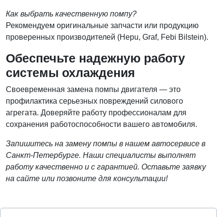
Как выбрать качественную помпу?
Рекомендуем оригинальные запчасти или продукцию
проверенных производителей (Hepu, Graf, Febi Bilstein).
Обеспечьте надежную работу
системы охлаждения
Своевременная замена помпы двигателя — это
профилактика серьезных повреждений силового
агрегата. Доверяйте работу профессионалам для
сохранения работоспособности вашего автомобиля.
Запишитесь на замену помпы в нашем автосервисе в
Санкт-Петербурге. Наши специалисты выполнят
работу качественно и с гарантией. Оставьте заявку
на сайте или позвоните для консультации!