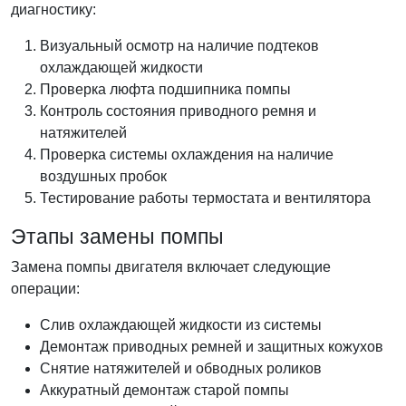
диагностику:
Визуальный осмотр на наличие подтеков
охлаждающей жидкости
Проверка люфта подшипника помпы
Контроль состояния приводного ремня и
натяжителей
Проверка системы охлаждения на наличие
воздушных пробок
Тестирование работы термостата и вентилятора
Этапы замены помпы
Замена помпы двигателя включает следующие
операции:
Слив охлаждающей жидкости из системы
Демонтаж приводных ремней и защитных кожухов
Снятие натяжителей и обводных роликов
Аккуратный демонтаж старой помпы