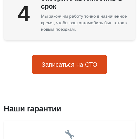
4
срок
Мы закончим работу точно в назначенное
время, чтобы ваш автомобиль был готов к
новым поездкам.
Записаться на СТО
Наши гарантии