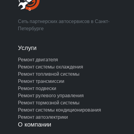
Сеть партнерских автосервисов в Санкт-
Петербурге
Услуги
Ремонт двигателя
Ремонт системы охлаждения
Ремонт топливной системы
Ремонт трансмиссии
Ремонт подвески
Ремонт рулевого управления
Ремонт тормозной системы
Ремонт системы кондиционирования
Ремонт автоэлектрики
О компании