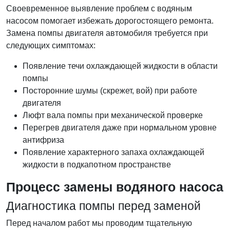
Своевременное выявление проблем с водяным
насосом помогает избежать дорогостоящего ремонта.
Замена помпы двигателя автомобиля требуется при
следующих симптомах:
Появление течи охлаждающей жидкости в области
помпы
Посторонние шумы (скрежет, вой) при работе
двигателя
Люфт вала помпы при механической проверке
Перегрев двигателя даже при нормальном уровне
антифриза
Появление характерного запаха охлаждающей
жидкости в подкапотном пространстве
Процесс замены водяного насоса
Диагностика помпы перед заменой
Перед началом работ мы проводим тщательную