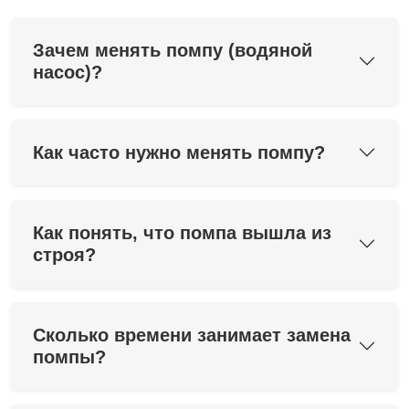
Зачем менять помпу (водяной
насос)?
Как часто нужно менять помпу?
Как понять, что помпа вышла из
строя?
Сколько времени занимает замена
помпы?