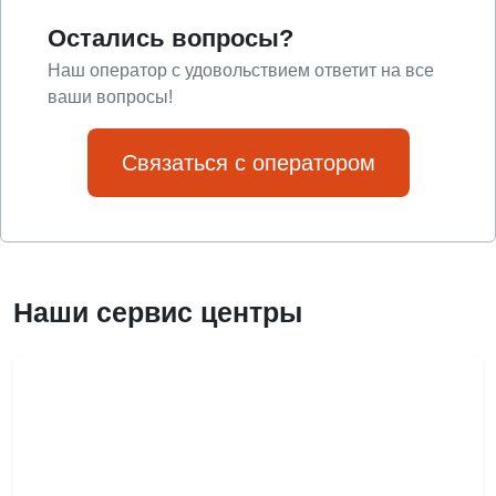
Остались вопросы?
Наш оператор с удовольствием ответит на все
ваши вопросы!
Связаться с оператором
Наши сервис центры