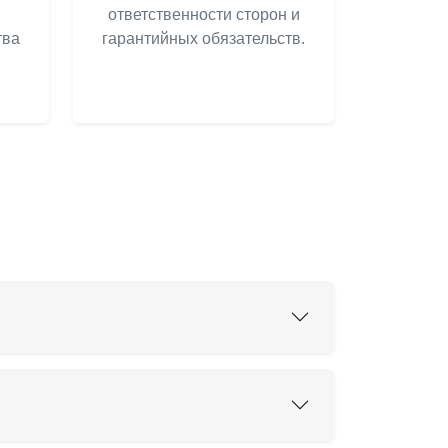
ответственности сторон и
тва
гарантийных обязательств.