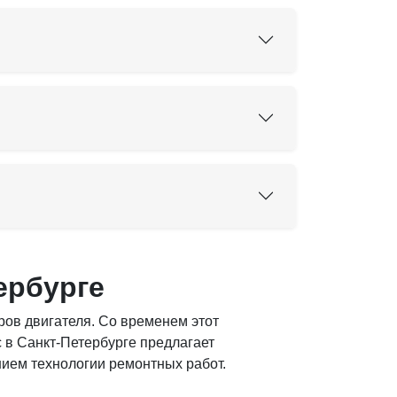
ербурге
ров двигателя. Со временем этот
с в Санкт-Петербурге предлагает
ием технологии ремонтных работ.