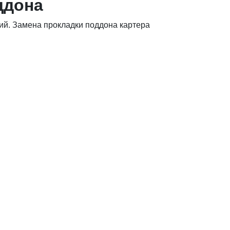
ддона
ий. Замена прокладки поддона картера