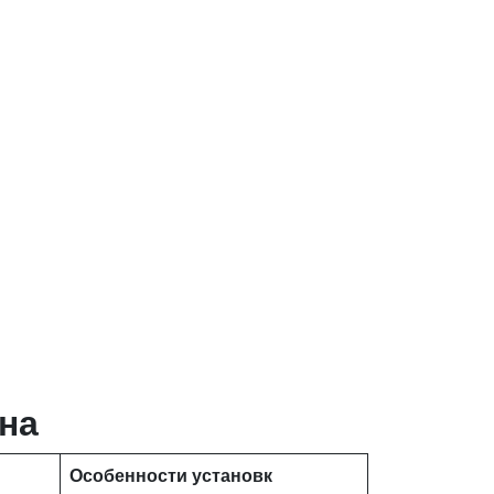
на
Особенности установк