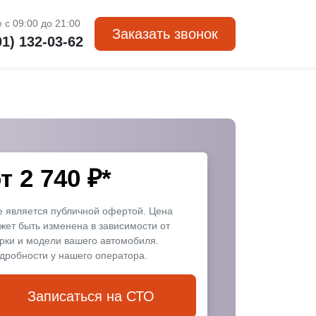
 с 09:00 до 21:00
Заказать звонок
01) 132-03-62
от
2 740
₽*
е является публичной офертой. Цена
жет быть изменена в зависимости от
рки и модели вашего автомобиля.
дробности у нашего оператора.
Записаться на СТО