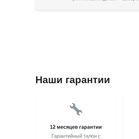
Наши гарантии
12 месяцев гарантии
Гарантийный талон с