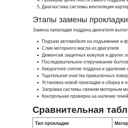
Диагностика системы вентиляции карте
Этапы замены прокладки
Замена прокладки поддона двигателя выпол
Подъем автомобиля на подъемнике и ф
Слив моторного масла из двигателя
Демонтаж защитных кожухов и других 
Последовательное откручивание болто
Аккуратное снятие поддона и удаление 
Тщательная очистка привалочных пове
Установка новой прокладки и сборка в 
Заправка системы свежим моторным м
Контрольная проверка на наличие течей
Сравнительная табл
Тип прокладки
Мате