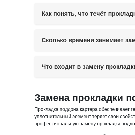
Как понять, что течёт прокла
Сколько времени занимает за
Что входит в замену прокладк
Замена прокладки п
Прокладка поддона картера обеспечивает г
уплотнительный элемент теряет свои свойст
профессиональную замену прокладки поддо