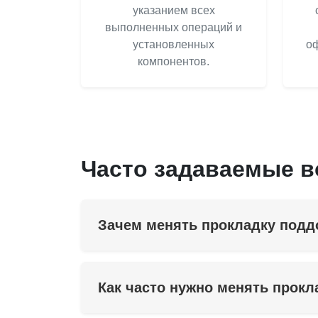
указанием всех
выполненных операций и
установленных
оф
компонентов.
Часто задаваемые 
Зачем менять прокладку подд
Как часто нужно менять прокл