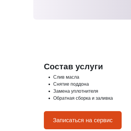
Состав услуги
Слив масла
Снятие поддона
Замена уплотнителя
Обратная сборка и заливка
Записаться на сервис