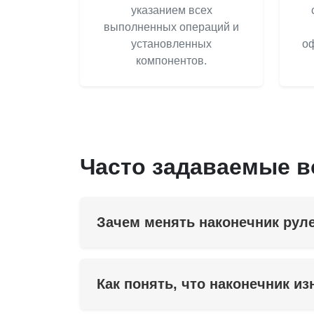
указанием всех
выполненных операций и
установленных
оф
компонентов.
Часто задаваемые 
Зачем менять наконечник руле
Как понять, что наконечник и