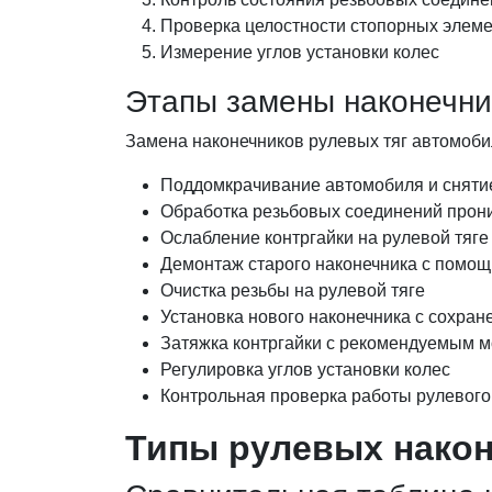
Проверка целостности стопорных элем
Измерение углов установки колес
Этапы замены наконечни
Замена наконечников рулевых тяг автомоб
Поддомкрачивание автомобиля и сняти
Обработка резьбовых соединений прон
Ослабление контргайки на рулевой тяге
Демонтаж старого наконечника с помо
Очистка резьбы на рулевой тяге
Установка нового наконечника с сохра
Затяжка контргайки с рекомендуемым 
Регулировка углов установки колес
Контрольная проверка работы рулевого
Типы рулевых након