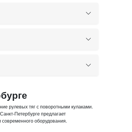
рбурге
ие рулевых тяг с поворотными кулаками.
 Санкт-Петербурге предлагает
и современного оборудования.