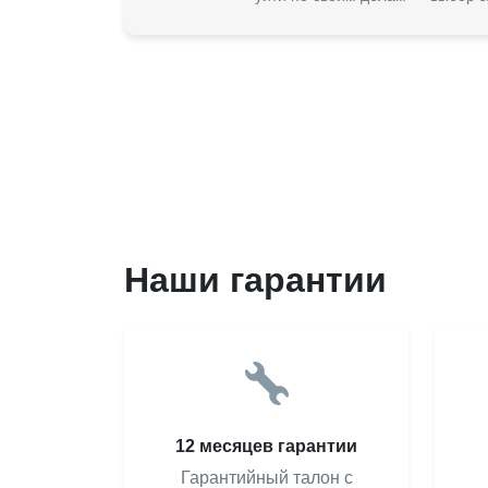
Наши гарантии
12 месяцев гарантии
Гарантийный талон с