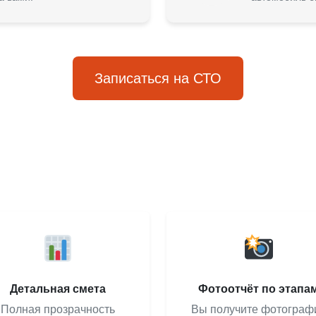
Записаться на СТО
Детальная смета
Фотоотчёт по этапа
Полная прозрачность
Вы получите фотограф