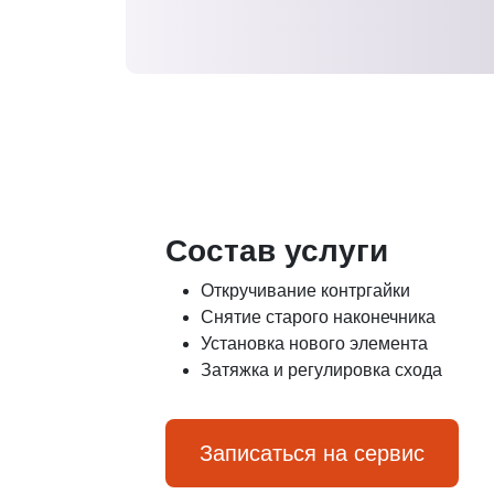
Состав услуги
Откручивание контргайки
Снятие старого наконечника
Установка нового элемента
Затяжка и регулировка схода
Записаться на сервис