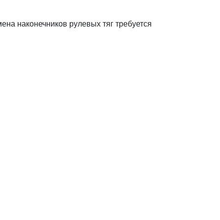
ена наконечников рулевых тяг требуется