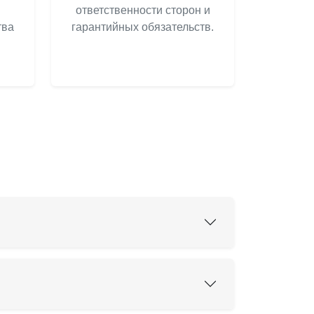
ответственности сторон и
тва
гарантийных обязательств.