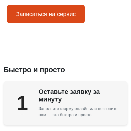
Записаться на сервис
Быстро и просто
Оставьте заявку за
1
минуту
Заполните форму онлайн или позвоните
нам — это быстро и просто.