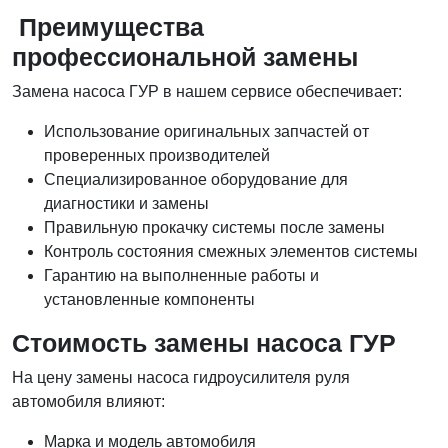
Преимущества
профессиональной замены
Замена насоса ГУР в нашем сервисе обеспечивает:
Использование оригинальных запчастей от
проверенных производителей
Специализированное оборудование для
диагностики и замены
Правильную прокачку системы после замены
Контроль состояния смежных элементов системы
Гарантию на выполненные работы и
установленные компоненты
Стоимость замены насоса ГУР
На цену замены насоса гидроусилителя руля
автомобиля влияют:
Марка и модель автомобиля