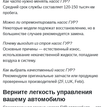
Как часто нужно менять насос ГУР?
Средний срок службы составляет 120-150 тысяч км
пробега.
Можно ли отремонтировать насос ГУР?
Некоторые модели подлежат восстановлению, но в
большинстве случаев рекомендуется замена.
Почему выходит из строя насос ГУР?
Основные причины — естественный износ,
использование некачественной жидкости, попадание
воздуха в систему.
Как выбрать качественный насос ГУР?
Рекомендуем оригинальные запчасти или продукцию
проверенных производителей (ZF, LUK, Febi).
Верните легкость управления
вашему автомобилю