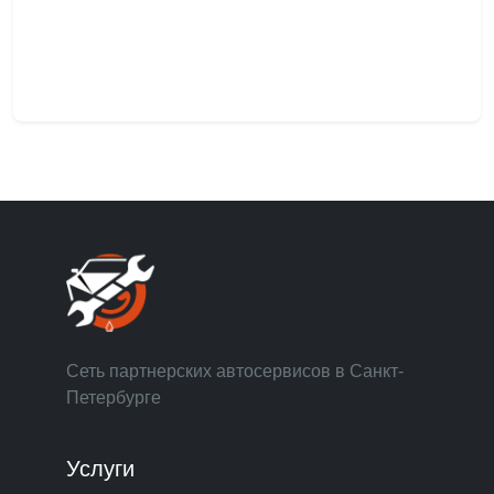
Сеть партнерских автосервисов в Санкт-
Петербурге
Услуги