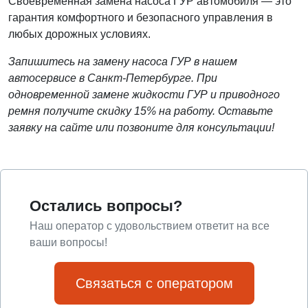
Своевременная замена насоса ГУР автомобиля — это
гарантия комфортного и безопасного управления в
любых дорожных условиях.
Запишитесь на замену насоса ГУР в нашем
автосервисе в Санкт-Петербурге. При
одновременной замене жидкости ГУР и приводного
ремня получите скидку 15% на работу. Оставьте
заявку на сайте или позвоните для консультации!
Остались вопросы?
Наш оператор с удовольствием ответит на все
ваши вопросы!
Связаться с оператором