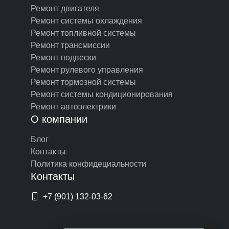
Ремонт двигателя
Ремонт системы охлаждения
Ремонт топливной системы
Ремонт трансмиссии
Ремонт подвески
Ремонт рулевого управления
Ремонт тормозной системы
Ремонт системы кондиционирования
Ремонт автоэлектрики
О компании
Блог
Контакты
Политика конфидециальности
Контакты
+7 (901) 132-03-62