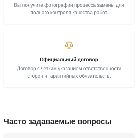
Вы получите фотографии процесса замены для
полного контроля качества работ.
Официальный договор
Договор с чётким указанием ответственности
сторон и гарантийных обязательств.
Часто задаваемые вопросы