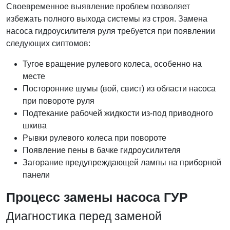
Своевременное выявление проблем позволяет
избежать полного выхода системы из строя. Замена
насоса гидроусилителя руля требуется при появлении
следующих сиптомов:
Тугое вращение рулевого колеса, особенно на
месте
Посторонние шумы (вой, свист) из области насоса
при повороте руля
Подтекание рабочей жидкости из-под приводного
шкива
Рывки рулевого колеса при повороте
Появление пены в бачке гидроусилителя
Загорание предупреждающей лампы на приборной
панели
Процесс замены насоса ГУР
Диагностика перед заменой