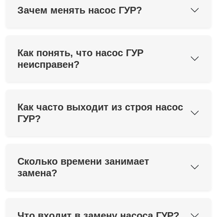
Зачем менять насос ГУР?
Как понять, что насос ГУР
неисправен?
Как часто выходит из строя насос
ГУР?
Сколько времени занимает
замена?
Что входит в замену насоса ГУР?