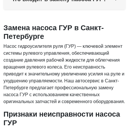
Замена насоса ГУР в Санкт-
Петербурге
Насос гидроусилителя руля (ГУР) — ключевой элемент
системы рулевого управления, обеспечивающий
создание давления рабочей жидкости для облегчения
вращения рулевого колеса. Его неисправность
приводит к значительному увеличению усилия на руле и
ухудшению управляемости. Наш автосервис в Санкт-
Петербурге предлагает профессиональную замену
насоса ГУР с использованием качественных
оригинальных запчастей и современного оборудования.
Признаки неисправности насоса
ГУР