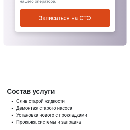
нашего оператора.
Записаться на СТО
Состав услуги
Слив старой жидкости
Демонтаж старого насоса
Установка нового с прокладками
Прокачка системы и заправка