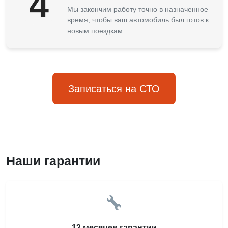
4
Мы закончим работу точно в назначенное
время, чтобы ваш автомобиль был готов к
новым поездкам.
Записаться на СТО
Наши гарантии
12 месяцев гарантии