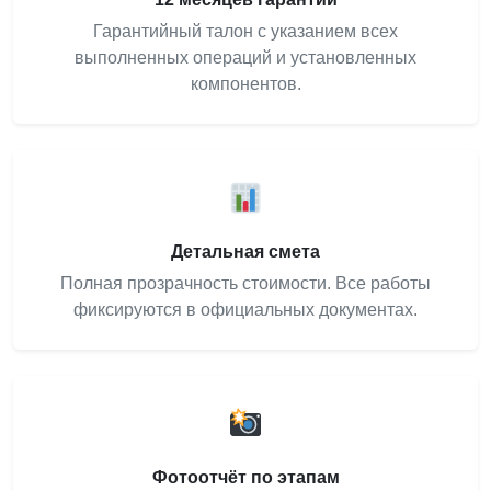
Гарантийный талон с указанием всех
выполненных операций и установленных
компонентов.
Детальная смета
Полная прозрачность стоимости. Все работы
фиксируются в официальных документах.
Фотоотчёт по этапам