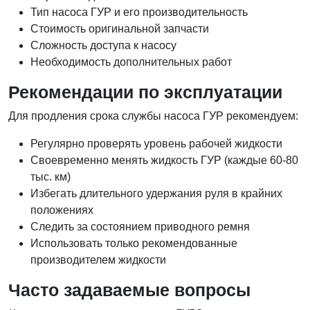
Тип насоса ГУР и его производительность
Стоимость оригинальной запчасти
Сложность доступа к насосу
Необходимость дополнительных работ
Рекомендации по эксплуатации
Для продления срока службы насоса ГУР рекомендуем:
Регулярно проверять уровень рабочей жидкости
Своевременно менять жидкость ГУР (каждые 60-80
тыс. км)
Избегать длительного удержания руля в крайних
положениях
Следить за состоянием приводного ремня
Использовать только рекомендованные
производителем жидкости
Часто задаваемые вопросы