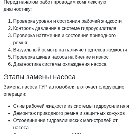
Перед началом работ проводим комплексную
диагностику:
Проверка уровня и состояния рабочей жидкости
Контроль давления в системе гидроусилителя
Проверка натяжения и состояния приводного
ремня
Визуальный осмотр на наличие подтеков жидкости
Проверка шкива насоса на биение и износ
Диагностика системы охлаждения насоса
Этапы замены насоса
Замена насоса ГУР автомобиля включает следующие
операции:
Слив рабочей жидкости из системы гидроусилителя
Демонтаж приводного ремня и защитных кожухов
Отсоединение гидравлических магистралей от
насоса