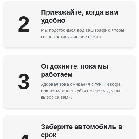
Приезжайте, когда вам
2
удобно
Мы подстроимся под ваш график, чтобы
вы не тратили лишнее время.
Отдохните, пока мы
3
работаем
Удобная зона ожидания с Wi-Fi и кофе
или возможность уйти по своим делам —
выбор за вами.
Заберите автомобиль в
срок