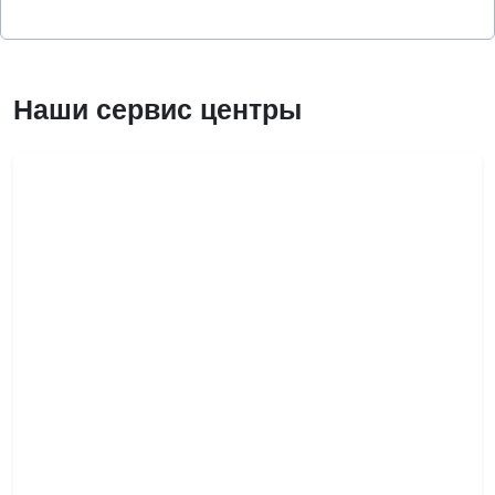
Наши сервис центры