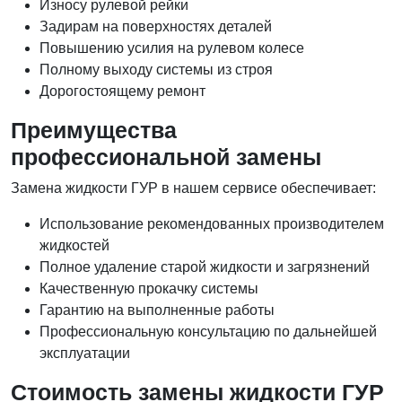
Износу рулевой рейки
Задирам на поверхностях деталей
Повышению усилия на рулевом колесе
Полному выходу системы из строя
Дорогостоящему ремонт
Преимущества
профессиональной замены
Замена жидкости ГУР в нашем сервисе обеспечивает:
Использование рекомендованных производителем
жидкостей
Полное удаление старой жидкости и загрязнений
Качественную прокачку системы
Гарантию на выполненные работы
Профессиональную консультацию по дальнейшей
эксплуатации
Стоимость замены жидкости ГУР