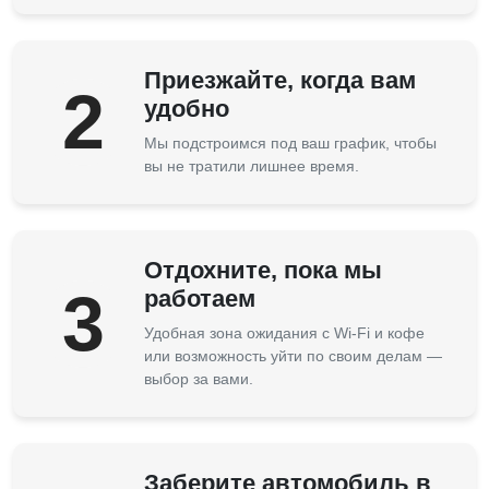
Приезжайте, когда вам
2
удобно
Мы подстроимся под ваш график, чтобы
вы не тратили лишнее время.
Отдохните, пока мы
3
работаем
Удобная зона ожидания с Wi-Fi и кофе
или возможность уйти по своим делам —
выбор за вами.
Заберите автомобиль в