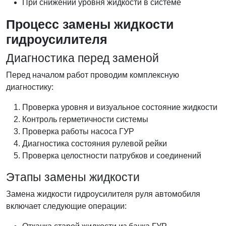
При снижении уровня жидкости в системе
Процесс замены жидкости
гидроусилителя
Диагностика перед заменой
Перед началом работ проводим комплексную
диагностику:
Проверка уровня и визуальное состояние жидкости
Контроль герметичности системы
Проверка работы насоса ГУР
Диагностика состояния рулевой рейки
Проверка целостности патрубков и соединений
Этапы замены жидкости
Замена жидкости гидроусилителя руля автомобиля
включает следующие операции: