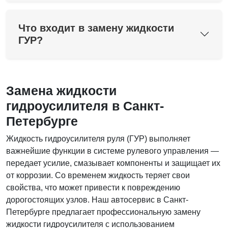
Что входит в замену жидкости
ГУР?
Замена жидкости
гидроусилителя в Санкт-
Петербурге
Жидкость гидроусилителя руля (ГУР) выполняет
важнейшие функции в системе рулевого управления —
передает усилие, смазывает компоненты и защищает их
от коррозии. Со временем жидкость теряет свои
свойства, что может привести к повреждению
дорогостоящих узлов. Наш автосервис в Санкт-
Петербурге предлагает профессиональную замену
жидкости гидроусилителя с использованием