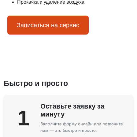
Прокачка и удаление воздуха
Записаться на сервис
Быстро и просто
Оставьте заявку за
1
минуту
Заполните форму онлайн или позвоните
нам — это быстро и просто.