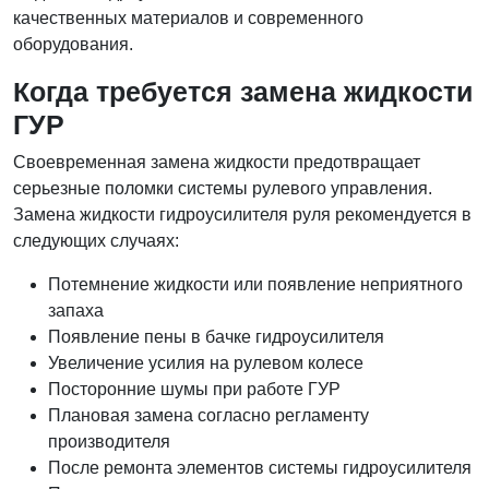
качественных материалов и современного
оборудования.
Когда требуется замена жидкости
ГУР
Своевременная замена жидкости предотвращает
серьезные поломки системы рулевого управления.
Замена жидкости гидроусилителя руля рекомендуется в
следующих случаях:
Потемнение жидкости или появление неприятного
запаха
Появление пены в бачке гидроусилителя
Увеличение усилия на рулевом колесе
Посторонние шумы при работе ГУР
Плановая замена согласно регламенту
производителя
После ремонта элементов системы гидроусилителя