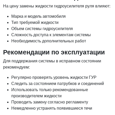
На цену замены жидкости гидроусилителя руля влияют:
Марка и модель автомобиля
Тип требуемой жидкости
Объем системы гидроусилителя
Сложность доступа к элементам системы
Необходимость дополнительных работ
Рекомендации по эксплуатации
Для поддержания системы в исправном состоянии
рекомендуем:
Регулярно проверять уровень жидкости ГУР
Следить за состоянием патрубков и соединений
Использовать только рекомендованные
производителем жидкости
Проводить замену согласно регламенту
Немедленно устранять появившиеся течи