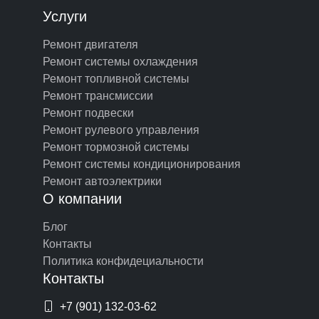
Услуги
Ремонт двигателя
Ремонт системы охлаждения
Ремонт топливной системы
Ремонт трансмиссии
Ремонт подвески
Ремонт рулевого управления
Ремонт тормозной системы
Ремонт системы кондиционирования
Ремонт автоэлектрики
О компании
Блог
Контакты
Политика конфидециальности
Контакты
+7 (901) 132-03-62