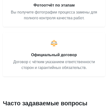
Фотоотчёт по этапам
Вы получите фотографии процесса замены для
полного контроля качества работ.
Официальный договор
Договор с чётким указанием ответственности
сторон и гарантийных обязательств.
Часто задаваемые вопросы