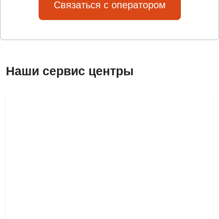
Связаться с оператором
Наши сервис центры