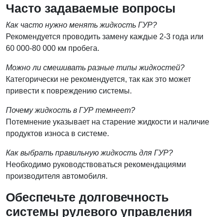
Часто задаваемые вопросы
Как часто нужно менять жидкость ГУР?
Рекомендуется проводить замену каждые 2-3 года или
60 000-80 000 км пробега.
Можно ли смешивать разные типы жидкостей?
Категорически не рекомендуется, так как это может
привести к повреждению системы.
Почему жидкость в ГУР темнеет?
Потемнение указывает на старение жидкости и наличие
продуктов износа в системе.
Как выбрать правильную жидкость для ГУР?
Необходимо руководствоваться рекомендациями
производителя автомобиля.
Обеспечьте долговечность
системы рулевого управления