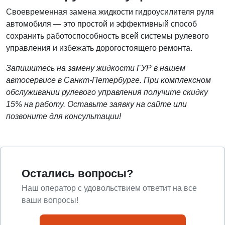
Своевременная замена жидкости гидроусилителя руля
автомобиля — это простой и эффективный способ
сохранить работоспособность всей системы рулевого
управления и избежать дорогостоящего ремонта.
Запишитесь на замену жидкости ГУР в нашем
автосервисе в Санкт-Петербурге. При комплексном
обслуживании рулевого управления получите скидку
15% на работу. Оставьте заявку на сайте или
позвоните для консультации!
Остались вопросы?
Наш оператор с удовольствием ответит на все
ваши вопросы!