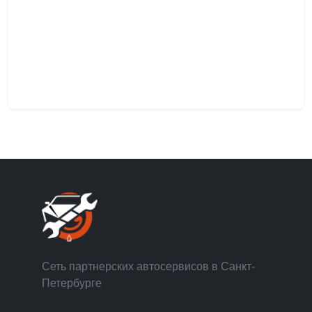
Сеть партнерских автосервисов в Санкт-
Петербурге