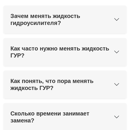
Зачем менять жидкость
гидроусилителя?
Как часто нужно менять жидкость
ГУР?
Как понять, что пора менять
жидкость ГУР?
Сколько времени занимает
замена?