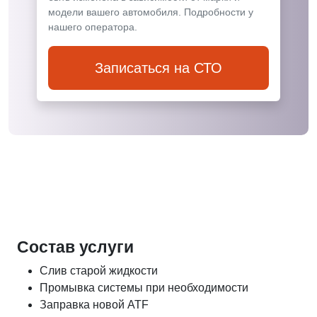
модели вашего автомобиля. Подробности у
нашего оператора.
Записаться на СТО
Состав услуги
Слив старой жидкости
Промывка системы при необходимости
Заправка новой ATF