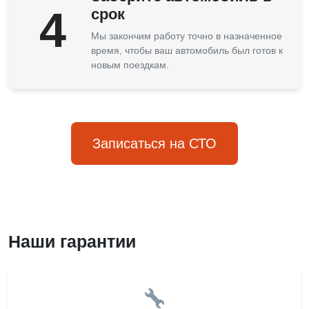
4
срок
Мы закончим работу точно в назначенное
время, чтобы ваш автомобиль был готов к
новым поездкам.
Записаться на СТО
Наши гарантии