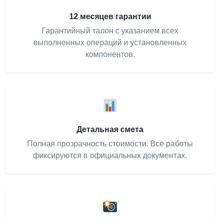
12 месяцев гарантии
Гарантийный талон с указанием всех
выполненных операций и установленных
компонентов.
Детальная смета
Полная прозрачность стоимости. Все работы
фиксируются в официальных документах.