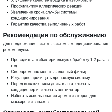
Улучшение качества воздуха в автомобиле
Профилактику аллергических реакций
Увеличение срока службы системы
кондиционирования
Гарантию качества выполненных работ
Рекомендации по обслуживанию
Для поддержания чистоты системы кондиционирования
рекомендуем:
Проводить антибактериальную обработку 1-2 раза в
год
Своевременно менять салонный фильтр
Регулярно прочищать дренажную систему
Перед выключением двигателя отключать
кондиционер и включать вентилятор
Избегать использования ароматизаторов для
маскировки запахов