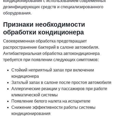
кондиционирования с использованием современных
дезинфицирующих средств и специализированного
оборудования.
Признаки необходимости
обработки кондиционера
Своевременная обработка предотвращает
распространение бактерий в салоне автомобиля.
Антибактериальная обработка автокондиционера
требуется при появлении следующих симптомов:
Стойкий неприятный запах при включении
кондиционера
Затхлый запах в салоне после простоя автомобиля
Аллергические реакции у пассажиров при работе
климатической системы
Появление белого налета на испарителе
Снижение эффективности работы системы
кондиционирования