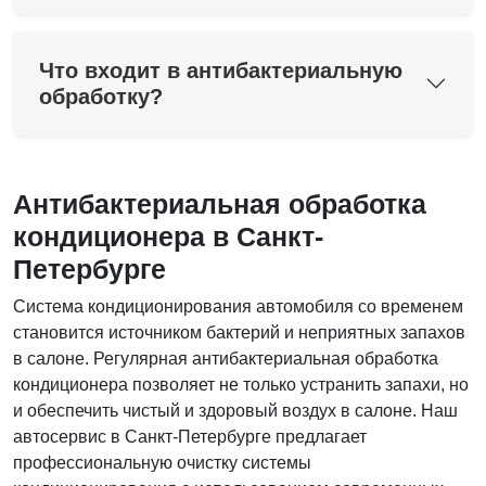
Что входит в антибактериальную
обработку?
Антибактериальная обработка
кондиционера в Санкт-
Петербурге
Система кондиционирования автомобиля со временем
становится источником бактерий и неприятных запахов
в салоне. Регулярная антибактериальная обработка
кондиционера позволяет не только устранить запахи, но
и обеспечить чистый и здоровый воздух в салоне. Наш
автосервис в Санкт-Петербурге предлагает
профессиональную очистку системы