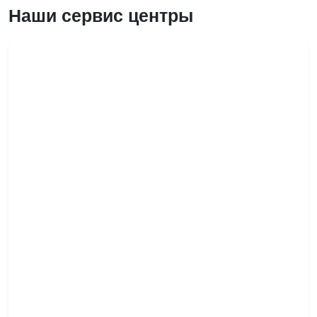
Наши сервис центры