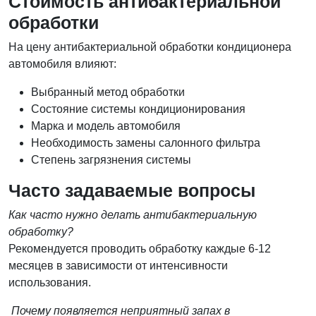
Стоимость антибактериальной
обработки
На цену антибактериальной обработки кондиционера
автомобиля влияют:
Выбранный метод обработки
Состояние системы кондиционирования
Марка и модель автомобиля
Необходимость замены салонного фильтра
Степень загрязнения системы
Часто задаваемые вопросы
Как часто нужно делать антибактериальную
обработку?
Рекомендуется проводить обработку каждые 6-12
месяцев в зависимости от интенсивности
использования.
Почему появляется неприятный запах в