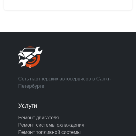
Сеть партнерских автосервисов в Санкт-
Петербурге
Услуги
Ремонт двигателя
Ремонт системы охлаждения
Ремонт топливной системы