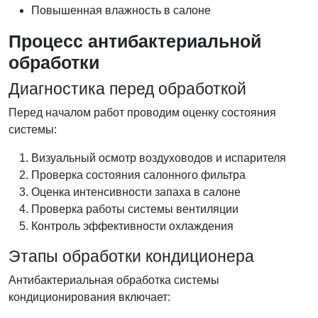
Повышенная влажность в салоне
Процесс антибактериальной
обработки
Диагностика перед обработкой
Перед началом работ проводим оценку состояния
системы:
Визуальный осмотр воздуховодов и испарителя
Проверка состояния салонного фильтра
Оценка интенсивности запаха в салоне
Проверка работы системы вентиляции
Контроль эффективности охлаждения
Этапы обработки кондиционера
Антибактериальная обработка системы
кондиционирования включает: