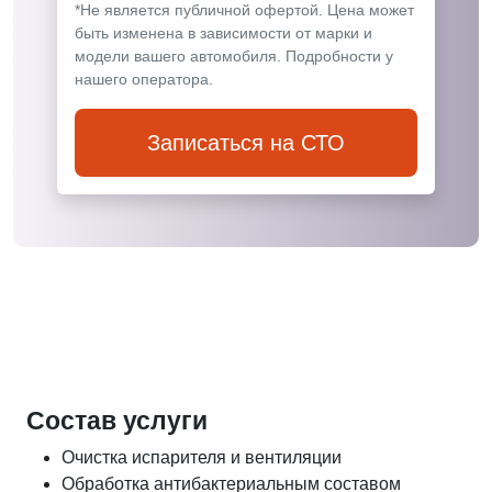
*Не является публичной офертой. Цена может
быть изменена в зависимости от марки и
модели вашего автомобиля. Подробности у
нашего оператора.
Записаться на СТО
Состав услуги
Очистка испарителя и вентиляции
Обработка антибактериальным составом