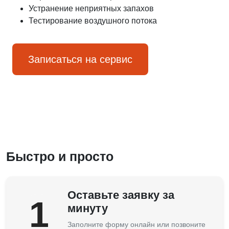
Устранение неприятных запахов
Тестирование воздушного потока
Записаться на сервис
Быстро и просто
Оставьте заявку за
1
минуту
Заполните форму онлайн или позвоните