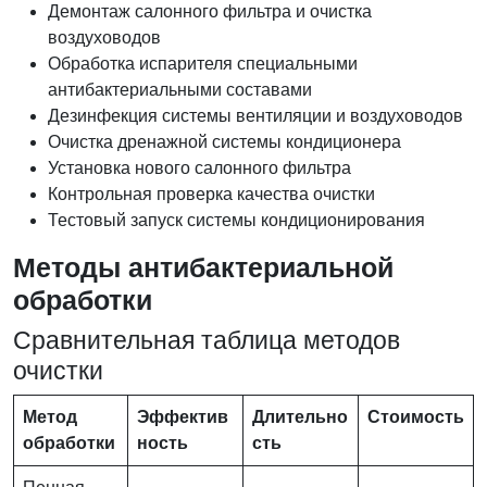
Демонтаж салонного фильтра и очистка
воздуховодов
Обработка испарителя специальными
антибактериальными составами
Дезинфекция системы вентиляции и воздуховодов
Очистка дренажной системы кондиционера
Установка нового салонного фильтра
Контрольная проверка качества очистки
Тестовый запуск системы кондиционирования
Методы антибактериальной
обработки
Сравнительная таблица методов
очистки
Метод
Эффектив
Длительно
Стоимость
обработки
ность
сть