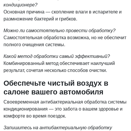
кондиционере?
Основная причина — скопление влаги в испарителе и
размножение бактерий и грибков.
Можно ли самостоятельно провести обработку?
Самостоятельная обработка возможна, но не обеспечит
полного очищения системы.
Какой метод обработки самый эффективный?
Комбинированный метод обеспечивает наилучший
результат, сочетая несколько способов очистки.
Обеспечьте чистый воздух в
салоне вашего автомобиля
Своевременная антибактериальная обработка системы
кондиционирования — это забота о вашем здоровье и
комфорте во время поездок.
Запишитесь на антибактериальную обработку