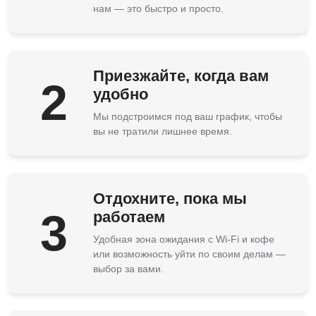
нам — это быстро и просто.
Приезжайте, когда вам
2
удобно
Мы подстроимся под ваш график, чтобы
вы не тратили лишнее время.
Отдохните, пока мы
3
работаем
Удобная зона ожидания с Wi-Fi и кофе
или возможность уйти по своим делам —
выбор за вами.