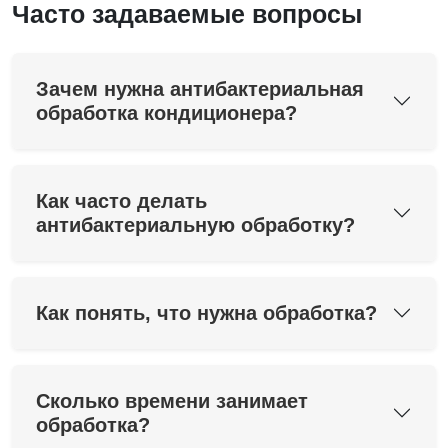
Часто задаваемые вопросы
Зачем нужна антибактериальная
обработка кондиционера?
Как часто делать
антибактериальную обработку?
Как понять, что нужна обработка?
Сколько времени занимает
обработка?