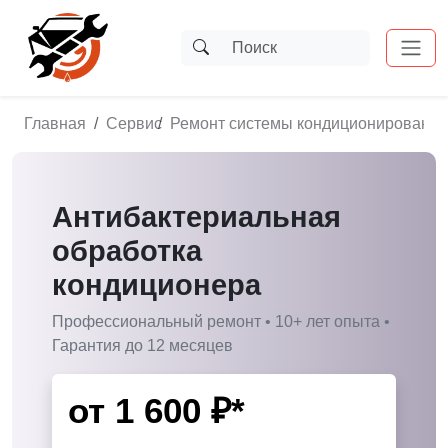
Главная
Сервис
Ремонт системы кондиционирования
Антибактериальная
обработка
кондиционера
Профессиональный ремонт • 10+ лет опыта •
Гарантия до 12 месяцев
от
1 600
₽*