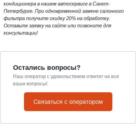
кондиционера в нашем автосервисе в Санкт-
Петербурге. При одновременной замене салонного
фильтра получите скидку 20% на обработку.
Оставьте заявку на сайте или позвоните для
консультации!
Остались вопросы?
Наш оператор с удовольствием ответит на все
ваши вопросы!
Связаться с оператором