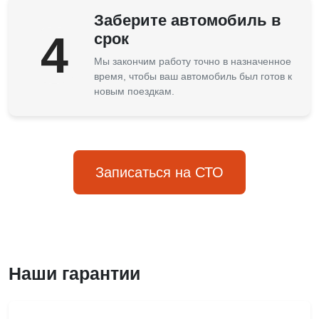
Заберите автомобиль в
4
срок
Мы закончим работу точно в назначенное
время, чтобы ваш автомобиль был готов к
новым поездкам.
Записаться на СТО
Наши гарантии