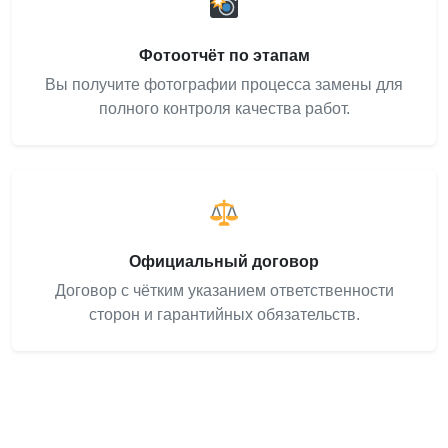
Фотоотчёт по этапам
Вы получите фотографии процесса замены для
полного контроля качества работ.
Официальный договор
Договор с чётким указанием ответственности
сторон и гарантийных обязательств.