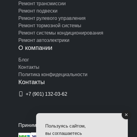
Ремонт трансмиссии
Ремонт подвески
Ремонт рулевого управления
Ремонт тормозной системы
Ремонт системы кондиционирования
Ремонт автоэлектрики
О компании
Блог
Контакты
Политика конфидециальности
Контакты
+7 (901) 132-03-62
Принимаем оплату по картам
Пользуясь сайтом,
вы соглашаетесь