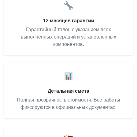
12 месяцев гарантии
Гарантийный талон с указанием всех
выполненных операций и установленных
компонентов.
Детальная смета
Полная прозрачность стоимости. Все работы
фиксируются в официальных документах.