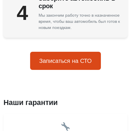
4
срок
Мы закончим работу точно в назначенное
время, чтобы ваш автомобиль был готов к
новым поездкам.
Записаться на СТО
Наши гарантии