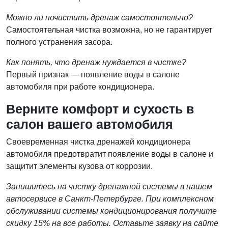
Можно ли почистить дренаж самостоятельно?
Самостоятельная чистка возможна, но не гарантирует
полного устранения засора.
Как понять, что дренаж нуждается в чистке?
Первый признак — появление воды в салоне
автомобиля при работе кондиционера.
Верните комфорт и сухость в
салон вашего автомобиля
Своевременная чистка дренажей кондиционера
автомобиля предотвратит появление воды в салоне и
защитит элементы кузова от коррозии.
Запишитесь на чистку дренажной системы в нашем
автосервисе в Санкт-Петербурге. При комплексном
обслуживании системы кондиционирования получите
скидку 15% на все работы. Оставьте заявку на сайте