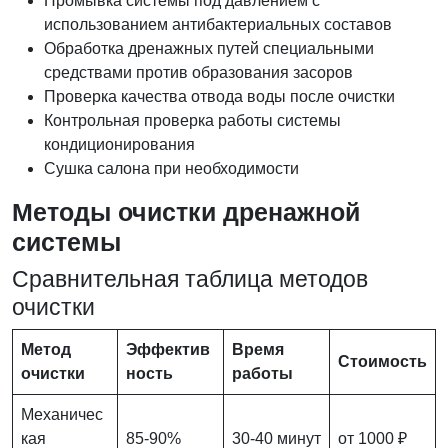
Промывка системы под давлением с
использованием антибактериальных составов
Обработка дренажных путей специальными
средствами против образования засоров
Проверка качества отвода воды после очистки
Контрольная проверка работы системы
кондиционирования
Сушка салона при необходимости
Методы очистки дренажной
системы
Сравнительная таблица методов
очистки
Метод
Эффектив
Время
Стоимость
очистки
ность
работы
Механичес
кая
85-90%
30-40 минут
от 1000 ₽