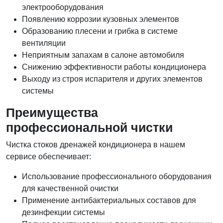
электрооборудования
Появлению коррозии кузовных элементов
Образованию плесени и грибка в системе
вентиляции
Неприятным запахам в салоне автомобиля
Снижению эффективности работы кондиционера
Выходу из строя испарителя и других элементов
системы
Преимущества
профессиональной чистки
Чистка стоков дренажей кондиционера в нашем
сервисе обеспечивает:
Использование профессионального оборудования
для качественной очистки
Применение антибактериальных составов для
дезинфекции системы