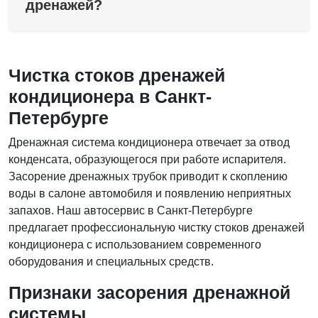
дренажей?
Чистка стоков дренажей
кондиционера в Санкт-
Петербурге
Дренажная система кондиционера отвечает за отвод
конденсата, образующегося при работе испарителя.
Засорение дренажных трубок приводит к скоплению
воды в салоне автомобиля и появлению неприятных
запахов. Наш автосервис в Санкт-Петербурге
предлагает профессиональную чистку стоков дренажей
кондиционера с использованием современного
оборудования и специальных средств.
Признаки засорения дренажной
системы