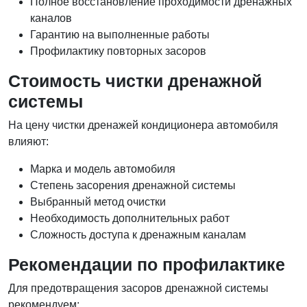
Полное восстановление проходимости дренажных
каналов
Гарантию на выполненные работы
Профилактику повторных засоров
Стоимость чистки дренажной
системы
На цену чистки дренажей кондиционера автомобиля
влияют:
Марка и модель автомобиля
Степень засорения дренажной системы
Выбранный метод очистки
Необходимость дополнительных работ
Сложность доступа к дренажным каналам
Рекомендации по профилактике
Для предотвращения засоров дренажной системы
рекомендуем: