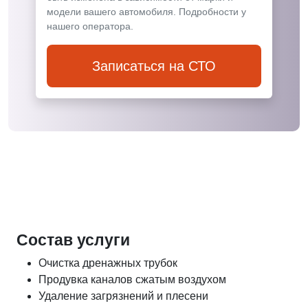
модели вашего автомобиля. Подробности у
нашего оператора.
Записаться на СТО
Состав услуги
Очистка дренажных трубок
Продувка каналов сжатым воздухом
Удаление загрязнений и плесени