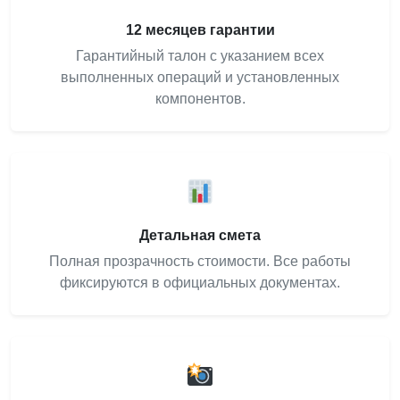
12 месяцев гарантии
Гарантийный талон с указанием всех
выполненных операций и установленных
компонентов.
Детальная смета
Полная прозрачность стоимости. Все работы
фиксируются в официальных документах.