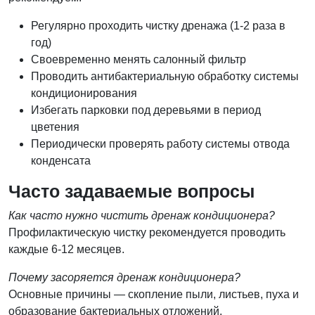
Регулярно проходить чистку дренажа (1-2 раза в
год)
Своевременно менять салонный фильтр
Проводить антибактериальную обработку системы
кондиционирования
Избегать парковки под деревьями в период
цветения
Периодически проверять работу системы отвода
конденсата
Часто задаваемые вопросы
Как часто нужно чистить дренаж кондиционера?
Профилактическую чистку рекомендуется проводить
каждые 6-12 месяцев.
Почему засоряется дренаж кондиционера?
Основные причины — скопление пыли, листьев, пуха и
образование бактериальных отложений.