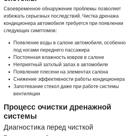
Своевременное обнаружение проблемы позволяет
избежать серьезных последствий. Чистка дренажа
кондиционера автомобиля требуется при появлении
следующих симптомов:
Появление воды в салоне автомобиля, особенно
под ногами переднего пассажира
Постоянная влажность ковров в салоне
Неприятный затхлый запах в автомобиле
Появление плесени на элементах салона
Снижение эффективности работы кондиционера
Запотевание стекол даже при работе системы
вентиляции
Процесс очистки дренажной
системы
Диагностика перед чисткой