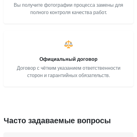
Вы получите фотографии процесса замены для
полного контроля качества работ.
Официальный договор
Договор с чётким указанием ответственности
сторон и гарантийных обязательств.
Часто задаваемые вопросы