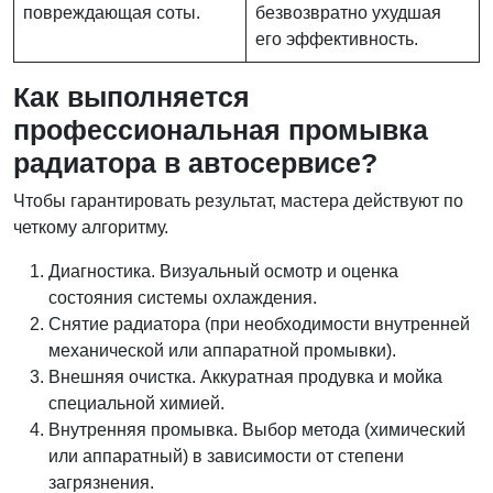
повреждающая соты.
безвозвратно ухудшая
его эффективность.
Как выполняется
профессиональная промывка
радиатора в автосервисе?
Чтобы гарантировать результат, мастера действуют по
четкому алгоритму.
Диагностика. Визуальный осмотр и оценка
состояния системы охлаждения.
Снятие радиатора (при необходимости внутренней
механической или аппаратной промывки).
Внешняя очистка. Аккуратная продувка и мойка
специальной химией.
Внутренняя промывка. Выбор метода (химический
или аппаратный) в зависимости от степени
загрязнения.