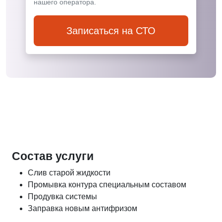
нашего оператора.
Записаться на СТО
Состав услуги
Слив старой жидкости
Промывка контура специальным составом
Продувка системы
Заправка новым антифризом