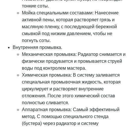
тонкие соты.
Мойка специальными составами: Нанесение
активной пены, которая растворяет грязь и
масляную пленку, с последующей бережной
смывкой под низким давлением, чтобы не
погнуть соты.
Внутренняя промывка.
Механическая промывка: Радиатор снимается и
физически продувается и промывается струей
воды под контролем мастера.
Химическая промывка: В систему заливается
специальная промывочная жидкость, которая
циркулирует и растворяет внутренние
отложения. После этого химический состав
полностью сливается.
Аппаратная промывка: Самый эффективный
метод. С помощью специального стенда
(бустера) через радиатор и систему