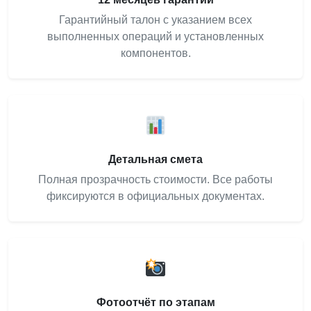
Гарантийный талон с указанием всех
выполненных операций и установленных
компонентов.
Детальная смета
Полная прозрачность стоимости. Все работы
фиксируются в официальных документах.
Фотоотчёт по этапам