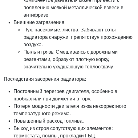
компонентов двигателя может привести к
появлению мелкой металлической взвеси в
антифризе.
Внешние загрязнения.
Пух, насекомые, листва: Забивают соты
радиатора снаружи, препятствуя прохождению
воздуха.
Пыль и грязь: Смешиваясь с дорожными
реагентами, образуют плотную корку,
значительно ухудшающую теплоотдачу.
Последствия засорения радиатора:
Постоянный перегрев двигателя, особенно в
пробках или при движении в гору.
Потеря мощности двигателя из-за некорректного
температурного режима.
Повышенный расход топлива.
Выход из строя сопутствующих элементов:
термостата, помпы, прокладки ГБЦ.