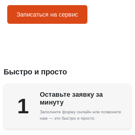
Записаться на сервис
Быстро и просто
Оставьте заявку за
1
минуту
Заполните форму онлайн или позвоните
нам — это быстро и просто.