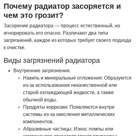
Почему радиатор засоряется и
чем это грозит
?
Засорение радиатора — процесс естественный, но
игнорировать его опасно. Различают два типа
загрязнений, каждое из которых требует своего подхода
к очистке.
Виды загрязнений радиатора
Внутренние загрязнения.
Накипь и минеральные отложения: Образуются
из-за использования некачественной или
старой охлаждающей жидкости, а также
обычной воды.
Продукты коррозии: Появляются внутри
системы из-за окисления металлических
компонентов.
Абразивные частицы: Износ помпы или