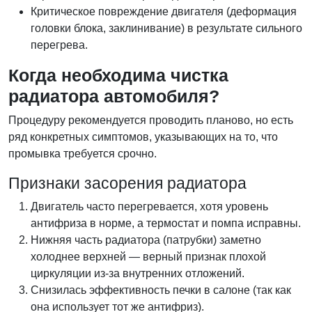
Критическое повреждение двигателя (деформация
головки блока, заклинивание) в результате сильного
перегрева.
Когда необходима чистка
радиатора автомобиля?
Процедуру рекомендуется проводить планово, но есть
ряд конкретных симптомов, указывающих на то, что
промывка требуется срочно.
Признаки засорения радиатора
Двигатель часто перегревается, хотя уровень
антифриза в норме, а термостат и помпа исправны.
Нижняя часть радиатора (патрубки) заметно
холоднее верхней — верный признак плохой
циркуляции из-за внутренних отложений.
Снизилась эффективность печки в салоне (так как
она использует тот же антифриз).