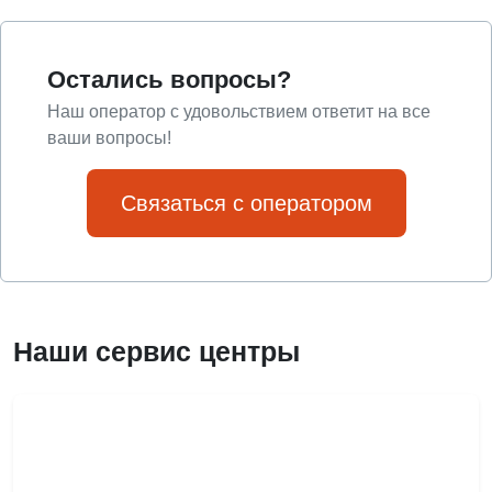
Остались вопросы?
Наш оператор с удовольствием ответит на все
ваши вопросы!
Связаться с оператором
Наши сервис центры