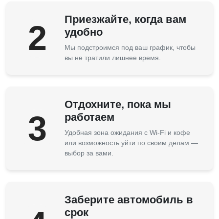
Приезжайте, когда вам
2
удобно
Мы подстроимся под ваш график, чтобы
вы не тратили лишнее время.
Отдохните, пока мы
3
работаем
Удобная зона ожидания с Wi-Fi и кофе
или возможность уйти по своим делам —
выбор за вами.
Заберите автомобиль в
срок