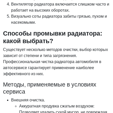
Вентилятор радиатора включается слишком часто и
работает на высоких оборотах.
Визуально соты радиатора забиты грязью, пухом и
насекомыми.
Способы промывки радиатора:
какой выбрать?
Существует несколько методов очистки, выбор которых
зависит от степени и типа загрязнения.
Профессиональная чистка радиатора автомобиля в
автосервисе гарантирует применение наиболее
эффективного из них.
Методы, применяемые в условиях
сервиса
Внешняя очистка.
Аккуратная продувка сжатым воздухом:
Позволяет удалить сухой мусор, не повреждая