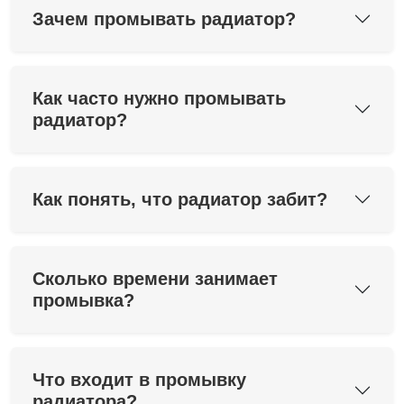
Зачем промывать радиатор?
Как часто нужно промывать
радиатор?
Как понять, что радиатор забит?
Сколько времени занимает
промывка?
Что входит в промывку
радиатора?