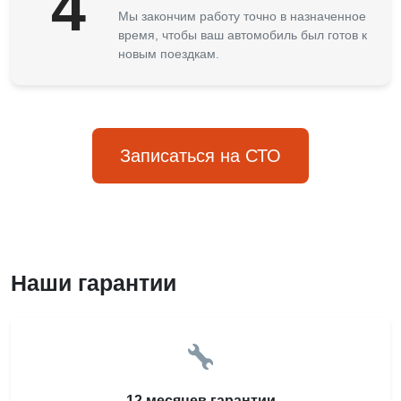
4
Мы закончим работу точно в назначенное
время, чтобы ваш автомобиль был готов к
новым поездкам.
Записаться на СТО
Наши гарантии
12 месяцев гарантии