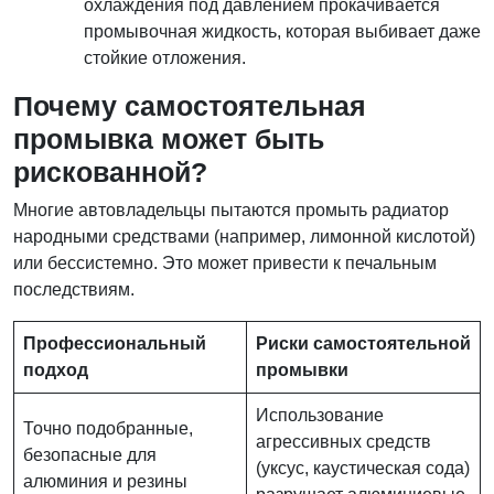
охлаждения под давлением прокачивается
промывочная жидкость, которая выбивает даже
стойкие отложения.
Почему самостоятельная
промывка может быть
рискованной?
Многие автовладельцы пытаются промыть радиатор
народными средствами (например, лимонной кислотой)
или бессистемно. Это может привести к печальным
последствиям.
Профессиональный
Риски самостоятельной
подход
промывки
Использование
Точно подобранные,
агрессивных средств
безопасные для
(уксус, каустическая сода)
алюминия и резины