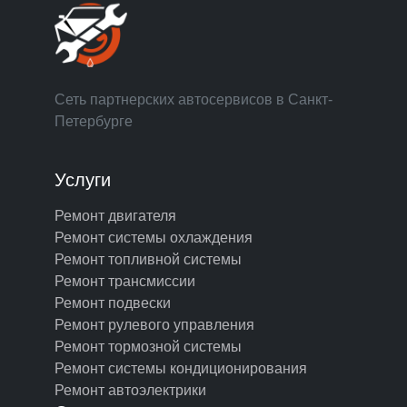
Сеть партнерских автосервисов в Санкт-
Петербурге
Услуги
Ремонт двигателя
Ремонт системы охлаждения
Ремонт топливной системы
Ремонт трансмиссии
Ремонт подвески
Ремонт рулевого управления
Ремонт тормозной системы
Ремонт системы кондиционирования
Ремонт автоэлектрики