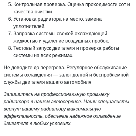
Контрольная проверка. Оценка проходимости сот и
качества очистки.
Установка радиатора на место, замена
уплотнителей.
Заправка системы свежей охлаждающей
жидкостью и удаление воздушных пробок.
Тестовый запуск двигателя и проверка работы
системы на всех режимах.
Не доводите до перегрева. Регулярное обслуживание
системы охлаждения — залог долгой и беспроблемной
службы двигателя вашего автомобиля.
Запишитесь на профессиональную промывку
радиатора в нашем автосервисе. Наши специалисты
вернут вашему радиатору максимальную
эффективность, обеспечив надежное охлаждение
двигателя в любых условиях.