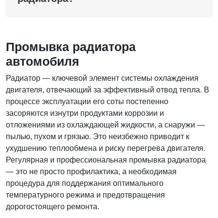
Промывка радиатора
автомобиля
Радиатор — ключевой элемент системы охлаждения
двигателя, отвечающий за эффективный отвод тепла. В
процессе эксплуатации его соты постепенно
засоряются изнутри продуктами коррозии и
отложениями из охлаждающей жидкости, а снаружи —
пылью, пухом и грязью. Это неизбежно приводит к
ухудшению теплообмена и риску перегрева двигателя.
Регулярная и профессиональная промывка радиатора
— это не просто профилактика, а необходимая
процедура для поддержания оптимального
температурного режима и предотвращения
дорогостоящего ремонта.