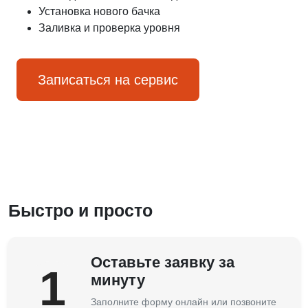
Установка нового бачка
Заливка и проверка уровня
Записаться на сервис
Быстро и просто
Оставьте заявку за
1
минуту
Заполните форму онлайн или позвоните