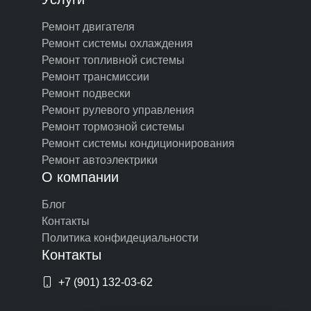
Ремонт двигателя
Ремонт системы охлаждения
Ремонт топливной системы
Ремонт трансмиссии
Ремонт подвески
Ремонт рулевого управления
Ремонт тормозной системы
Ремонт системы кондиционирования
Ремонт автоэлектрики
О компании
Блог
Контакты
Политика конфидециальности
Контакты
+7 (901) 132-03-62