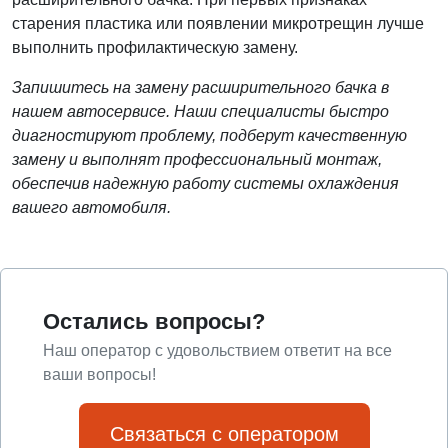
старения пластика или появлении микротрещин лучше
выполнить профилактическую замену.
Запишитесь на замену расширительного бачка в
нашем автосервисе. Наши специалисты быстро
диагностируют проблему, подберут качественную
замену и выполнят профессиональный монтаж,
обеспечив надежную работу системы охлаждения
вашего автомобиля.
Остались вопросы?
Наш оператор с удовольствием ответит на все
ваши вопросы!
Связаться с оператором