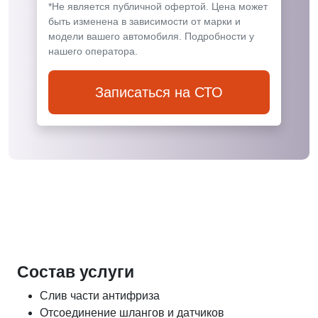
*Не является публичной офертой. Цена может
быть изменена в зависимости от марки и
модели вашего автомобиля. Подробности у
нашего оператора.
Записаться на СТО
Состав услуги
Слив части антифриза
Отсоединение шлангов и датчиков