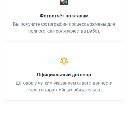
Фотоотчёт по этапам
Вы получите фотографии процесса замены для
полного контроля качества работ.
Официальный договор
Договор с чётким указанием ответственности
сторон и гарантийных обязательств.