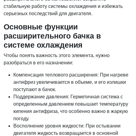
стабильную работу системы охлаждения и избежать
серьезных последствий для двигателя.
Основные функции
расширительного бачка в
системе охлаждения
Чтобы понять важность этого элемента, нужно
разобраться в его назначении:
Компенсация теплового расширения: При нагреве
антифриз увеличивается в объеме, и его излишки
поступают в бачок.
Поддержание давления: Герметичная система с
определенным давлением повышает температуру
кипения антифриза, что особенно важно в жаркую
погоду.
Восполнение уровня жидкости: При остывании
двигателя жидкость возвращается в основной