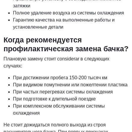
затяжки
Полное удаление воздуха из системы охлаждения
Гарантию качества на выполненные работы и
установленные детали
Когда рекомендуется
профилактическая замена бачка?
Плановую замену стоит considerar в следующих
случаях:
При достижении пробега 150-200 тысяч км
При видимом помутнении или пожелтении пластика
При частых перегревах системы охлаждения
При подготовке к длительной поездке
При комплексном обслуживании системы
охлаждения
Не стоит дожидаться полного выхода из строя
расширительного бачка. При первых признаках