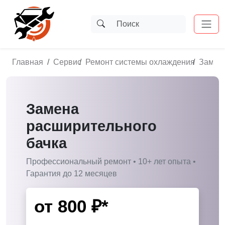
Главная
Сервис
Ремонт системы охлаждения
Замена
Замена
расширительного
бачка
Профессиональный ремонт • 10+ лет опыта •
Гарантия до 12 месяцев
от
800
₽*