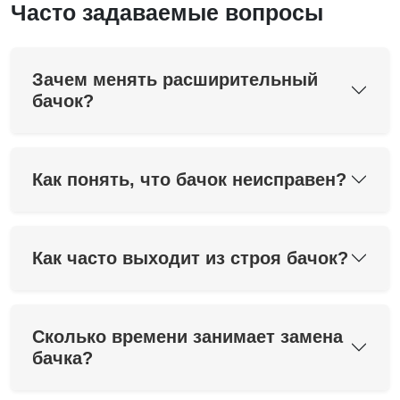
Часто задаваемые вопросы
Зачем менять расширительный
бачок?
Как понять, что бачок неисправен?
Как часто выходит из строя бачок?
Сколько времени занимает замена
бачка?