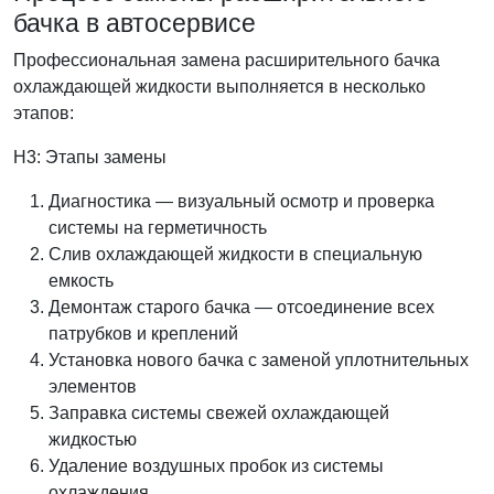
бачка в автосервисе
Профессиональная замена расширительного бачка
охлаждающей жидкости выполняется в несколько
этапов:
H3: Этапы замены
Диагностика — визуальный осмотр и проверка
системы на герметичность
Слив охлаждающей жидкости в специальную
емкость
Демонтаж старого бачка — отсоединение всех
патрубков и креплений
Установка нового бачка с заменой уплотнительных
элементов
Заправка системы свежей охлаждающей
жидкостью
Удаление воздушных пробок из системы
охлаждения