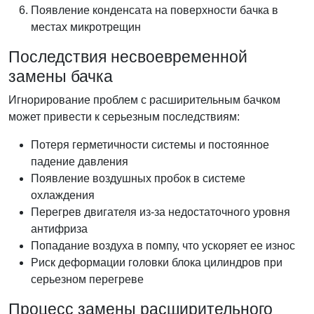
Появление конденсата на поверхности бачка в
местах микротрещин
Последствия несвоевременной
замены бачка
Игнорирование проблем с расширительным бачком
может привести к серьезным последствиям:
Потеря герметичности системы и постоянное
падение давления
Появление воздушных пробок в системе
охлаждения
Перегрев двигателя из-за недостаточного уровня
антифриза
Попадание воздуха в помпу, что ускоряет ее износ
Риск деформации головки блока цилиндров при
серьезном перегреве
Процесс замены расширительного