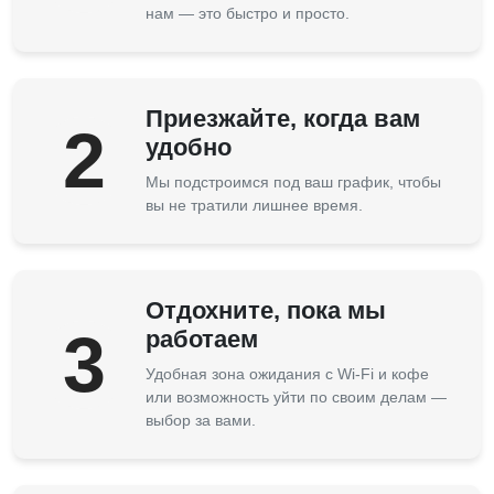
нам — это быстро и просто.
Приезжайте, когда вам
2
удобно
Мы подстроимся под ваш график, чтобы
вы не тратили лишнее время.
Отдохните, пока мы
3
работаем
Удобная зона ожидания с Wi-Fi и кофе
или возможность уйти по своим делам —
выбор за вами.