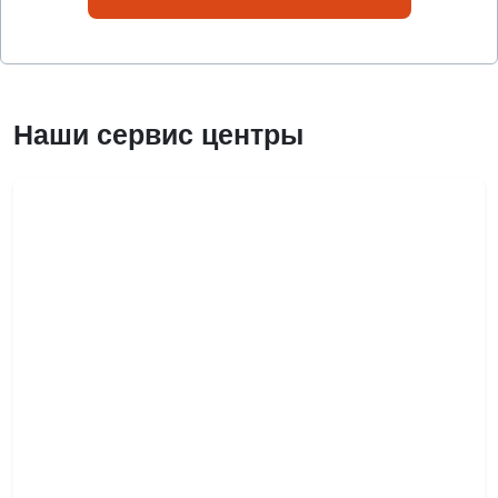
Наши сервис центры