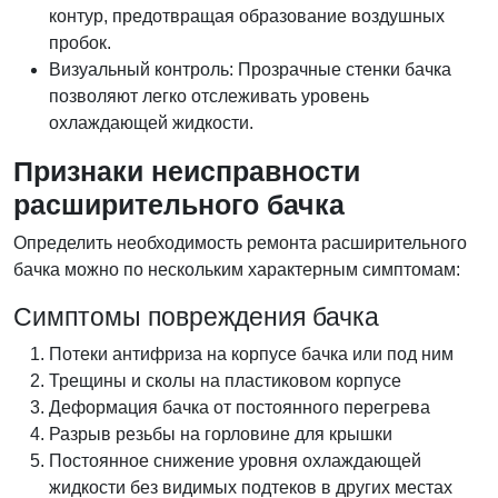
контур, предотвращая образование воздушных
пробок.
Визуальный контроль: Прозрачные стенки бачка
позволяют легко отслеживать уровень
охлаждающей жидкости.
Признаки неисправности
расширительного бачка
Определить необходимость ремонта расширительного
бачка можно по нескольким характерным симптомам:
Симптомы повреждения бачка
Потеки антифриза на корпусе бачка или под ним
Трещины и сколы на пластиковом корпусе
Деформация бачка от постоянного перегрева
Разрыв резьбы на горловине для крышки
Постоянное снижение уровня охлаждающей
жидкости без видимых подтеков в других местах