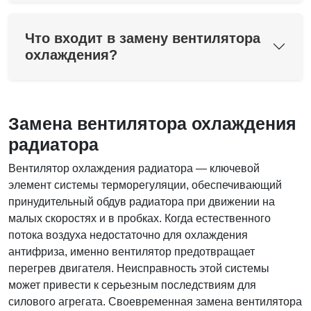
Что входит в замену вентилятора
охлаждения?
Замена вентилятора охлаждения
радиатора
Вентилятор охлаждения радиатора — ключевой
элемент системы терморегуляции, обеспечивающий
принудительный обдув радиатора при движении на
малых скоростях и в пробках. Когда естественного
потока воздуха недостаточно для охлаждения
антифриза, именно вентилятор предотвращает
перегрев двигателя. Неисправность этой системы
может привести к серьезным последствиям для
силового агрегата. Своевременная замена вентилятора