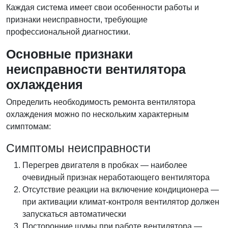
Каждая система имеет свои особенности работы и
признаки неисправности, требующие
профессиональной диагностики.
Основные признаки
неисправности вентилятора
охлаждения
Определить необходимость ремонта вентилятора
охлаждения можно по нескольким характерным
симптомам:
Симптомы неисправности
Перегрев двигателя в пробках — наиболее
очевидный признак неработающего вентилятора
Отсутствие реакции на включение кондиционера —
при активации климат-контроля вентилятор должен
запускаться автоматически
Посторонние шумы при работе вентилятора —