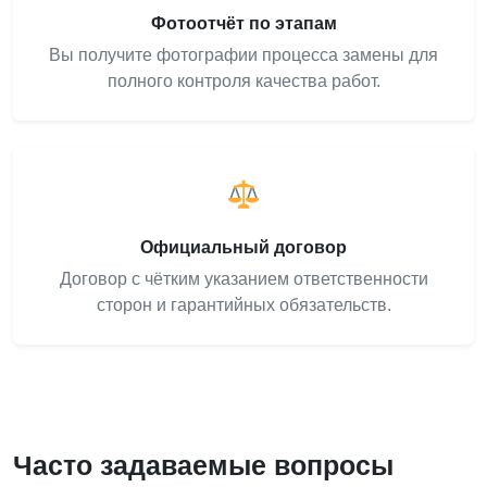
Фотоотчёт по этапам
Вы получите фотографии процесса замены для
полного контроля качества работ.
Официальный договор
Договор с чётким указанием ответственности
сторон и гарантийных обязательств.
Часто задаваемые вопросы