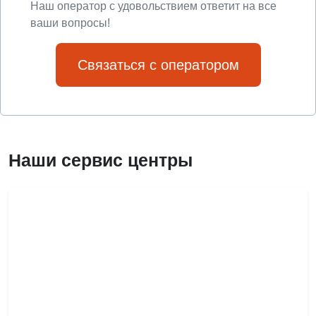
Наш оператор с удовольствием ответит на все
ваши вопросы!
Связаться с оператором
Наши сервис центры