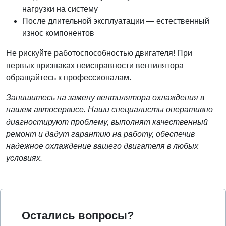
нагрузки на систему
После длительной эксплуатации — естественный
износ компонентов
Не рискуйте работоспособностью двигателя! При
первых признаках неисправности вентилятора
обращайтесь к профессионалам.
Запишитесь на замену вентилятора охлаждения в
нашем автосервисе. Наши специалисты оперативно
диагностируют проблему, выполнят качественный
ремонт и дадут гарантию на работу, обеспечив
надежное охлаждение вашего двигателя в любых
условиях.
Остались вопросы?