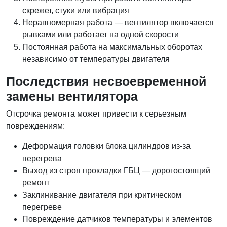
скрежет, стуки или вибрация
Неравномерная работа — вентилятор включается
рывками или работает на одной скорости
Постоянная работа на максимальных оборотах
независимо от температуры двигателя
Последствия несвоевременной
замены вентилятора
Отсрочка ремонта может привести к серьезным
повреждениям:
Деформация головки блока цилиндров из-за
перегрева
Выход из строя прокладки ГБЦ — дорогостоящий
ремонт
Заклинивание двигателя при критическом
перегреве
Повреждение датчиков температуры и элементов