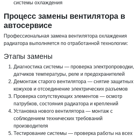
системы охлаждения
Процесс замены вентилятора в
автосервисе
Профессиональная замена вентилятора охлаждения
радиатора выполняется по отработанной технологии:
Этапы замены
Диагностика системы — проверка электропроводки,
датчиков температуры, реле и предохранителей
Демонтаж старого вентилятора — снятие защитных
кожухов и отсоединение электрических разъемов
Проверка сопутствующих элементов — осмотр
патрубков, состояния радиатора и креплений
Установка нового вентилятора — монтаж с
соблюдением технических требований
производителя
Тестирование системы — проверка работы на всех