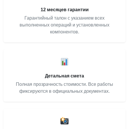
12 месяцев гарантии
Гарантийный талон с указанием всех
выполненных операций и установленных
компонентов.
Детальная смета
Полная прозрачность стоимости. Все работы
фиксируются в официальных документах.