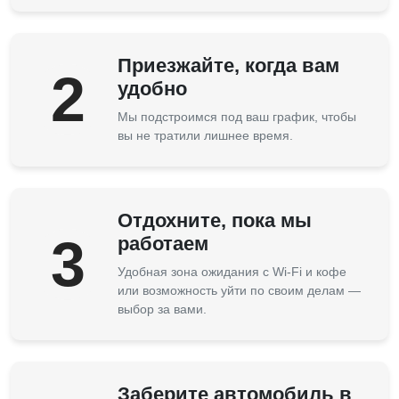
Приезжайте, когда вам
2
удобно
Мы подстроимся под ваш график, чтобы
вы не тратили лишнее время.
Отдохните, пока мы
3
работаем
Удобная зона ожидания с Wi-Fi и кофе
или возможность уйти по своим делам —
выбор за вами.
Заберите автомобиль в