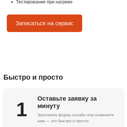
Тестирование при нагреве
Записаться на сервис
Быстро и просто
Оставьте заявку за
1
минуту
Заполните форму онлайн или позвоните
нам — это быстро и просто.