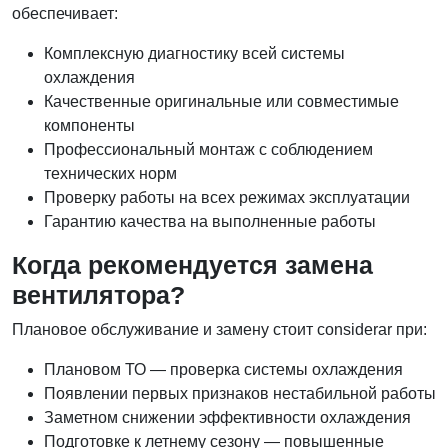
обеспечивает:
Комплексную диагностику всей системы
охлаждения
Качественные оригинальные или совместимые
компоненты
Профессиональный монтаж с соблюдением
технических норм
Проверку работы на всех режимах эксплуатации
Гарантию качества на выполненные работы
Когда рекомендуется замена
вентилятора?
Плановое обслуживание и замену стоит considerar при:
Плановом ТО — проверка системы охлаждения
Появлении первых признаков нестабильной работы
Заметном снижении эффективности охлаждения
Подготовке к летнему сезону — повышенные