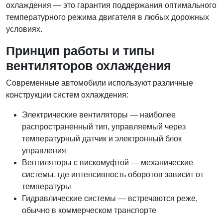
охлаждения — это гарантия поддержания оптимального
температурного режима двигателя в любых дорожных
условиях.
Принцип работы и типы
вентиляторов охлаждения
Современные автомобили используют различные
конструкции систем охлаждения:
Электрические вентиляторы — наиболее
распространенный тип, управляемый через
температурный датчик и электронный блок
управления
Вентиляторы с вискомуфтой — механические
системы, где интенсивность оборотов зависит от
температуры
Гидравлические системы — встречаются реже,
обычно в коммерческом транспорте