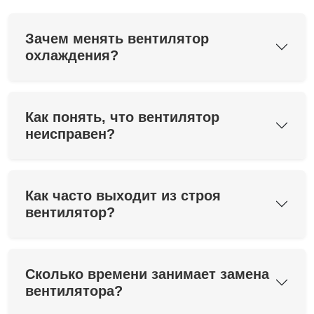
Зачем менять вентилятор
охлаждения?
Как понять, что вентилятор
неисправен?
Как часто выходит из строя
вентилятор?
Сколько времени занимает замена
вентилятора?