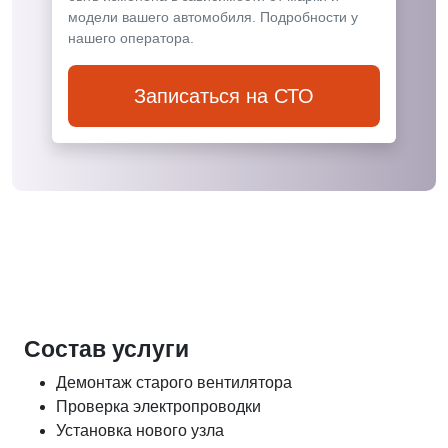
модели вашего автомобиля. Подробности у
нашего оператора.
Записаться на СТО
Состав услуги
Демонтаж старого вентилятора
Проверка электропроводки
Установка нового узла