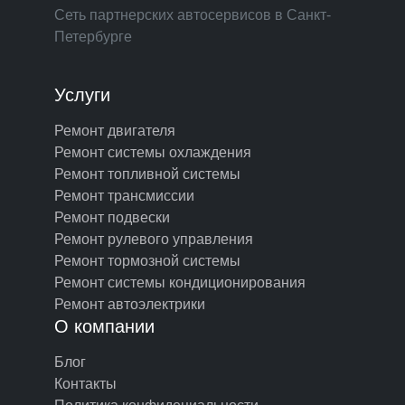
Сеть партнерских автосервисов в Санкт-
Петербурге
Услуги
Ремонт двигателя
Ремонт системы охлаждения
Ремонт топливной системы
Ремонт трансмиссии
Ремонт подвески
Ремонт рулевого управления
Ремонт тормозной системы
Ремонт системы кондиционирования
Ремонт автоэлектрики
О компании
Блог
Контакты