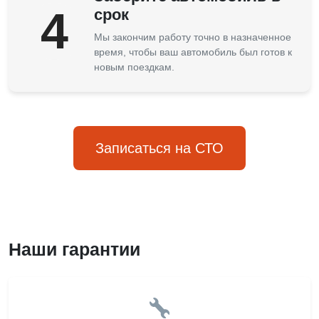
4
срок
Мы закончим работу точно в назначенное
время, чтобы ваш автомобиль был готов к
новым поездкам.
Записаться на СТО
Наши гарантии