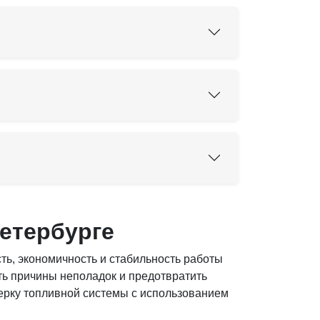
Петербурге
ть, экономичность и стабильность работы
ть причины неполадок и предотвратить
ерку топливной системы с использованием