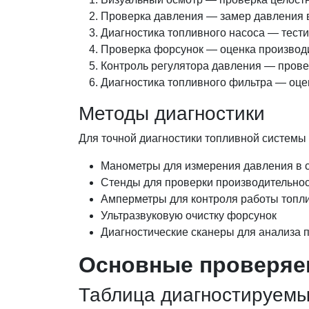
Проверка давления — замер давления 
Диагностика топливного насоса — тест
Проверка форсунок — оценка производи
Контроль регулятора давления — прове
Диагностика топливного фильтра — оце
Методы диагностики
Для точной диагностики топливной системы
Манометры для измерения давления в 
Стенды для проверки производительно
Амперметры для контроля работы топл
Ультразвуковую очистку форсунок
Диагностические сканеры для анализа
Основные проверяе
Таблица диагностируемы