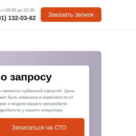
 с 09:00 до 21:00
Заказать звонок
01) 132-03-62
о запросу
е является публичной офертой. Цена
жет быть изменена в зависимости от
рки и модели вашего автомобиля.
дробности у нашего оператора.
Записаться на СТО