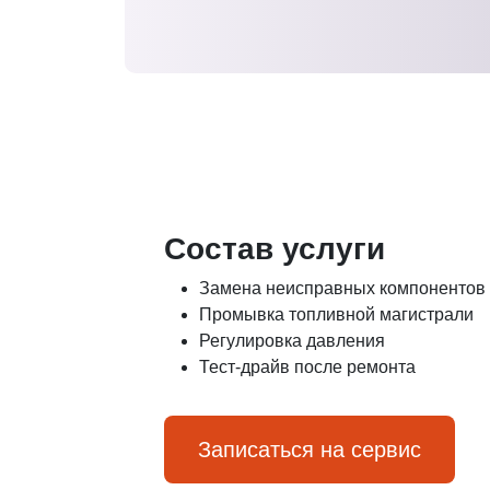
Состав услуги
Замена неисправных компонентов
Промывка топливной магистрали
Регулировка давления
Тест-драйв после ремонта
Записаться на сервис