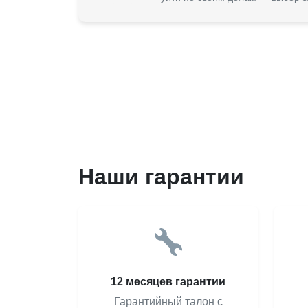
Наши гарантии
12 месяцев гарантии
Гарантийный талон с