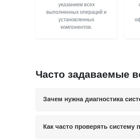
указанием всех
выполненных операций и
установленных
оф
компонентов.
Часто задаваемые 
Зачем нужна диагностика сис
Как часто проверять систему 