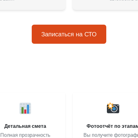
Записаться на СТО
Детальная смета
Фотоотчёт по этапа
Полная прозрачность
Вы получите фотограф