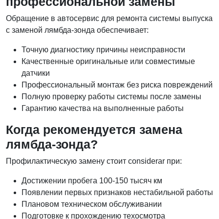
профессиональной замены
Обращение в автосервис для ремонта системы выпуска
с заменой лямбда-зонда обеспечивает:
Точную диагностику причины неисправности
Качественные оригинальные или совместимые
датчики
Профессиональный монтаж без риска повреждений
Полную проверку работы системы после замены
Гарантию качества на выполненные работы
Когда рекомендуется замена
лямбда-зонда?
Профилактическую замену стоит considerar при:
Достижении пробега 100-150 тысяч км
Появлении первых признаков нестабильной работы
Плановом техническом обслуживании
Подготовке к прохождению техосмотра