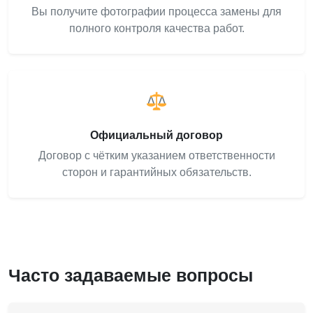
Вы получите фотографии процесса замены для
полного контроля качества работ.
Официальный договор
Договор с чётким указанием ответственности
сторон и гарантийных обязательств.
Часто задаваемые вопросы