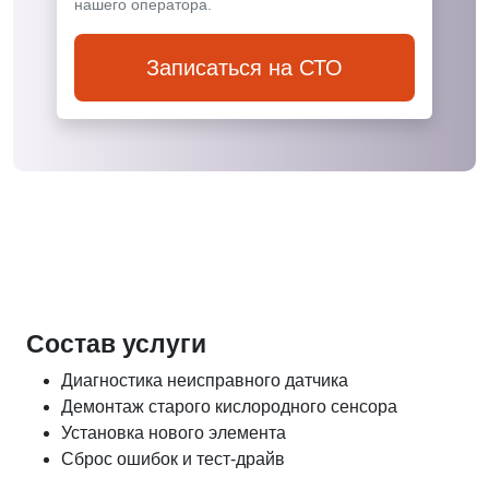
нашего оператора.
Записаться на СТО
Состав услуги
Диагностика неисправного датчика
Демонтаж старого кислородного сенсора
Установка нового элемента
Сброс ошибок и тест-драйв