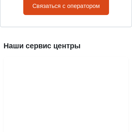
Связаться с оператором
Наши сервис центры