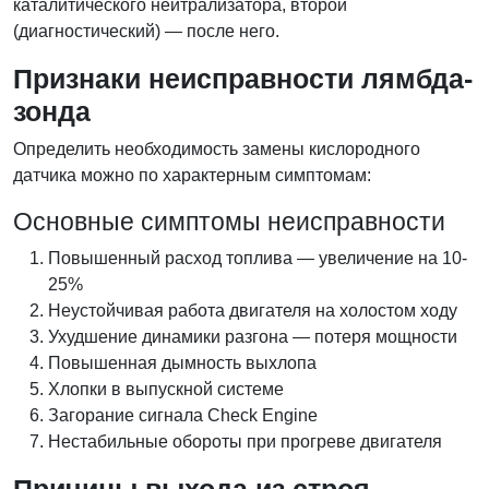
каталитического нейтрализатора, второй
(диагностический) — после него.
Признаки неисправности лямбда-
зонда
Определить необходимость замены кислородного
датчика можно по характерным симптомам:
Основные симптомы неисправности
Повышенный расход топлива — увеличение на 10-
25%
Неустойчивая работа двигателя на холостом ходу
Ухудшение динамики разгона — потеря мощности
Повышенная дымность выхлопа
Хлопки в выпускной системе
Загорание сигнала Check Engine
Нестабильные обороты при прогреве двигателя