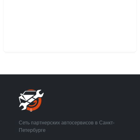
Сеть партнерских автосервисов в Санкт-
Петербурге