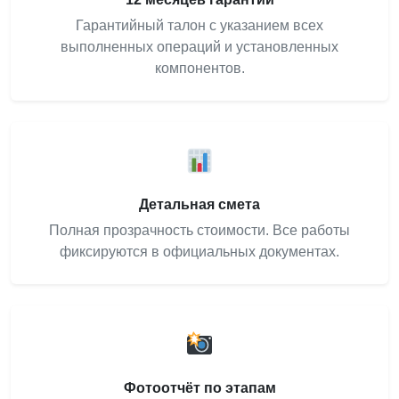
Гарантийный талон с указанием всех
выполненных операций и установленных
компонентов.
Детальная смета
Полная прозрачность стоимости. Все работы
фиксируются в официальных документах.
Фотоотчёт по этапам