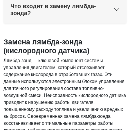
Что входит в замену лямбда-
зонда?
Замена лямбда-зонда
(кислородного датчика)
Лямбда-зонд — ключевой компонент системы
управления двигателем, который отслеживает
содержание кислорода в отработавших газах. Эти
данные используются электронным блоком управления
для точного регулирования состава топливно-
воздушной смеси. Неисправность кислородного датчика
приводит к нарушению работы двигателя,
повышенному расходу топлива и увеличению вредных
выбросов. Своевременная замена лямбда-зонда
восстанавливает оптимальные параметры работы