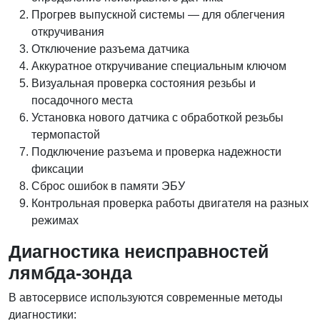
Прогрев выпускной системы — для облегчения
откручивания
Отключение разъема датчика
Аккуратное откручивание специальным ключом
Визуальная проверка состояния резьбы и
посадочного места
Установка нового датчика с обработкой резьбы
термопастой
Подключение разъема и проверка надежности
фиксации
Сброс ошибок в памяти ЭБУ
Контрольная проверка работы двигателя на разных
режимах
Диагностика неисправностей
лямбда-зонда
В автосервисе используются современные методы
диагностики: