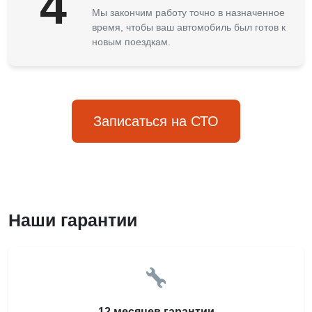
4
Мы закончим работу точно в назначенное
время, чтобы ваш автомобиль был готов к
новым поездкам.
Записаться на СТО
Наши гарантии
12 месяцев гарантии