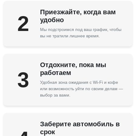
Приезжайте, когда вам
2
удобно
Мы подстроимся под ваш график, чтобы
вы не тратили лишнее время.
Отдохните, пока мы
3
работаем
Удобная зона ожидания с Wi-Fi и кофе
или возможность уйти по своим делам —
выбор за вами.
Заберите автомобиль в
срок