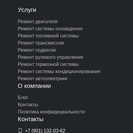
Услуги
Ремонт двигателя
Ремонт системы охлаждения
Ремонт топливной системы
Ремонт трансмиссии
Ремонт подвески
Ремонт рулевого управления
Ремонт тормозной системы
Ремонт системы кондиционирования
Ремонт автоэлектрики
О компании
Блог
Контакты
Политика конфидециальности
Контакты
+7 (901) 132-03-62