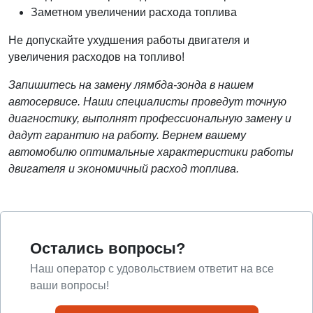
Заметном увеличении расхода топлива
Не допускайте ухудшения работы двигателя и
увеличения расходов на топливо!
Запишитесь на замену лямбда-зонда в нашем
автосервисе. Наши специалисты проведут точную
диагностику, выполнят профессиональную замену и
дадут гарантию на работу. Вернем вашему
автомобилю оптимальные характеристики работы
двигателя и экономичный расход топлива.
Остались вопросы?
Наш оператор с удовольствием ответит на все
ваши вопросы!