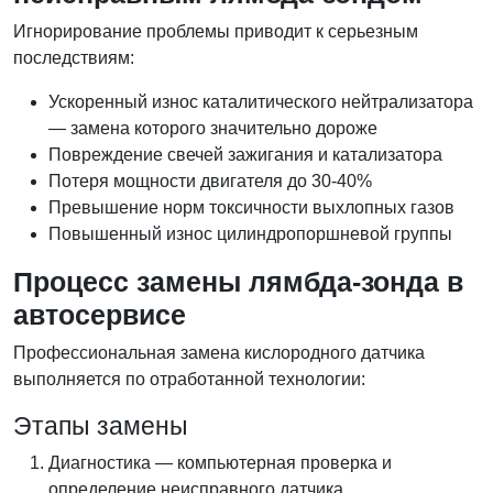
Игнорирование проблемы приводит к серьезным
последствиям:
Ускоренный износ каталитического нейтрализатора
— замена которого значительно дороже
Повреждение свечей зажигания и катализатора
Потеря мощности двигателя до 30-40%
Превышение норм токсичности выхлопных газов
Повышенный износ цилиндропоршневой группы
Процесс замены лямбда-зонда в
автосервисе
Профессиональная замена кислородного датчика
выполняется по отработанной технологии:
Этапы замены
Диагностика — компьютерная проверка и
определение неисправного датчика