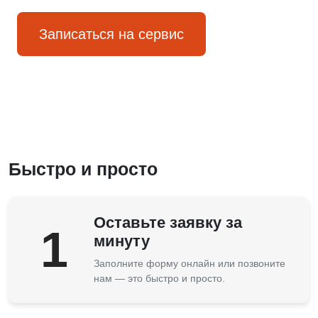
Записаться на сервис
Быстро и просто
Оставьте заявку за
1
минуту
Заполните форму онлайн или позвоните
нам — это быстро и просто.