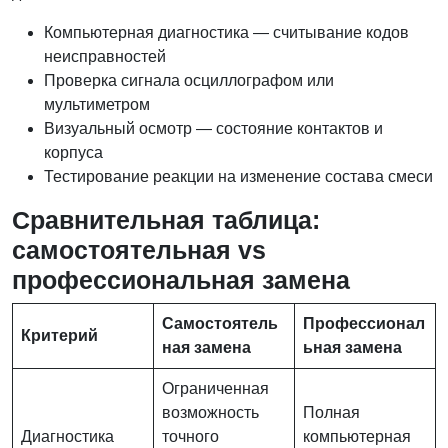
Компьютерная диагностика — считывание кодов
неисправностей
Проверка сигнала осциллографом или
мультиметром
Визуальный осмотр — состояние контактов и
корпуса
Тестирование реакции на изменение состава смеси
Сравнительная таблица:
самостоятельная vs
профессиональная замена
Самостоятель
Профессионал
Критерий
ная замена
ьная замена
Ограниченная
возможность
Полная
Диагностика
точного
компьютерная