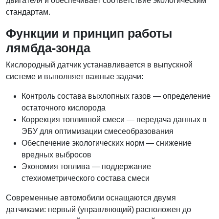
двигателя и обеспечивает соответствие экологическим
стандартам.
Функции и принцип работы
лямбда-зонда
Кислородный датчик устанавливается в выпускной
системе и выполняет важные задачи:
Контроль состава выхлопных газов — определение
остаточного кислорода
Коррекция топливной смеси — передача данных в
ЭБУ для оптимизации смесеобразования
Обеспечение экологических норм — снижение
вредных выбросов
Экономия топлива — поддержание
стехиометрического состава смеси
Современные автомобили оснащаются двумя
датчиками: первый (управляющий) расположен до