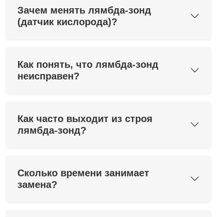
Зачем менять лямбда-зонд
(датчик кислорода)?
Как понять, что лямбда-зонд
неисправен?
Как часто выходит из строя
лямбда-зонд?
Сколько времени занимает
замена?