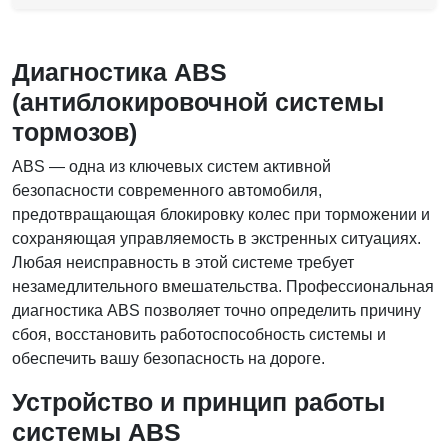
Диагностика ABS
(антиблокировочной системы
тормозов)
ABS — одна из ключевых систем активной
безопасности современного автомобиля,
предотвращающая блокировку колес при торможении и
сохраняющая управляемость в экстренных ситуациях.
Любая неисправность в этой системе требует
незамедлительного вмешательства. Профессиональная
диагностика ABS позволяет точно определить причину
сбоя, восстановить работоспособность системы и
обеспечить вашу безопасность на дороге.
Устройство и принцип работы
системы ABS