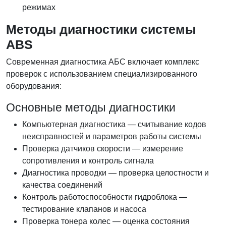
режимах
Методы диагностики системы
ABS
Современная диагностика АБС включает комплекс
проверок с использованием специализированного
оборудования:
Основные методы диагностики
Компьютерная диагностика — считывание кодов
неисправностей и параметров работы системы
Проверка датчиков скорости — измерение
сопротивления и контроль сигнала
Диагностика проводки — проверка целостности и
качества соединений
Контроль работоспособности гидроблока —
тестирование клапанов и насоса
Проверка тонера колес — оценка состояния