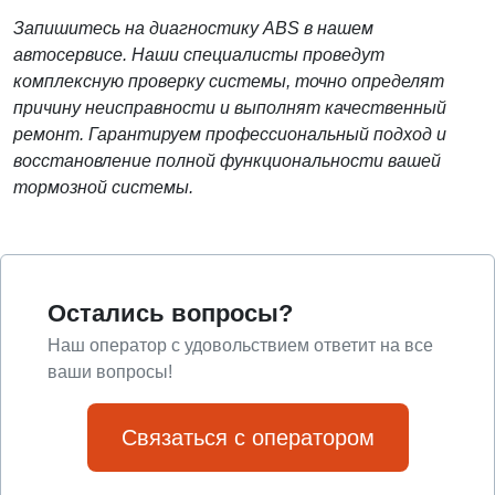
Запишитесь на диагностику ABS в нашем
автосервисе. Наши специалисты проведут
комплексную проверку системы, точно определят
причину неисправности и выполнят качественный
ремонт. Гарантируем профессиональный подход и
восстановление полной функциональности вашей
тормозной системы.
Остались вопросы?
Наш оператор с удовольствием ответит на все
ваши вопросы!
Связаться с оператором