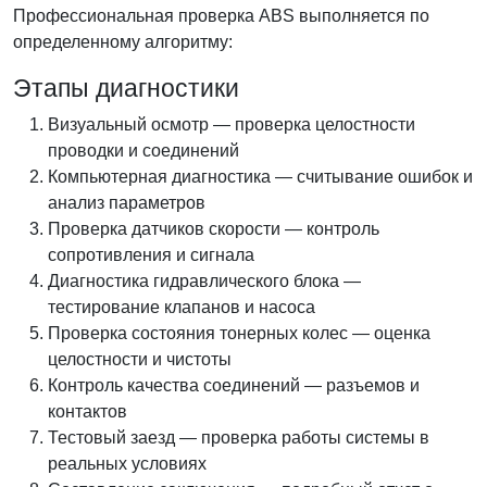
Профессиональная проверка ABS выполняется по
определенному алгоритму:
Этапы диагностики
Визуальный осмотр — проверка целостности
проводки и соединений
Компьютерная диагностика — считывание ошибок и
анализ параметров
Проверка датчиков скорости — контроль
сопротивления и сигнала
Диагностика гидравлического блока —
тестирование клапанов и насоса
Проверка состояния тонерных колес — оценка
целостности и чистоты
Контроль качества соединений — разъемов и
контактов
Тестовый заезд — проверка работы системы в
реальных условиях