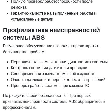
Полную проверку работоспособности после
ремонта
Гарантию качества на выполненные работы и
установленные детали
Профилактика неисправностей
системы ABS
Регулярное обслуживание позволяет предотвратить
большинство проблем:
Периодическая компьютерная диагностика системы
Контроль состояния датчиков и проводки
Своевременная замена тормозной жидкости
Очистка датчиков и тонерных колес от загрязнений
Проверка работы системы при каждом ТО
Не рискуйте своей безопасностью! При первых
признаках неисправности системы ABS обращайтесь к
профессионалам.