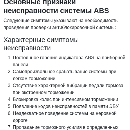
Основные признаки
неисправности системы ABS
Следующие симптомы указывают на необходимость
проведения проверки антиблокировочной системы:
Характерные симптомы
неисправности
Постоянное горение индикатора ABS на приборной
панели
Самопроизвольное срабатывание системы при
легком торможении
Отсутствие характерной вибрации педали тормоза
при экстренном торможении
Блокировка колес при интенсивном торможении
Появление кодов неисправностей в памяти ЭБУ
Неадекватное поведение системы на неровной
дороге
Пропадание тормозного усилия в определенных