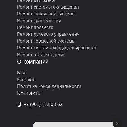
Ремонт двигателя
Ремонт системы охлаждения
Ремонт топливной системы
Ремонт трансмиссии
Ремонт подвески
Ремонт рулевого управления
Ремонт тормозной системы
Ремонт системы кондиционирования
Ремонт автоэлектрики
О компании
Блог
Контакты
Политика конфидециальности
Контакты
+7 (901) 132-03-62