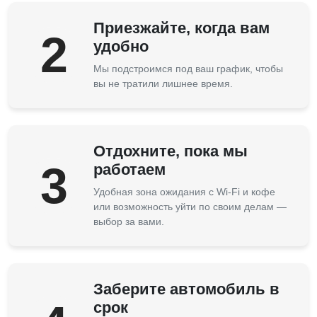
Приезжайте, когда вам
2
удобно
Мы подстроимся под ваш график, чтобы
вы не тратили лишнее время.
Отдохните, пока мы
3
работаем
Удобная зона ожидания с Wi-Fi и кофе
или возможность уйти по своим делам —
выбор за вами.
Заберите автомобиль в
срок