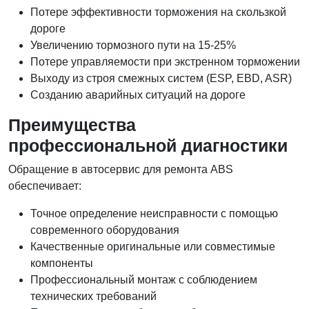
Потере эффективности торможения на скользкой
дороге
Увеличению тормозного пути на 15-25%
Потере управляемости при экстренном торможении
Выходу из строя смежных систем (ESP, EBD, ASR)
Созданию аварийных ситуаций на дороге
Преимущества
профессиональной диагностики
Обращение в автосервис для ремонта ABS
обеспечивает:
Точное определение неисправности с помощью
современного оборудования
Качественные оригинальные или совместимые
компоненты
Профессиональный монтаж с соблюдением
технических требований