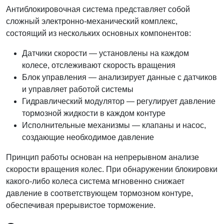
Антиблокировочная система представляет собой
сложный электронно-механический комплекс,
состоящий из нескольких основных компонентов:
Датчики скорости — установлены на каждом
колесе, отслеживают скорость вращения
Блок управления — анализирует данные с датчиков
и управляет работой системы
Гидравлический модулятор — регулирует давление
тормозной жидкости в каждом контуре
Исполнительные механизмы — клапаны и насос,
создающие необходимое давление
Принцип работы основан на непрерывном анализе
скорости вращения колес. При обнаружении блокировки
какого-либо колеса система мгновенно снижает
давление в соответствующем тормозном контуре,
обеспечивая прерывистое торможение.