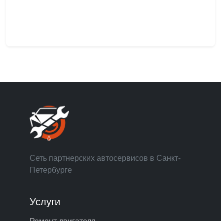
Сеть партнерских автосервисов в Санкт-
Петербурге
Услуги