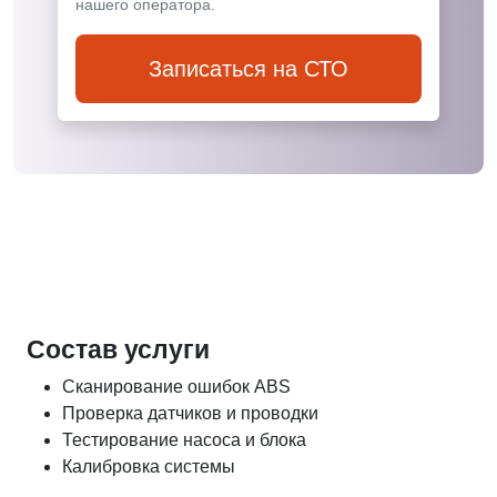
нашего оператора.
Записаться на СТО
Состав услуги
Сканирование ошибок ABS
Проверка датчиков и проводки
Тестирование насоса и блока
Калибровка системы