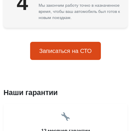
4
Мы закончим работу точно в назначенное
время, чтобы ваш автомобиль был готов к
новым поездкам.
Записаться на СТО
Наши гарантии
12 месяцев гарантии