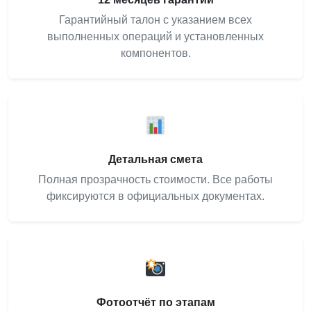
Гарантийный талон с указанием всех
выполненных операций и установленных
компонентов.
Детальная смета
Полная прозрачность стоимости. Все работы
фиксируются в официальных документах.
Фотоотчёт по этапам