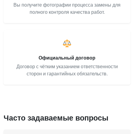
Вы получите фотографии процесса замены для
полного контроля качества работ.
Официальный договор
Договор с чётким указанием ответственности
сторон и гарантийных обязательств.
Часто задаваемые вопросы