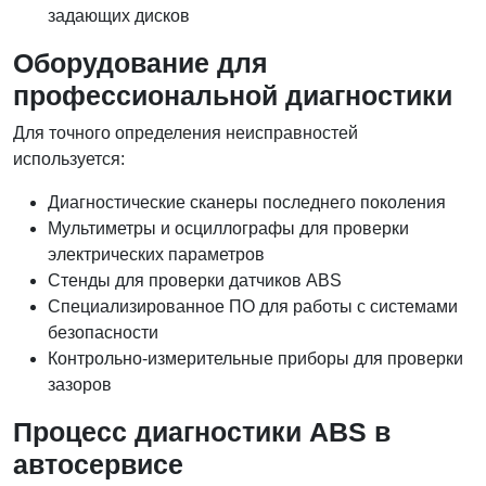
задающих дисков
Оборудование для
профессиональной диагностики
Для точного определения неисправностей
используется:
Диагностические сканеры последнего поколения
Мультиметры и осциллографы для проверки
электрических параметров
Стенды для проверки датчиков ABS
Специализированное ПО для работы с системами
безопасности
Контрольно-измерительные приборы для проверки
зазоров
Процесс диагностики ABS в
автосервисе