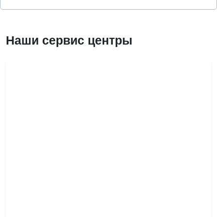
Наши сервис центры