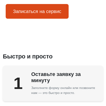
Записаться на сервис
Быстро и просто
Оставьте заявку за
1
минуту
Заполните форму онлайн или позвоните
нам — это быстро и просто.