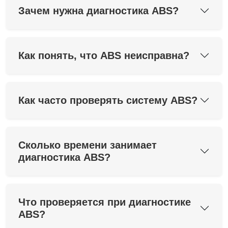
Зачем нужна диагностика ABS?
Как понять, что ABS неисправна?
Как часто проверять систему ABS?
Сколько времени занимает
диагностика ABS?
Что проверяется при диагностике
ABS?