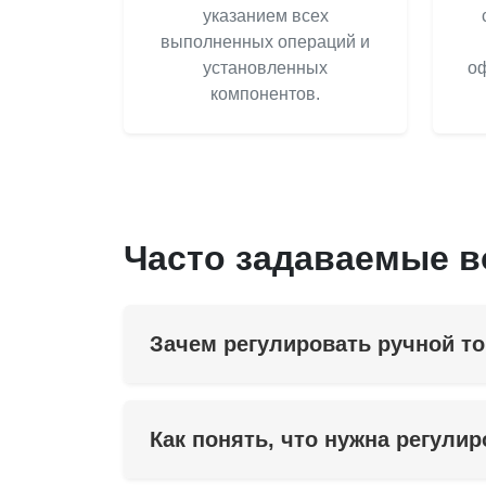
указанием всех
выполненных операций и
установленных
оф
компонентов.
Часто задаваемые 
Зачем регулировать ручной т
Как понять, что нужна регулир