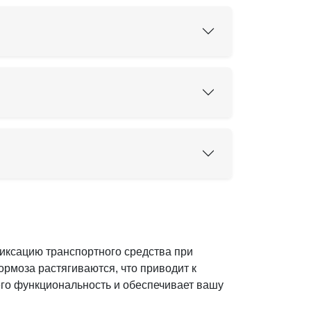
ксацию транспортного средства при
ормоза растягиваются, что приводит к
го функциональность и обеспечивает вашу