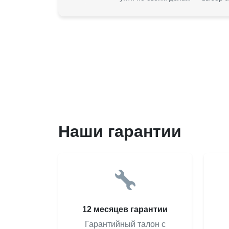
Наши гарантии
12 месяцев гарантии
Гарантийный талон с