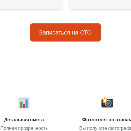
Записаться на СТО
Детальная смета
Фотоотчёт по этапа
Полная прозрачность
Вы получите фотограф