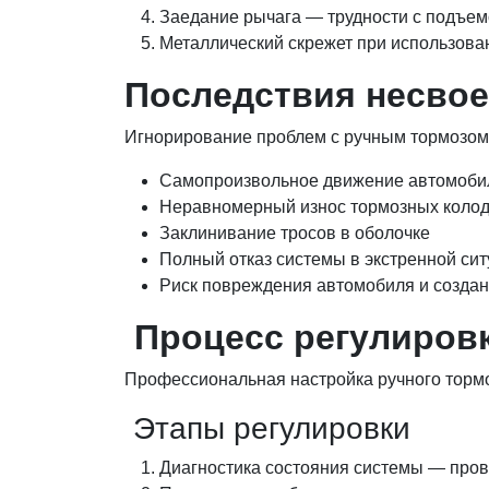
Заедание рычага — трудности с подъем
Металлический скрежет при использова
Последствия несво
Игнорирование проблем с ручным тормозом 
Самопроизвольное движение автомобил
Неравномерный износ тормозных колод
Заклинивание тросов в оболочке
Полный отказ системы в экстренной си
Риск повреждения автомобиля и создан
Процесс регулировк
Профессиональная настройка ручного тормо
Этапы регулировки
Диагностика состояния системы — пров