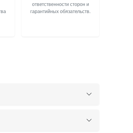
ответственности сторон и
тва
гарантийных обязательств.