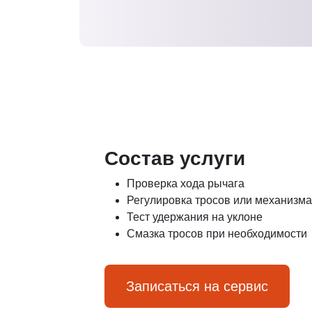
Состав услуги
Проверка хода рычага
Регулировка тросов или механизма
Тест удержания на уклоне
Смазка тросов при необходимости
Записаться на сервис