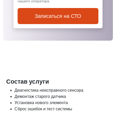
нашего оператора.
Записаться на СТО
Состав услуги
Диагностика неисправного сенсора
Демонтаж старого датчика
Установка нового элемента
Сброс ошибок и тест системы