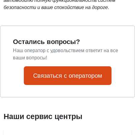
автомобилю полную функциональность систем
безопасности и ваше спокойствие на дороге.
Остались вопросы?
Наш оператор с удовольствием ответит на все
ваши вопросы!
Связаться с оператором
Наши сервис центры