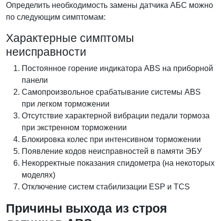
Определить необходимость замены датчика АБС можно
по следующим симптомам:
Характерные симптомы
неисправности
Постоянное горение индикатора ABS на приборной
панели
Самопроизвольное срабатывание системы ABS
при легком торможении
Отсутствие характерной вибрации педали тормоза
при экстренном торможении
Блокировка колес при интенсивном торможении
Появление кодов неисправностей в памяти ЭБУ
Некорректные показания спидометра (на некоторых
моделях)
Отключение систем стабилизации ESP и TCS
Причины выхода из строя