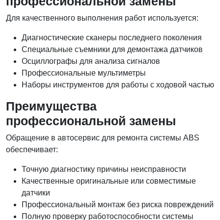
профессиональной замены
Для качественного выполнения работ используется:
Диагностические сканеры последнего поколения
Специальные съемники для демонтажа датчиков
Осциллографы для анализа сигналов
Профессиональные мультиметры
Наборы инструментов для работы с ходовой частью
Преимущества
профессиональной замены
Обращение в автосервис для ремонта системы ABS
обеспечивает:
Точную диагностику причины неисправности
Качественные оригинальные или совместимые
датчики
Профессиональный монтаж без риска повреждений
Полную проверку работоспособности системы