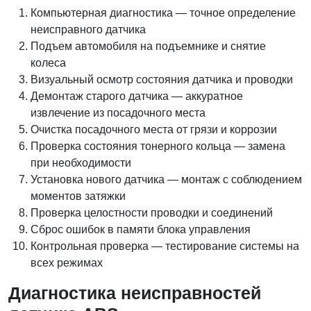
Компьютерная диагностика — точное определение
неисправного датчика
Подъем автомобиля на подъемнике и снятие
колеса
Визуальный осмотр состояния датчика и проводки
Демонтаж старого датчика — аккуратное
извлечение из посадочного места
Очистка посадочного места от грязи и коррозии
Проверка состояния тонерного кольца — замена
при необходимости
Установка нового датчика — монтаж с соблюдением
моментов затяжки
Проверка целостности проводки и соединений
Сброс ошибок в памяти блока управления
Контрольная проверка — тестирование системы на
всех режимах
Диагностика неисправностей