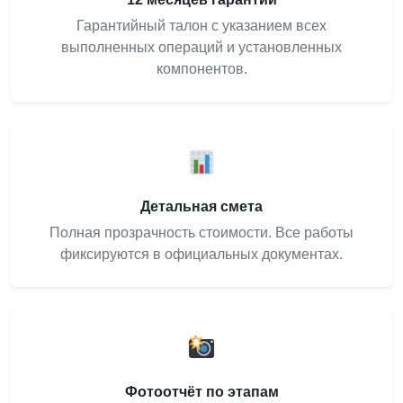
Гарантийный талон с указанием всех
выполненных операций и установленных
компонентов.
Детальная смета
Полная прозрачность стоимости. Все работы
фиксируются в официальных документах.
Фотоотчёт по этапам