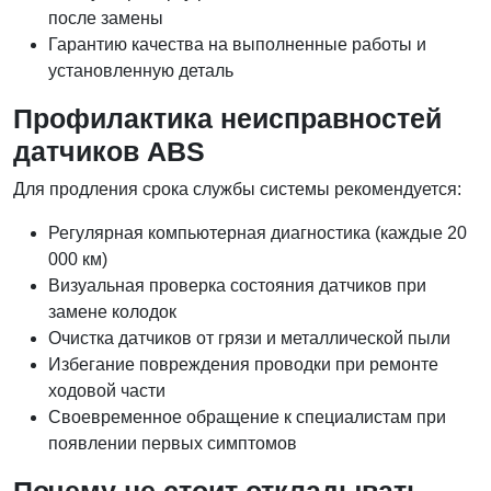
после замены
Гарантию качества на выполненные работы и
установленную деталь
Профилактика неисправностей
датчиков ABS
Для продления срока службы системы рекомендуется:
Регулярная компьютерная диагностика (каждые 20
000 км)
Визуальная проверка состояния датчиков при
замене колодок
Очистка датчиков от грязи и металлической пыли
Избегание повреждения проводки при ремонте
ходовой части
Своевременное обращение к специалистам при
появлении первых симптомов