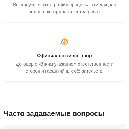
Вы получите фотографии процесса замены для
полного контроля качества работ.
Официальный договор
Договор с чётким указанием ответственности
сторон и гарантийных обязательств.
Часто задаваемые вопросы