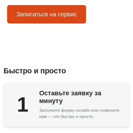
Записаться на сервис
Быстро и просто
Оставьте заявку за
1
минуту
Заполните форму онлайн или позвоните
нам — это быстро и просто.