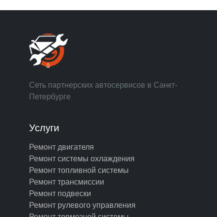
Сеть партнерских автосервисов в Санкт-
Петербурге
Услуги
Ремонт двигателя
Ремонт системы охлаждения
Ремонт топливной системы
Ремонт трансмиссии
Ремонт подвески
Ремонт рулевого управления
Ремонт тормозной системы