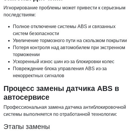
Игнорирование проблемы может привести к серьезным
последствиям:
Полное отключение системы ABS и связанных
систем безопасности
Увеличение тормозного пути на скользком покрытии
Потеря контроля над автомобилем при экстренном
торможении
Ускоренный износ шин из-за блокировки колес
Повреждение блока управления ABS из-за
некорректных сигналов
Процесс замены датчика ABS в
автосервисе
Профессиональная замена датчика антиблокировочной
системы выполняется по отработанной технологии:
Этапы замены