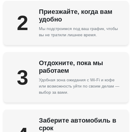
Приезжайте, когда вам
2
удобно
Мы подстроимся под ваш график, чтобы
вы не тратили лишнее время.
Отдохните, пока мы
3
работаем
Удобная зона ожидания с Wi-Fi и кофе
или возможность уйти по своим делам —
выбор за вами.
Заберите автомобиль в
срок