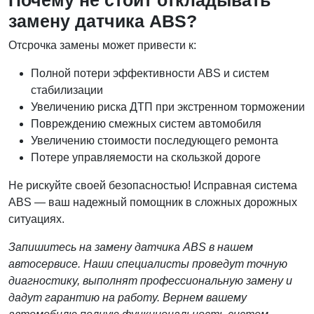
Почему не стоит откладывать
замену датчика ABS?
Отсрочка замены может привести к:
Полной потери эффективности ABS и систем
стабилизации
Увеличению риска ДТП при экстренном торможении
Повреждению смежных систем автомобиля
Увеличению стоимости последующего ремонта
Потере управляемости на скользкой дороге
Не рискуйте своей безопасностью! Исправная система
ABS — ваш надежный помощник в сложных дорожных
ситуациях.
Запишитесь на замену датчика ABS в нашем
автосервисе. Наши специалисты проведут точную
диагностику, выполнят профессиональную замену и
дадут гарантию на работу. Вернем вашему