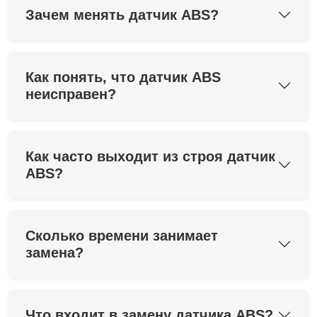
Зачем менять датчик ABS?
Как понять, что датчик ABS
неисправен?
Как часто выходит из строя датчик
ABS?
Сколько времени занимает
замена?
Что входит в замену датчика ABS?