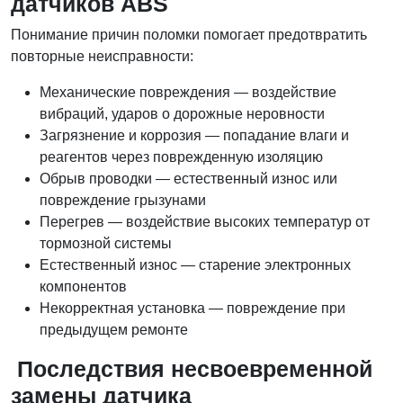
датчиков ABS
Понимание причин поломки помогает предотвратить
повторные неисправности:
Механические повреждения — воздействие
вибраций, ударов о дорожные неровности
Загрязнение и коррозия — попадание влаги и
реагентов через поврежденную изоляцию
Обрыв проводки — естественный износ или
повреждение грызунами
Перегрев — воздействие высоких температур от
тормозной системы
Естественный износ — старение электронных
компонентов
Некорректная установка — повреждение при
предыдущем ремонте
Последствия несвоевременной
замены датчика