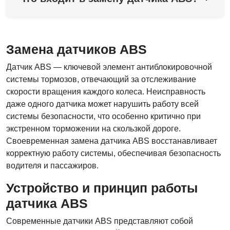
Замена датчиков ABS
Датчик ABS — ключевой элемент антиблокировочной
системы тормозов, отвечающий за отслеживание
скорости вращения каждого колеса. Неисправность
даже одного датчика может нарушить работу всей
системы безопасности, что особенно критично при
экстренном торможении на скользкой дороге.
Своевременная замена датчика ABS восстанавливает
корректную работу системы, обеспечивая безопасность
водителя и пассажиров.
Устройство и принцип работы
датчика ABS
Современные датчики ABS представляют собой