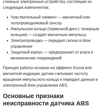
сложные электронные устройства, состоящие из
следующих компонентов:
Чувствительный элемент — магнитный или
полупроводниковый сенсор
Импульсное кольцо (тормозной диск с тонерным
кольцом) — создает магнитные импульсы
Электропроводка — передает сигнал в блок
управления
Защитный корпус — предохраняет от влаги и
механических повреждений
Принцип работы основан на эффекте Холла или
магнитной индукции: датчик считывает частоту
вращения импульсного кольца и передает данные в
электронный блок управления ABS.
Основные признаки
неисправности датчика ABS