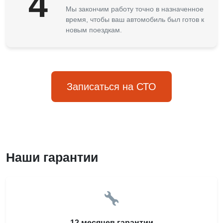
4
Мы закончим работу точно в назначенное
время, чтобы ваш автомобиль был готов к
новым поездкам.
Записаться на СТО
Наши гарантии
12 месяцев гарантии