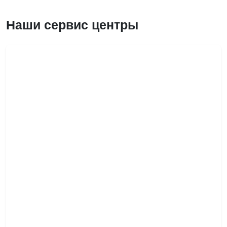
Наши сервис центры