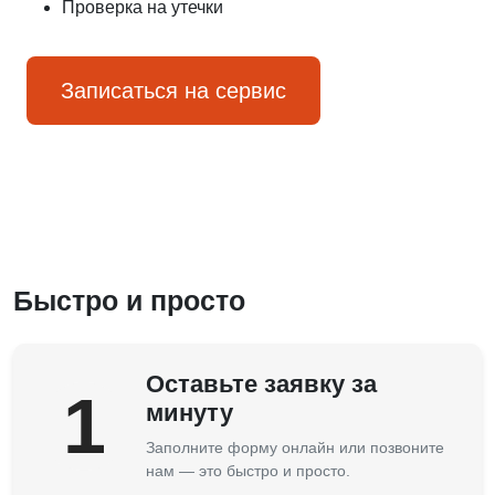
Проверка на утечки
Записаться на сервис
Быстро и просто
Оставьте заявку за
1
минуту
Заполните форму онлайн или позвоните
нам — это быстро и просто.