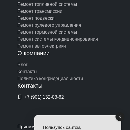
Ремонт топливной системы
Ремонт трансмиссии
Ремонт подвески
Ремонт рулевого управления
Ремонт тормозной системы
Ремонт системы кондиционирования
Ремонт автоэлектрики
О компании
Блог
Контакты
Политика конфидециальности
Контакты
+7 (901) 132-03-62
Принимаем оплату по картам
Пользуясь сайтом,