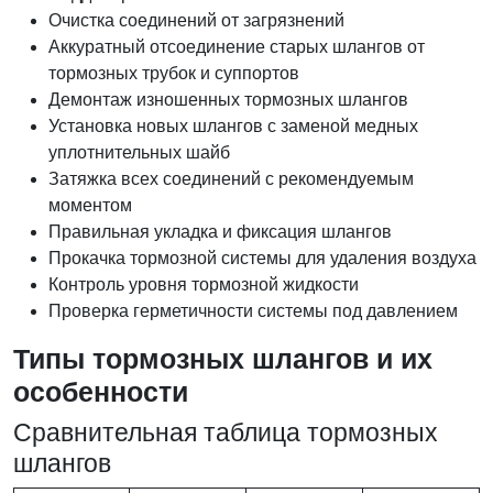
Очистка соединений от загрязнений
Аккуратный отсоединение старых шлангов от
тормозных трубок и суппортов
Демонтаж изношенных тормозных шлангов
Установка новых шлангов с заменой медных
уплотнительных шайб
Затяжка всех соединений с рекомендуемым
моментом
Правильная укладка и фиксация шлангов
Прокачка тормозной системы для удаления воздуха
Контроль уровня тормозной жидкости
Проверка герметичности системы под давлением
Типы тормозных шлангов и их
особенности
Сравнительная таблица тормозных
шлангов