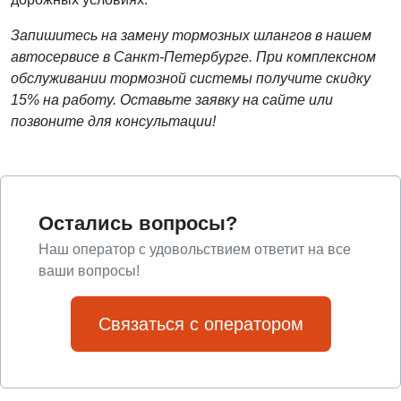
Запишитесь на замену тормозных шлангов в нашем
автосервисе в Санкт-Петербурге. При комплексном
обслуживании тормозной системы получите скидку
15% на работу. Оставьте заявку на сайте или
позвоните для консультации!
Остались вопросы?
Наш оператор с удовольствием ответит на все
ваши вопросы!
Связаться с оператором