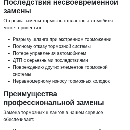
Последствия несвоевременной
замены
Отсрочка замены тормозных шлангов автомобиля
может привести к:
Разрыву шланга при экстренном торможении
Полному отказу тормозной системы
Потере управления автомобилем
ДТП с серьезными последствиями
Повреждению других элементов тормозной
системы
Неравномерному износу тормозных колодок
Преимущества
профессиональной замены
Замена тормозных шлангов в нашем сервисе
обеспечивает: