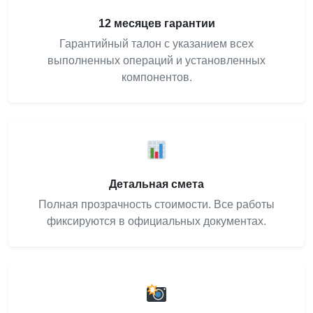
12 месяцев гарантии
Гарантийный талон с указанием всех
выполненных операций и установленных
компонентов.
Детальная смета
Полная прозрачность стоимости. Все работы
фиксируются в официальных документах.