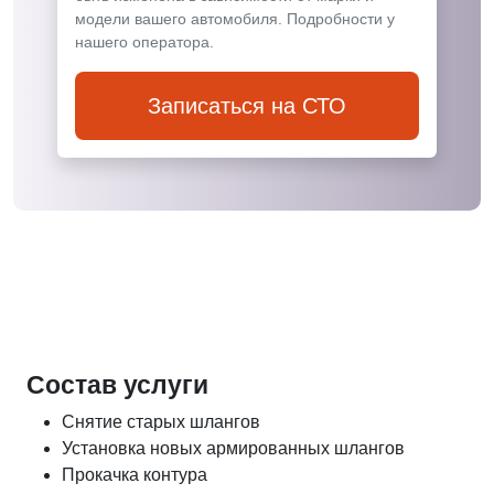
модели вашего автомобиля. Подробности у
нашего оператора.
Записаться на СТО
Состав услуги
Снятие старых шлангов
Установка новых армированных шлангов
Прокачка контура