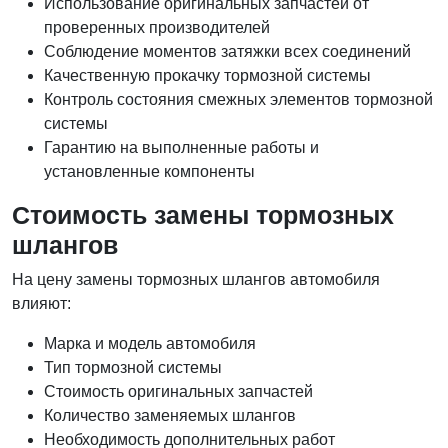
Использование оригинальных запчастей от
проверенных производителей
Соблюдение моментов затяжки всех соединений
Качественную прокачку тормозной системы
Контроль состояния смежных элементов тормозной
системы
Гарантию на выполненные работы и
установленные компоненты
Стоимость замены тормозных
шлангов
На цену замены тормозных шлангов автомобиля
влияют:
Марка и модель автомобиля
Тип тормозной системы
Стоимость оригинальных запчастей
Количество заменяемых шлангов
Необходимость дополнительных работ