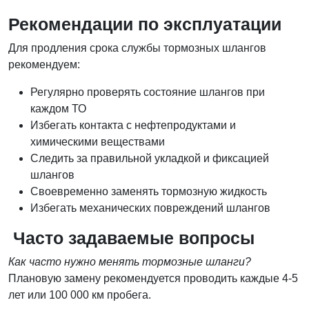
Рекомендации по эксплуатации
Для продления срока службы тормозных шлангов
рекомендуем:
Регулярно проверять состояние шлангов при
каждом ТО
Избегать контакта с нефтепродуктами и
химическими веществами
Следить за правильной укладкой и фиксацией
шлангов
Своевременно заменять тормозную жидкость
Избегать механических повреждений шлангов
Часто задаваемые вопросы
Как часто нужно менять тормозные шланги?
Плановую замену рекомендуется проводить каждые 4-5
лет или 100 000 км пробега.