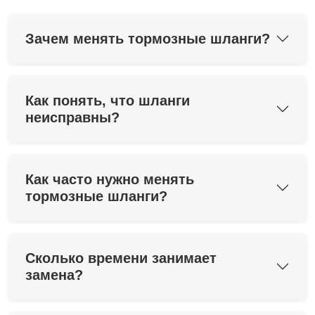
Зачем менять тормозные шланги?
Как понять, что шланги
неисправны?
Как часто нужно менять
тормозные шланги?
Сколько времени занимает
замена?