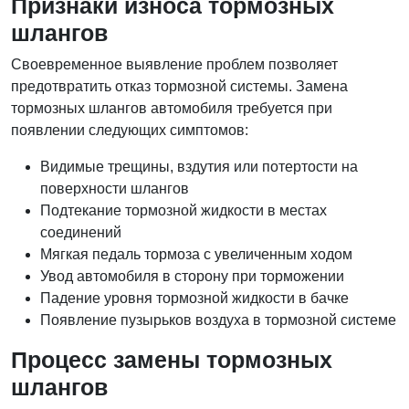
Признаки износа тормозных
шлангов
Своевременное выявление проблем позволяет
предотвратить отказ тормозной системы. Замена
тормозных шлангов автомобиля требуется при
появлении следующих симптомов:
Видимые трещины, вздутия или потертости на
поверхности шлангов
Подтекание тормозной жидкости в местах
соединений
Мягкая педаль тормоза с увеличенным ходом
Увод автомобиля в сторону при торможении
Падение уровня тормозной жидкости в бачке
Появление пузырьков воздуха в тормозной системе
Процесс замены тормозных
шлангов