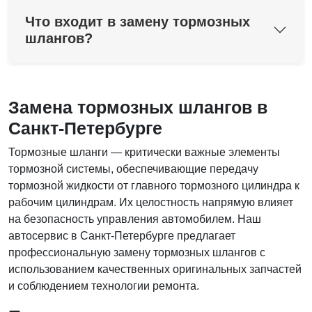
Что входит в замену тормозных
шлангов?
Замена тормозных шлангов в
Санкт-Петербурге
Тормозные шланги — критически важные элементы
тормозной системы, обеспечивающие передачу
тормозной жидкости от главного тормозного цилиндра к
рабочим цилиндрам. Их целостность напрямую влияет
на безопасность управления автомобилем. Наш
автосервис в Санкт-Петербурге предлагает
профессиональную замену тормозных шлангов с
использованием качественных оригинальных запчастей
и соблюдением технологии ремонта.