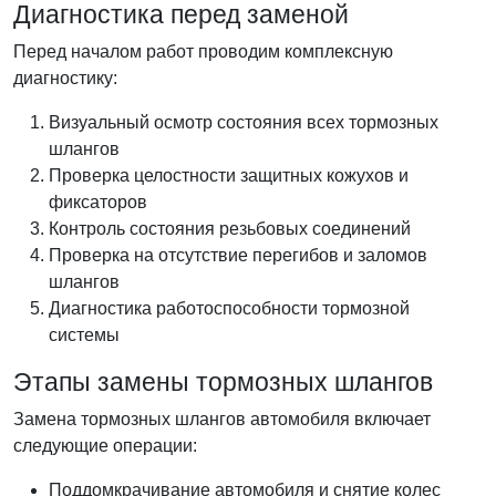
Диагностика перед заменой
Перед началом работ проводим комплексную
диагностику:
Визуальный осмотр состояния всех тормозных
шлангов
Проверка целостности защитных кожухов и
фиксаторов
Контроль состояния резьбовых соединений
Проверка на отсутствие перегибов и заломов
шлангов
Диагностика работоспособности тормозной
системы
Этапы замены тормозных шлангов
Замена тормозных шлангов автомобиля включает
следующие операции:
Поддомкрачивание автомобиля и снятие колес