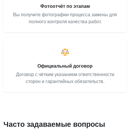
Фотоотчёт по этапам
Вы получите фотографии процесса замены для
полного контроля качества работ.
Официальный договор
Договор с чётким указанием ответственности
сторон и гарантийных обязательств.
Часто задаваемые вопросы