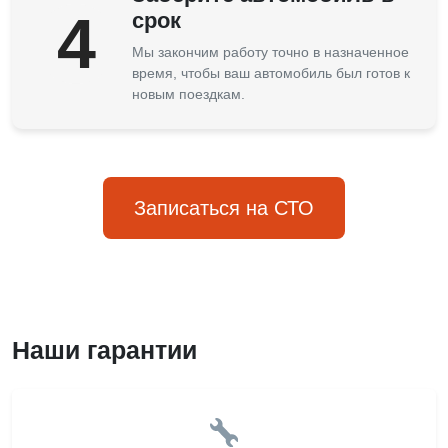
4
срок
Мы закончим работу точно в назначенное
время, чтобы ваш автомобиль был готов к
новым поездкам.
Записаться на СТО
Наши гарантии