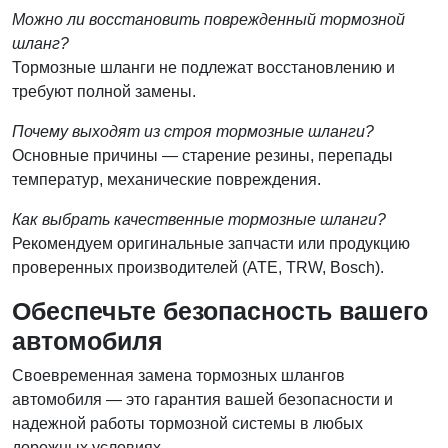
Можно ли восстановить поврежденный тормозной
шланг?
Тормозные шланги не подлежат восстановлению и
требуют полной замены.
Почему выходят из строя тормозные шланги?
Основные причины — старение резины, перепады
температур, механические повреждения.
Как выбрать качественные тормозные шланги?
Рекомендуем оригинальные запчасти или продукцию
проверенных производителей (ATE, TRW, Bosch).
Обеспечьте безопасность вашего
автомобиля
Своевременная замена тормозных шлангов
автомобиля — это гарантия вашей безопасности и
надежной работы тормозной системы в любых
дорожных условиях.