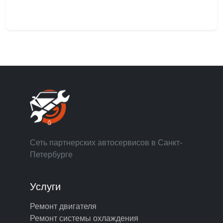
Сеть партнерских автосервисов в Санкт-
Петербурге
Услуги
Ремонт двигателя
Ремонт системы охлаждения