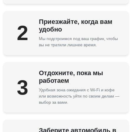
Приезжайте, когда вам
2
удобно
Мы подстроимся под ваш график, чтобы
вы не тратили лишнее время.
Отдохните, пока мы
3
работаем
Удобная зона ожидания с Wi-Fi и кофе
или возможность уйти по своим делам —
выбор за вами.
Заберите автомобиль в