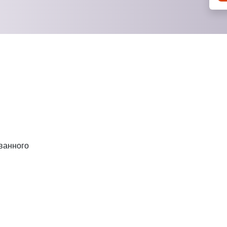
ванного