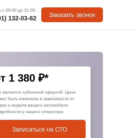
 с 09:00 до 21:00
Заказать звонок
01) 132-03-62
от
1 380
₽*
е является публичной офертой. Цена
жет быть изменена в зависимости от
рки и модели вашего автомобиля.
дробности у нашего оператора.
Записаться на СТО