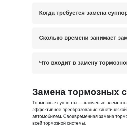
Когда требуется замена суппо
Сколько времени занимает за
Что входит в замену тормозно
Замена тормозных 
Тормозные суппорты — ключевые элементы 
эффективное преобразование кинетической 
автомобилем. Своевременная замена тормо
всей тормозной системы.