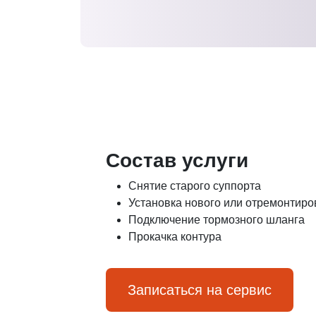
Состав услуги
Снятие старого суппорта
Установка нового или отремонтиро
Подключение тормозного шланга
Прокачка контура
Записаться на сервис