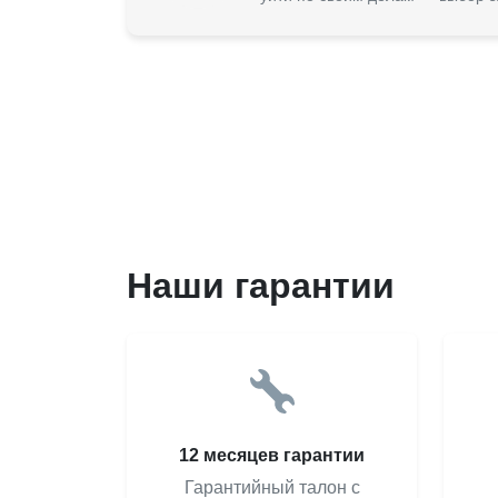
Наши гарантии
12 месяцев гарантии
Гарантийный талон с