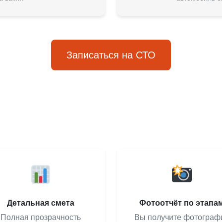
Записаться на СТО
Детальная смета
Фотоотчёт по этапа
Полная прозрачность
Вы получите фотограф