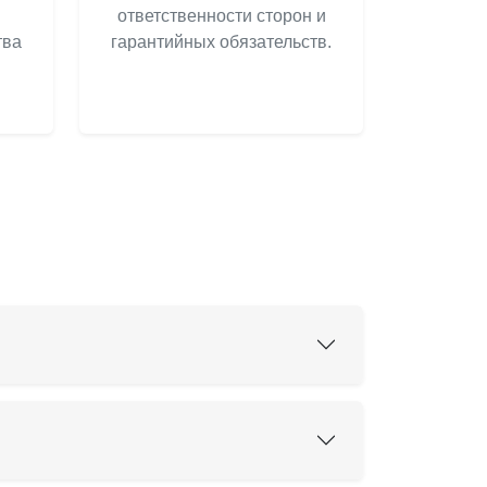
ответственности сторон и
тва
гарантийных обязательств.