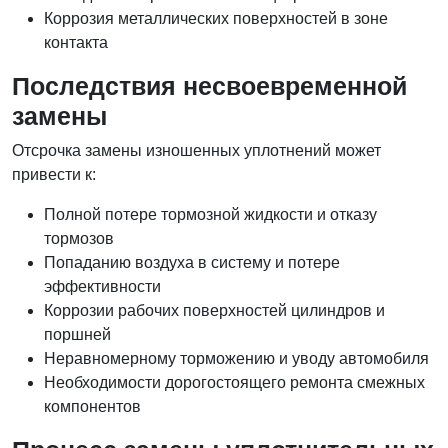
Коррозия металлических поверхностей в зоне
контакта
Последствия несвоевременной
замены
Отсрочка замены изношенных уплотнений может
привести к:
Полной потере тормозной жидкости и отказу
тормозов
Попаданию воздуха в систему и потере
эффективности
Коррозии рабочих поверхностей цилиндров и
поршней
Неравномерному торможению и уводу автомобиля
Необходимости дорогостоящего ремонта смежных
компонентов