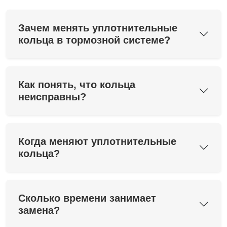
Зачем менять уплотнительные
кольца в тормозной системе?
Как понять, что кольца
неисправны?
Когда меняют уплотнительные
кольца?
Сколько времени занимает
замена?