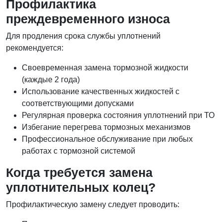
Профилактика
преждевременного износа
Для продления срока службы уплотнений
рекомендуется:
Своевременная замена тормозной жидкости
(каждые 2 года)
Использование качественных жидкостей с
соответствующими допусками
Регулярная проверка состояния уплотнений при ТО
Избегание перегрева тормозных механизмов
Профессиональное обслуживание при любых
работах с тормозной системой
Когда требуется замена
уплотнительных колец?
Профилактическую замену следует проводить: