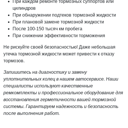
При каждом ремонте тормозных суппортов или
цилиндров
При обнаружении подтеков тормозной жидкости
При плановой замене тормозной жидкости
После 100-150 тысяч км пробега
При снижении эффективности торможения
Не рискуйте своей безопасностью! Даже небольшая
утечка тормозной жидкости может привести к отказу
тормозов.
Запишитесь на диагностику и замену
уплотнительных колец в нашем автосервисе. Наши
специалисты используют качественные
ремкомплекты и профессиональное оборудование для
восстановления герметичности вашей тормозной
системы. Гарантируем надежность и безопасность
после выполнения работ.