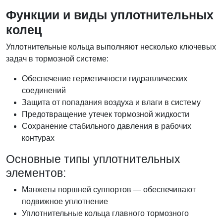
Функции и виды уплотнительных
колец
Уплотнительные кольца выполняют несколько ключевых
задач в тормозной системе:
Обеспечение герметичности гидравлических
соединений
Защита от попадания воздуха и влаги в систему
Предотвращение утечек тормозной жидкости
Сохранение стабильного давления в рабочих
контурах
Основные типы уплотнительных
элементов:
Манжеты поршней суппортов — обеспечивают
подвижное уплотнение
Уплотнительные кольца главного тормозного