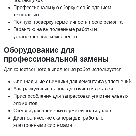
поставщиков
Профессиональную сборку с соблюдением
технологии
Полную проверку герметичности после ремонта
Гарантию на выполненные работы и
установленные компоненты
Оборудование для
профессиональной замены
Для качественного выполнения работ используется:
Специальные съемники для демонтажа уплотнений
Ультразвуковые ванны для очистки деталей
Приспособления для запрессовки уплотнительных
элементов
Стенды для проверки герметичности узлов
Диагностические сканеры для работы с
электронными системами