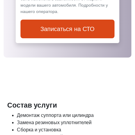
модели вашего автомобиля. Подробности у
нашего оператора.
Записаться на СТО
Состав услуги
Демонтаж суппорта или цилиндра
Замена резиновых уплотнителей
Сборка и установка