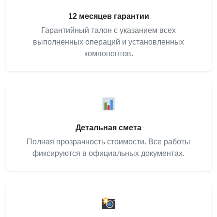
12 месяцев гарантии
Гарантийный талон с указанием всех
выполненных операций и установленных
компонентов.
Детальная смета
Полная прозрачность стоимости. Все работы
фиксируются в официальных документах.