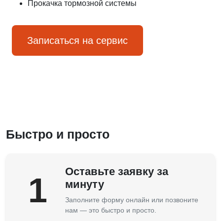
Прокачка тормозной системы
Записаться на сервис
Быстро и просто
Оставьте заявку за
1
минуту
Заполните форму онлайн или позвоните
нам — это быстро и просто.