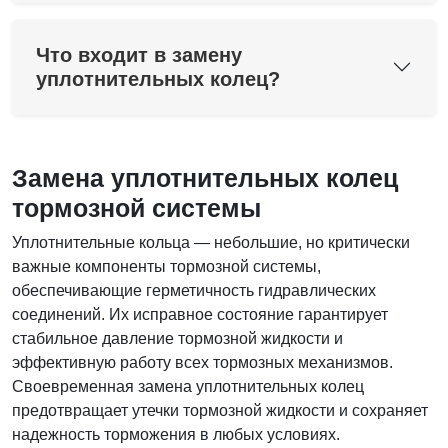
Что входит в замену
уплотнительных колец?
Замена уплотнительных колец
тормозной системы
Уплотнительные кольца — небольшие, но критически
важные компоненты тормозной системы,
обеспечивающие герметичность гидравлических
соединений. Их исправное состояние гарантирует
стабильное давление тормозной жидкости и
эффективную работу всех тормозных механизмов.
Своевременная замена уплотнительных колец
предотвращает утечки тормозной жидкости и сохраняет
надежность торможения в любых условиях.