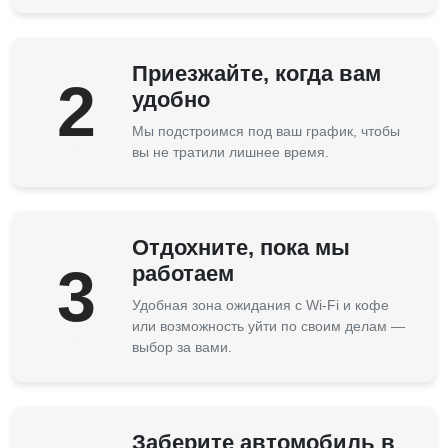
Приезжайте, когда вам
2
удобно
Мы подстроимся под ваш график, чтобы
вы не тратили лишнее время.
Отдохните, пока мы
3
работаем
Удобная зона ожидания с Wi-Fi и кофе
или возможность уйти по своим делам —
выбор за вами.
Заберите автомобиль в