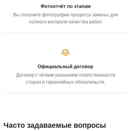
Фотоотчёт по этапам
Вы получите фотографии процесса замены для
полного контроля качества работ.
Официальный договор
Договор с чётким указанием ответственности
сторон и гарантийных обязательств.
Часто задаваемые вопросы