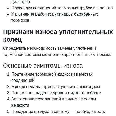
цилиндра
Прокладки соединений тормозных трубок и шлангов
Уплотнения рабочих цилиндров барабанных
тормозов
Признаки износа уплотнительных
колец
Определить необходимость замены уплотнений
тормозной системы можно по характерным симптомам:
Основные симптомы износа
Подтекание тормозной жидкости в местах
соединений
Мягкая педаль тормоза с увеличенным ходом
Постоянное падение уровня жидкости в бачке
Запотевание соединений и видимые следы
жидкости
Попадание воздуха в систему — необходимость