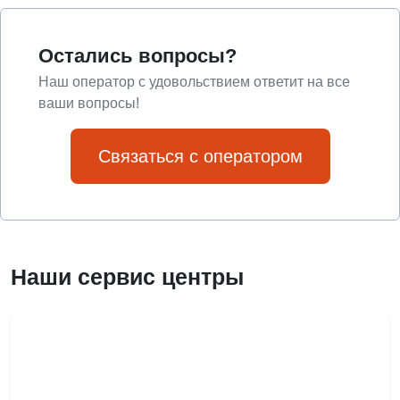
Остались вопросы?
Наш оператор с удовольствием ответит на все
ваши вопросы!
Связаться с оператором
Наши сервис центры