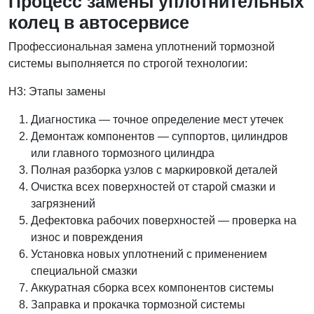
Процесс замены уплотнительных
колец в автосервисе
Профессиональная замена уплотнений тормозной
системы выполняется по строгой технологии:
H3: Этапы замены
Диагностика — точное определение мест утечек
Демонтаж компонентов — суппортов, цилиндров
или главного тормозного цилиндра
Полная разборка узлов с маркировкой деталей
Очистка всех поверхностей от старой смазки и
загрязнений
Дефектовка рабочих поверхностей — проверка на
износ и повреждения
Установка новых уплотнений с применением
специальной смазки
Аккуратная сборка всех компонентов системы
Заправка и прокачка тормозной системы