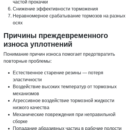
частой прокачки
Снижение эффективности торможения
Неравномерное срабатывание тормозов на разных
осях
Причины преждевременного
износа уплотнений
Понимание причин износа помогает предотвратить
повторные проблемы:
Естественное старение резины — потеря
эластичности
Воздействие высоких температур от тормозных
механизмов
Агрессивное воздействие тормозной жидкости
низкого качества
Механические повреждения при неправильной
сборке
Попадание абразивных частиц в рабочие полости