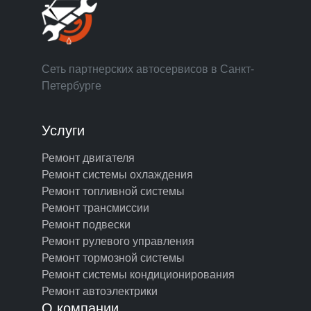
Сеть партнерских автосервисов в Санкт-
Петербурге
Услуги
Ремонт двигателя
Ремонт системы охлаждения
Ремонт топливной системы
Ремонт трансмиссии
Ремонт подвески
Ремонт рулевого управления
Ремонт тормозной системы
Ремонт системы кондиционирования
Ремонт автоэлектрики
О компании