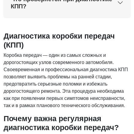
КПП?
Диагностика коробки передач
(КПП)
Коробка передач — один из самых сложных и
дорогостоящих узлов современного автомобиля.
Своевременная и профессиональная диагностика КПП
позволяет выявить проблемы на ранней стадии,
предотвратить серьезные поломки и избежать
дорогостоящего ремонта. Эта процедура необходима
как при появлении первых симптомов неисправности,
так и в рамках планового технического обслуживания.
Почему важна регулярная
диагностика коробки передач?