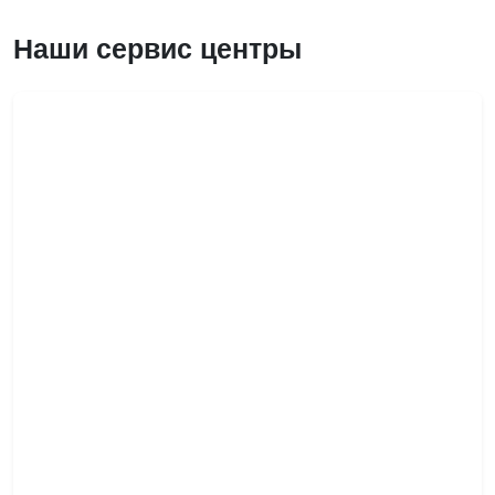
Наши сервис центры