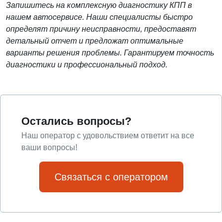
Запишитесь на комплексную диагностику КПП в
нашем автосервисе. Наши специалисты быстро
определят причину неисправности, предоставят
детальный отчет и предложат оптимальные
варианты решения проблемы. Гарантируем точность
диагностики и профессиональный подход.
Остались вопросы?
Наш оператор с удовольствием ответит на все
ваши вопросы!
Связаться с оператором