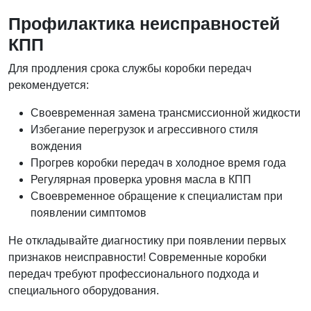
Профилактика неисправностей
КПП
Для продления срока службы коробки передач
рекомендуется:
Своевременная замена трансмиссионной жидкости
Избегание перегрузок и агрессивного стиля
вождения
Прогрев коробки передач в холодное время года
Регулярная проверка уровня масла в КПП
Своевременное обращение к специалистам при
появлении симптомов
Не откладывайте диагностику при появлении первых
признаков неисправности! Современные коробки
передач требуют профессионального подхода и
специального оборудования.