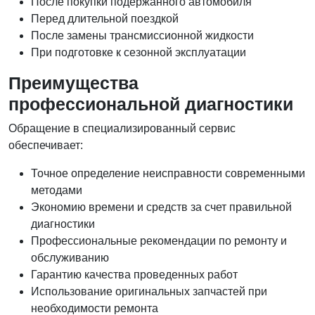
После покупки подержанного автомобиля
Перед длительной поездкой
После замены трансмиссионной жидкости
При подготовке к сезонной эксплуатации
Преимущества
профессиональной диагностики
Обращение в специализированный сервис
обеспечивает:
Точное определение неисправности современными
методами
Экономию времени и средств за счет правильной
диагностики
Профессиональные рекомендации по ремонту и
обслуживанию
Гарантию качества проведенных работ
Использование оригинальных запчастей при
необходимости ремонта