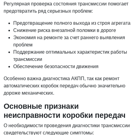
Регулярная проверка состояния трансмиссии помогает
предотвратить ряд серьезных проблем:
Предотвращение полного выхода из строя агрегата
Снижение риска внезапной поломки в дороге
Экономия на ремонте за счет раннего выявления
проблем
Поддержание оптимальных характеристик работы
трансмиссии
Обеспечение безопасности движения
Особенно важна диагностика АКПП, так как ремонт
автоматических коробок передач обычно значительно
дороже механических.
Основные признаки
неисправности коробки передач
О необходимости проведения диагностики трансмиссии
свидетельствуют следующие симптомы: