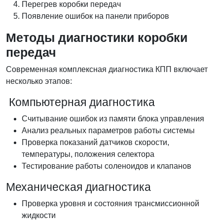
Перегрев коробки передач
Появление ошибок на панели приборов
Методы диагностики коробки
передач
Современная комплексная диагностика КПП включает
несколько этапов:
Компьютерная диагностика
Считывание ошибок из памяти блока управления
Анализ реальных параметров работы системы
Проверка показаний датчиков скорости,
температуры, положения селектора
Тестирование работы соленоидов и клапанов
Механическая диагностика
Проверка уровня и состояния трансмиссионной
жидкости