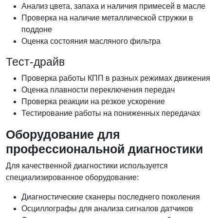
Анализ цвета, запаха и наличия примесей в масле
Проверка на наличие металлической стружки в
поддоне
Оценка состояния масляного фильтра
Тест-драйв
Проверка работы КПП в разных режимах движения
Оценка плавности переключения передач
Проверка реакции на резкое ускорение
Тестирование работы на пониженных передачах
Оборудование для
профессиональной диагностики
Для качественной диагностики используется
специализированное оборудование:
Диагностические сканеры последнего поколения
Осциллографы для анализа сигналов датчиков