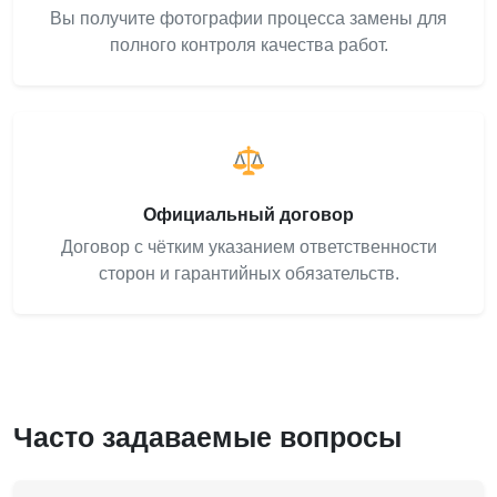
Вы получите фотографии процесса замены для
полного контроля качества работ.
Официальный договор
Договор с чётким указанием ответственности
сторон и гарантийных обязательств.
Часто задаваемые вопросы