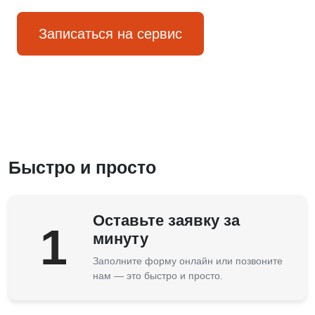
Записаться на сервис
Быстро и просто
Оставьте заявку за
1
минуту
Заполните форму онлайн или позвоните
нам — это быстро и просто.