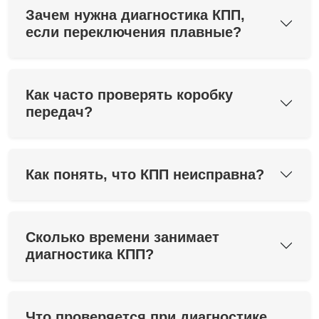
Зачем нужна диагностика КПП,
если переключения плавные?
Как часто проверять коробку
передач?
Как понять, что КПП неисправна?
Сколько времени занимает
диагностика КПП?
Что проверяется при диагностике