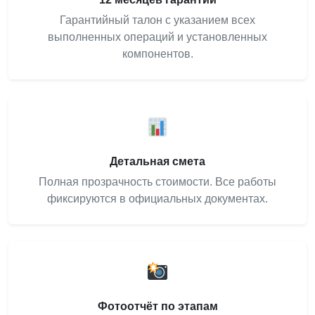
Гарантийный талон с указанием всех
выполненных операций и установленных
компонентов.
Детальная смета
Полная прозрачность стоимости. Все работы
фиксируются в официальных документах.
Фотоотчёт по этапам