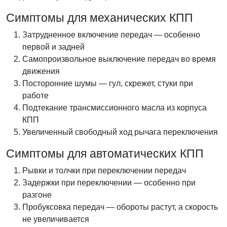
Симптомы для механических КПП
Затрудненное включение передач — особенно
первой и задней
Самопроизвольное выключение передач во время
движения
Посторонние шумы — гул, скрежет, стуки при
работе
Подтекание трансмиссионного масла из корпуса
КПП
Увеличенный свободный ход рычага переключения
Симптомы для автоматических КПП
Рывки и толчки при переключении передач
Задержки при переключении — особенно при
разгоне
Пробуксовка передач — обороты растут, а скорость
не увеличивается