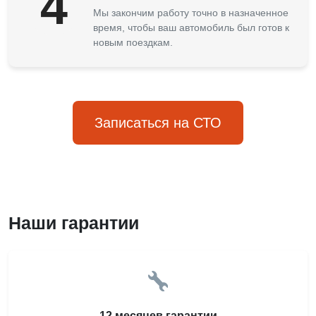
4
Мы закончим работу точно в назначенное
время, чтобы ваш автомобиль был готов к
новым поездкам.
Записаться на СТО
Наши гарантии
12 месяцев гарантии