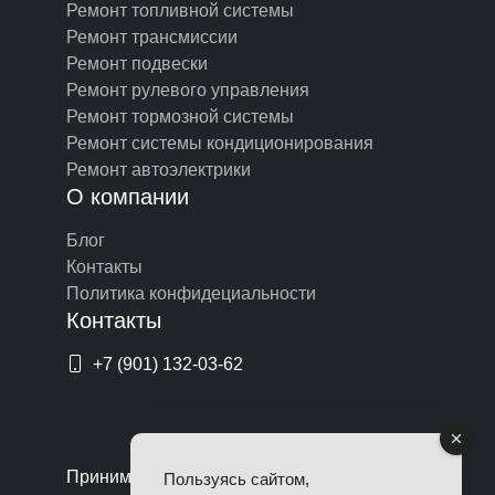
Ремонт топливной системы
Ремонт трансмиссии
Ремонт подвески
Ремонт рулевого управления
Ремонт тормозной системы
Ремонт системы кондиционирования
Ремонт автоэлектрики
О компании
Блог
Контакты
Политика конфидециальности
Контакты
+7 (901) 132-03-62
Принимаем оплату по картам
Пользуясь сайтом,