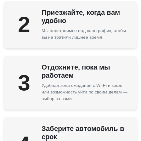
Приезжайте, когда вам
2
удобно
Мы подстроимся под ваш график, чтобы
вы не тратили лишнее время.
Отдохните, пока мы
3
работаем
Удобная зона ожидания с Wi-Fi и кофе
или возможность уйти по своим делам —
выбор за вами.
Заберите автомобиль в
срок