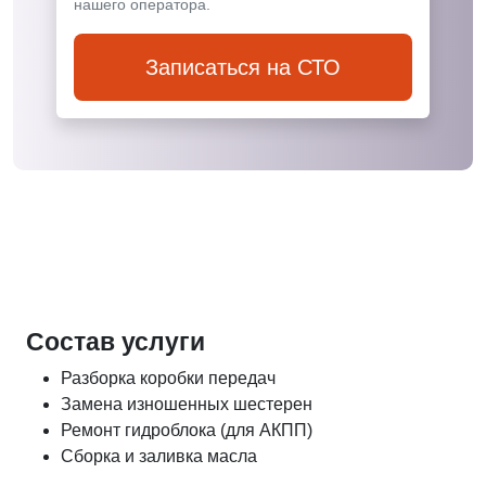
нашего оператора.
Записаться на СТО
Состав услуги
Разборка коробки передач
Замена изношенных шестерен
Ремонт гидроблока (для АКПП)
Сборка и заливка масла