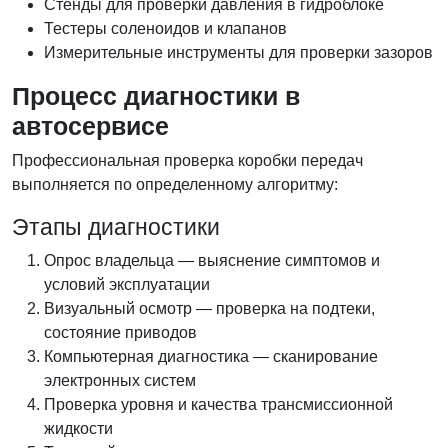
Стенды для проверки давления в гидроблоке
Тестеры соленоидов и клапанов
Измерительные инструменты для проверки зазоров
Процесс диагностики в
автосервисе
Профессиональная проверка коробки передач
выполняется по определенному алгоритму:
Этапы диагностики
Опрос владельца — выяснение симптомов и
условий эксплуатации
Визуальный осмотр — проверка на подтеки,
состояние приводов
Компьютерная диагностика — сканирование
электронных систем
Проверка уровня и качества трансмиссионной
жидкости