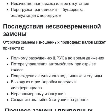
Некачественная смазка или ее отсутствие
Перегрузки трансмиссии — буксировка,
эксплуатация с перегрузом
Последствия несвоевременной
замены
Отсрочка замены изношенных приводных валов может
привести к:
Полному разрушению ШРУСа во время движения
Потере управления автомобилем при отрыве
колеса
Повреждению ступичного подшипника и ступицы
Выходу из строя коробки передач и
дифференциала
Неравномерному износу шин
Созданию аварийной ситуации на дороге
Процесс замены приводных