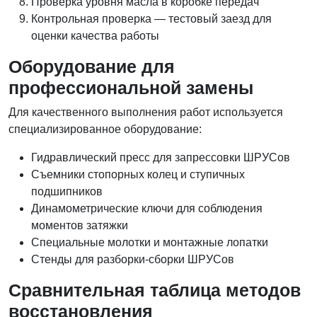
Проверка уровня масла в коробке передач
Контрольная проверка — тестовый заезд для
оценки качества работы
Оборудование для
профессиональной замены
Для качественного выполнения работ используется
специализированное оборудование:
Гидравлический пресс для запрессовки ШРУСов
Съемники стопорных колец и ступичных
подшипников
Динамометрические ключи для соблюдения
моментов затяжки
Специальные молотки и монтажные лопатки
Стенды для разборки-сборки ШРУСов
Сравнительная таблица методов
восстановления