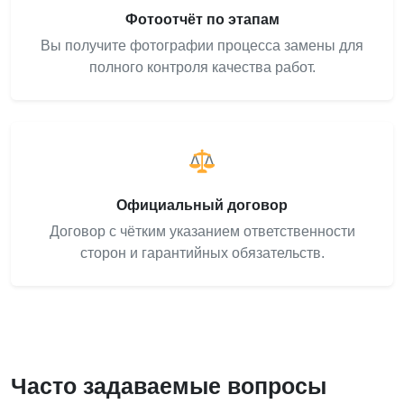
Фотоотчёт по этапам
Вы получите фотографии процесса замены для
полного контроля качества работ.
Официальный договор
Договор с чётким указанием ответственности
сторон и гарантийных обязательств.
Часто задаваемые вопросы