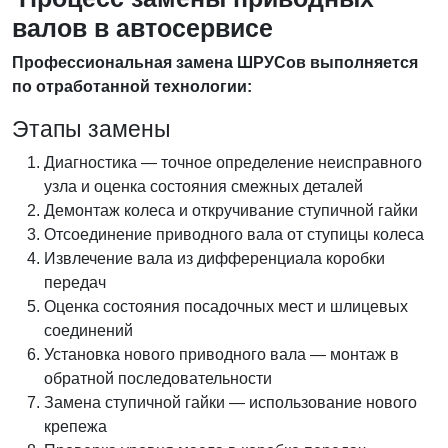
валов в автосервисе
Профессиональная замена ШРУСов выполняется
по отработанной технологии:
Этапы замены
Диагностика — точное определение неисправного
узла и оценка состояния смежных деталей
Демонтаж колеса и откручивание ступичной гайки
Отсоединение приводного вала от ступицы колеса
Извлечение вала из дифференциала коробки
передач
Оценка состояния посадочных мест и шлицевых
соединений
Установка нового приводного вала — монтаж в
обратной последовательности
Замена ступичной гайки — использование нового
крепежа