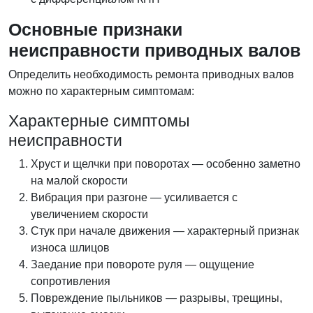
Основные признаки
неисправности приводных валов
Определить необходимость ремонта приводных валов
можно по характерным симптомам:
Характерные симптомы
неисправности
Хруст и щелчки при поворотах — особенно заметно
на малой скорости
Вибрация при разгоне — усиливается с
увеличением скорости
Стук при начале движения — характерный признак
износа шлицов
Заедание при повороте руля — ощущение
сопротивления
Повреждение пыльников — разрывы, трещины,