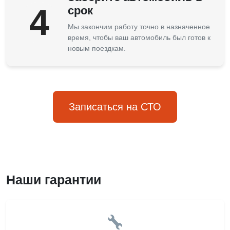
4
срок
Мы закончим работу точно в назначенное
время, чтобы ваш автомобиль был готов к
новым поездкам.
Записаться на СТО
Наши гарантии