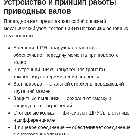
Устройство и принцип работы
приводных валов
Приводной вал представляет собой сложный
механический узел, состоящий из нескольких основных
компонентов:
Внешний ШРУС (наружная граната) —
обеспечивает передачу момента при повороте
колес
Внутренний ШРУС (внутренняя граната) —
компенсирует перемещения подвески
Вал привода — стальной стержень, передающий
крутящий момент
Защитные пыльники — сохраняют смазку и
защищают от загрязнений
Стопорные кольца — фиксируют ШРУСы в ступице
и дифференциале
Шлицевое соединение — обеспечивает соединение
с дифференциалом КПП