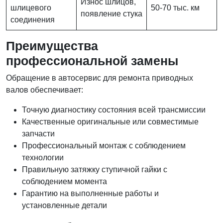
Износ шлицов,
шлицевого
50-70 тыс. км
появление стука
соединения
Преимущества
профессиональной замены
Обращение в автосервис для ремонта приводных
валов обеспечивает:
Точную диагностику состояния всей трансмиссии
Качественные оригинальные или совместимые
запчасти
Профессиональный монтаж с соблюдением
технологии
Правильную затяжку ступичной гайки с
соблюдением момента
Гарантию на выполненные работы и
установленные детали