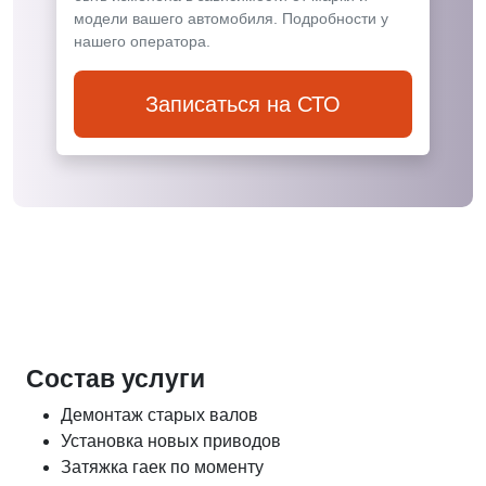
модели вашего автомобиля. Подробности у
нашего оператора.
Записаться на СТО
Состав услуги
Демонтаж старых валов
Установка новых приводов
Затяжка гаек по моменту