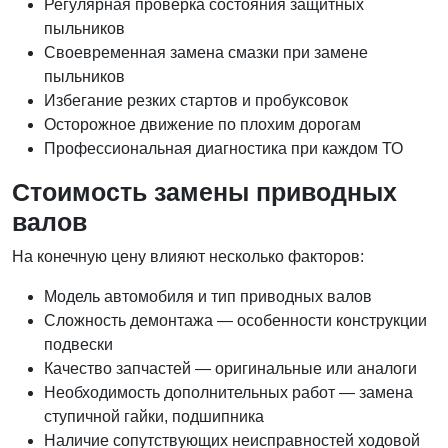
Регулярная проверка состояния защитных
пыльников
Своевременная замена смазки при замене
пыльников
Избегание резких стартов и пробуксовок
Осторожное движение по плохим дорогам
Профессиональная диагностика при каждом ТО
Стоимость замены приводных
валов
На конечную цену влияют несколько факторов:
Модель автомобиля и тип приводных валов
Сложность демонтажа — особенности конструкции
подвески
Качество запчастей — оригинальные или аналоги
Необходимость дополнительных работ — замена
ступичной гайки, подшипника
Наличие сопутствующих неисправностей ходовой