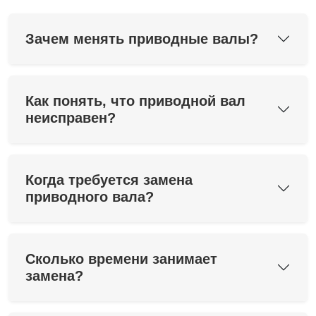
Зачем менять приводные валы?
Как понять, что приводной вал
неисправен?
Когда требуется замена
приводного вала?
Сколько времени занимает
замена?