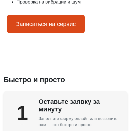
Проверка на вибрации и шум
Записаться на сервис
Быстро и просто
Оставьте заявку за
1
минуту
Заполните форму онлайн или позвоните
нам — это быстро и просто.