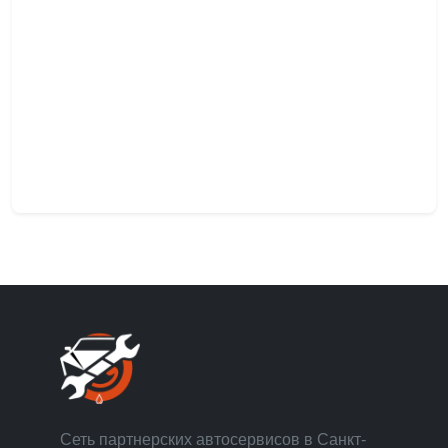
Сеть партнерских автосервисов в Санкт-