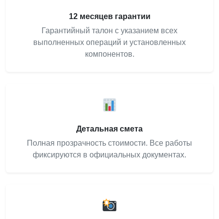
12 месяцев гарантии
Гарантийный талон с указанием всех
выполненных операций и установленных
компонентов.
Детальная смета
Полная прозрачность стоимости. Все работы
фиксируются в официальных документах.