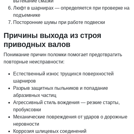
вытекание смазки
Люфт в шарнирах — определяется при проверке на
подъемнике
Посторонние шумы при работе подвески
Причины выхода из строя
приводных валов
Понимание причин поломки помогает предотвратить
повторные неисправности:
Естественный износ трущихся поверхностей
шарниров
Разрыв защитных пыльников и попадание
абразивных частиц
Агрессивный стиль вождения — резкие старты,
пробуксовки
Механические повреждения от ударов о дорожные
неровности
Коррозия шлицевых соединений