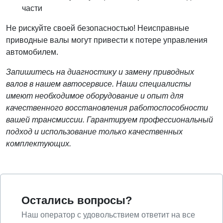
части
Не рискуйте своей безопасностью! Неисправные
приводные валы могут привести к потере управления
автомобилем.
Запишитесь на диагностику и замену приводных
валов в нашем автосервисе. Наши специалисты
имеют необходимое оборудование и опыт для
качественного восстановления работоспособности
вашей трансмиссии. Гарантируем профессиональный
подход и использование только качественных
комплектующих.
Остались вопросы?
Наш оператор с удовольствием ответит на все