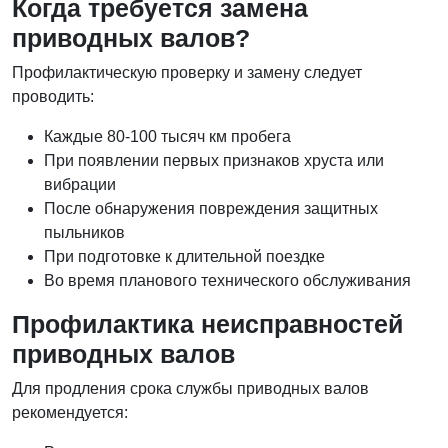
Когда требуется замена
приводных валов?
Профилактическую проверку и замену следует
проводить:
Каждые 80-100 тысяч км пробега
При появлении первых признаков хруста или
вибрации
После обнаружения повреждения защитных
пыльников
При подготовке к длительной поездке
Во время планового технического обслуживания
Профилактика неисправностей
приводных валов
Для продления срока службы приводных валов
рекомендуется: