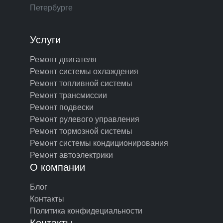
Петербурге
Услуги
Ремонт двигателя
Ремонт системы охлаждения
Ремонт топливной системы
Ремонт трансмиссии
Ремонт подвески
Ремонт рулевого управления
Ремонт тормозной системы
Ремонт системы кондиционирования
Ремонт автоэлектрики
О компании
Блог
Контакты
Политика конфидециальности
Контакты