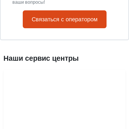
ваши вопросы!
Связаться с оператором
Наши сервис центры