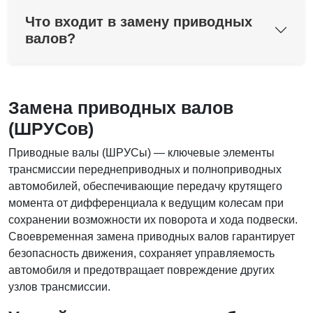
Что входит в замену приводных
валов?
Замена приводных валов
(ШРУСов)
Приводные валы (ШРУСы) — ключевые элементы
трансмиссии переднеприводных и полноприводных
автомобилей, обеспечивающие передачу крутящего
момента от дифференциала к ведущим колесам при
сохранении возможности их поворота и хода подвески.
Своевременная замена приводных валов гарантирует
безопасность движения, сохраняет управляемость
автомобиля и предотвращает повреждение других
узлов трансмиссии.